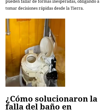
pueden fallar de formas inesperadas, obligando a
tomar decisiones rápidas desde la Tierra.
¿Cómo solucionaron la
falla del baño en