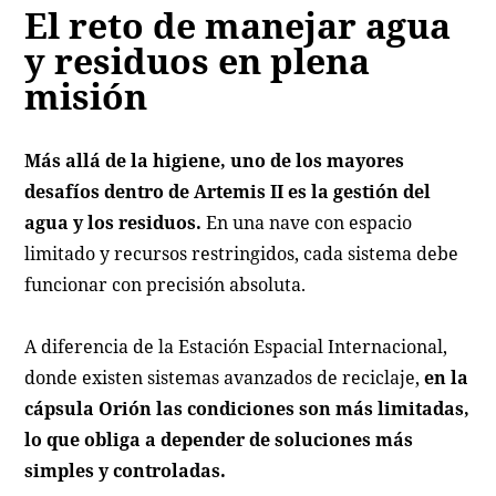
El reto de manejar agua
y residuos en plena
misión
Más allá de la higiene, uno de los mayores
desafíos dentro de Artemis II es la gestión del
agua y los residuos.
En una nave con espacio
limitado y recursos restringidos, cada sistema debe
funcionar con precisión absoluta.
A diferencia de la Estación Espacial Internacional,
donde existen sistemas avanzados de reciclaje,
en la
cápsula Orión las condiciones son más limitadas,
lo que obliga a depender de soluciones más
simples y controladas.