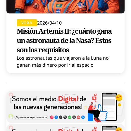
2026/04/10
VIDA
Misión Artemis II: ¿cuánto gana
un astronauta de la Nasa? Estos
son los requisitos
Los astronautas que viajaron a la Luna no
ganan más dinero por ir al espacio