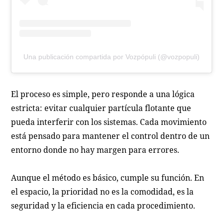
Una publicación compartida por Vozpópuli (@vozpopuli)
El proceso es simple, pero responde a una lógica
estricta: evitar cualquier partícula flotante que
pueda interferir con los sistemas. Cada movimiento
está pensado para mantener el control dentro de un
entorno donde no hay margen para errores.
Aunque el método es básico, cumple su función. En
el espacio, la prioridad no es la comodidad, es la
seguridad y la eficiencia en cada procedimiento.