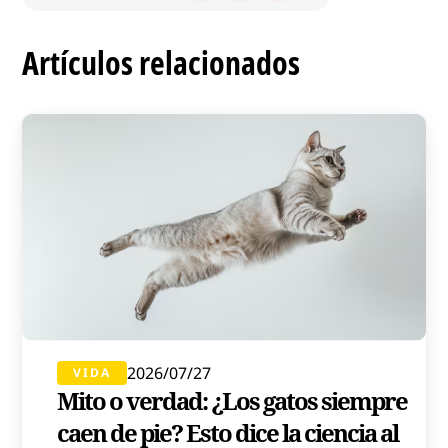
Artículos relacionados
2026/07/27
VIDA
Mito o verdad: ¿Los gatos siempre
caen de pie? Esto dice la ciencia al