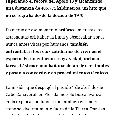
superando el récord del Apolo 13 y alcanzando
una distancia de 406.771 kilómetros, un hito que
no se lograba desde la década de 1970.
En medio de ese momento histórico, mientras los
astronautas orbitaban la Luna y observaban zonas
nunca antes vistas por humanos,
también
enfrentaban los retos cotidianos de vivir en el
espacio. En un entorno sin gravedad, incluso
tareas básicas como bañarse dejan de ser simples
y pasan a convertirse en procedimientos técnicos.
La misión, que despegó el pasado 1 de abril desde
Cabo Cañaveral, en Florida, no solo busca avanzar
en la exploración lunar, sino también entender
cómo se vive realmente fuera de la Tierra.
Por eso,