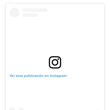
Ver esta publicación en Instagram