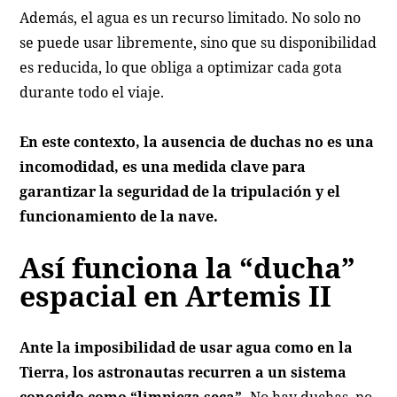
Además, el agua es un recurso limitado. No solo no
se puede usar libremente, sino que su disponibilidad
es reducida, lo que obliga a optimizar cada gota
durante todo el viaje.
En este contexto, la ausencia de duchas no es una
incomodidad, es una medida clave para
garantizar la seguridad de la tripulación y el
funcionamiento de la nave.
Así funciona la “ducha”
espacial en Artemis II
Ante la imposibilidad de usar agua como en la
Tierra, los astronautas recurren a un sistema