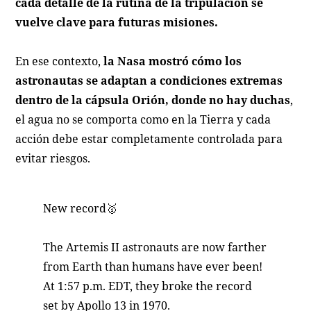
cada detalle de la rutina de la tripulación se
vuelve clave para futuras misiones.
En ese contexto,
la Nasa mostró cómo los
astronautas se adaptan a condiciones extremas
dentro de la cápsula Orión, donde no hay duchas
,
el agua no se comporta como en la Tierra y cada
acción debe estar completamente controlada para
evitar riesgos.
New record🥇
The Artemis II astronauts are now farther
from Earth than humans have ever been!
At 1:57 p.m. EDT, they broke the record
set by Apollo 13 in 1970.