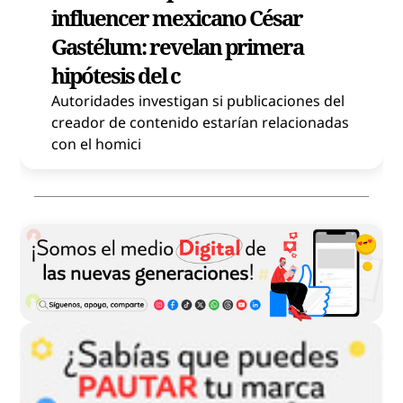
influencer mexicano César
Gastélum: revelan primera
hipótesis del c
Autoridades investigan si publicaciones del
creador de contenido estarían relacionadas
con el homici