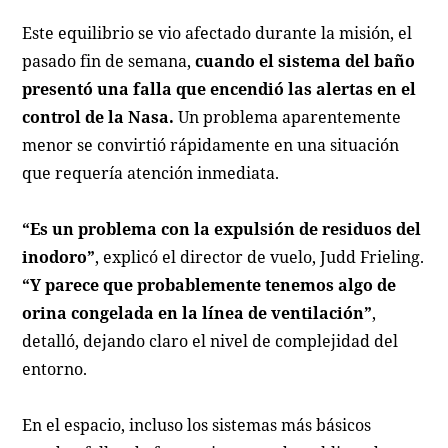
Este equilibrio se vio afectado durante la misión, el
pasado fin de semana,
cuando el sistema del baño
presentó una falla que encendió las alertas en el
control de la Nasa.
Un problema aparentemente
menor se convirtió rápidamente en una situación
que requería atención inmediata.
“Es un problema con la expulsión de residuos del
inodoro”
, explicó el director de vuelo, Judd Frieling.
“Y parece que probablemente tenemos algo de
orina congelada en la línea de ventilación”
,
detalló, dejando claro el nivel de complejidad del
entorno.
En el espacio, incluso los sistemas más básicos