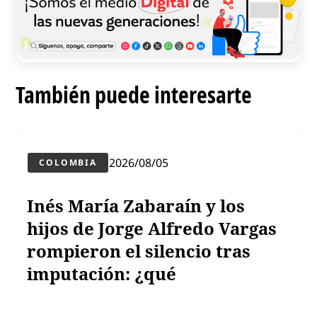
También puede interesarte
2026/08/05
COLOMBIA
Inés María Zabaraín y los
hijos de Jorge Alfredo Vargas
rompieron el silencio tras
imputación: ¿qué