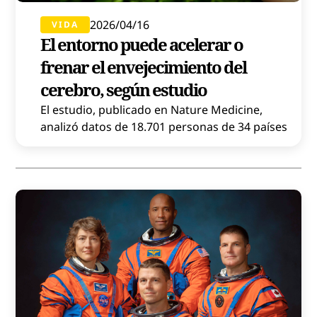
2026/04/16
VIDA
El entorno puede acelerar o
frenar el envejecimiento del
cerebro, según estudio
El estudio, publicado en Nature Medicine,
analizó datos de 18.701 personas de 34 países