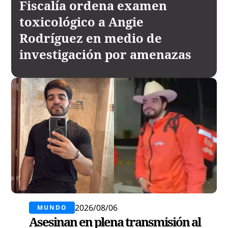
Fiscalía ordena examen
toxicológico a Angie
Rodríguez en medio de
investigación por amenazas
2026/08/06
MUNDO
Asesinan en plena transmisión al