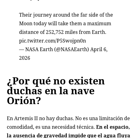
Their journey around the far side of the
Moon today will take them a maximum
distance of 252,752 miles from Earth.
pic.twitter.com/P5Swojpn0n
— NASA Earth (@NASAEarth)
April 6,
2026
¿Por qué no existen
duchas en la nave
Orión?
En Artemis II no hay duchas. No es una limitación de
comodidad, es una necesidad técnica.
En el espacio,
la ausencia de gravedad impide que el agua fluya