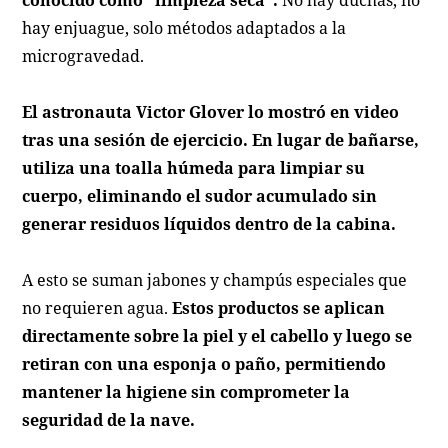
conocido como “limpieza seca”.
No hay duchas, no
hay enjuague, solo métodos adaptados a la
microgravedad.
El astronauta Victor Glover lo mostró en video
tras una sesión de ejercicio. En lugar de bañarse,
utiliza una toalla húmeda para limpiar su
cuerpo, eliminando el sudor acumulado sin
generar residuos líquidos dentro de la cabina.
A esto se suman jabones y champús especiales que
no requieren agua.
Estos productos se aplican
directamente sobre la piel y el cabello y luego se
retiran con una esponja o paño, permitiendo
mantener la higiene sin comprometer la
seguridad de la nave.