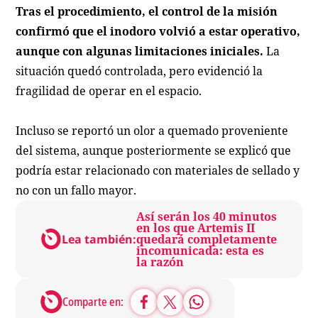
Tras el procedimiento, el control de la misión
confirmó que el inodoro volvió a estar operativo,
aunque con algunas limitaciones iniciales.
La
situación quedó controlada, pero evidenció la
fragilidad de operar en el espacio.
Incluso se reportó un olor a quemado proveniente
del sistema, aunque posteriormente se explicó que
podría estar relacionado con materiales de sellado y
no con un fallo mayor.
Así serán los 40 minutos
en los que Artemis II
Lea también:
quedará completamente
incomunicada: esta es
la razón
Comparte en: