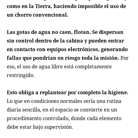
como en la Tierra, haciendo imposible el uso de
un chorro convencional.
Las gotas de agua no caen, flotan. Se dispersan
sin control dentro de la cabina y pueden entrar
en contacto con equipos electrónicos, generando
fallas que pondrían en riesgo toda la misión.
Por
eso, el uso de agua libre está completamente
restringido.
Esto obliga a replantear por completo la higiene.
Lo que en condiciones normales sería una rutina
diaria sencilla, en el espacio se convierte en un
procedimiento controlado, donde cada elemento
debe estar bajo supervisión.