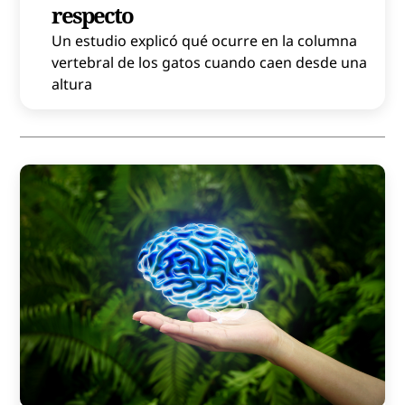
respecto
Un estudio explicó qué ocurre en la columna
vertebral de los gatos cuando caen desde una
altura