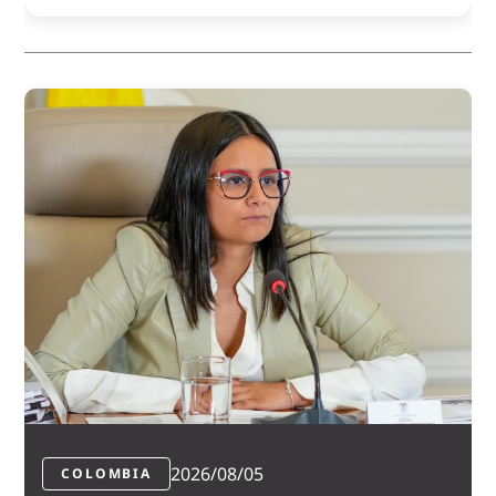
2026/08/05
COLOMBIA