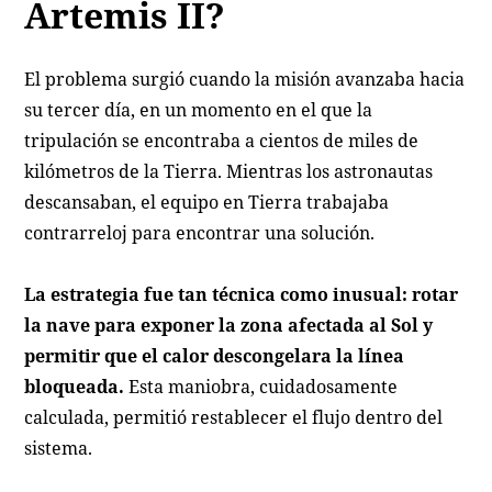
Artemis II?
El problema surgió cuando la misión avanzaba hacia
su tercer día, en un momento en el que la
tripulación se encontraba a cientos de miles de
kilómetros de la Tierra. Mientras los astronautas
descansaban, el equipo en Tierra trabajaba
contrarreloj para encontrar una solución.
La estrategia fue tan técnica como inusual: rotar
la nave para exponer la zona afectada al Sol y
permitir que el calor descongelara la línea
bloqueada.
Esta maniobra, cuidadosamente
calculada, permitió restablecer el flujo dentro del
sistema.