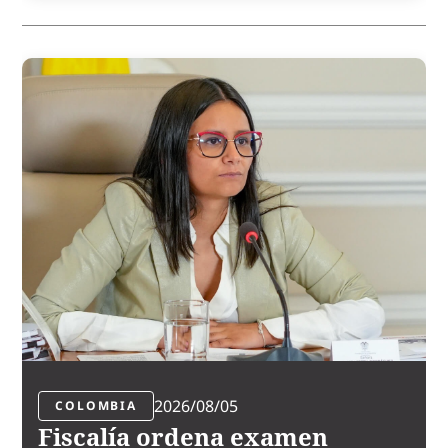
2026/08/05
COLOMBIA
Fiscalía ordena examen