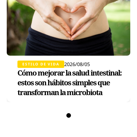
2026/08/05
ESTILO DE VIDA
Cómo mejorar la salud intestinal:
estos son hábitos simples que
transforman la microbiota