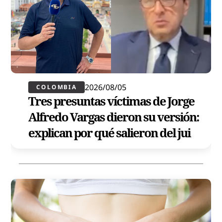
2026/08/05
COLOMBIA
Tres presuntas víctimas de Jorge
Alfredo Vargas dieron su versión:
explican por qué salieron del jui