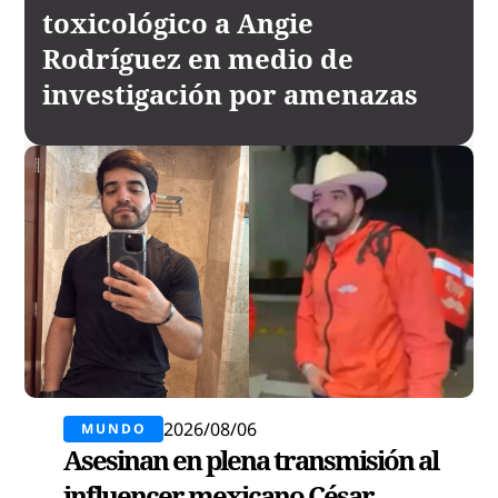
toxicológico a Angie
Rodríguez en medio de
investigación por amenazas
2026/08/06
MUNDO
Asesinan en plena transmisión al
influencer mexicano César