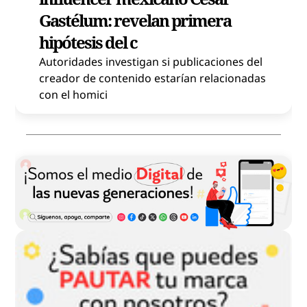
Gastélum: revelan primera
hipótesis del c
Autoridades investigan si publicaciones del
creador de contenido estarían relacionadas
con el homici