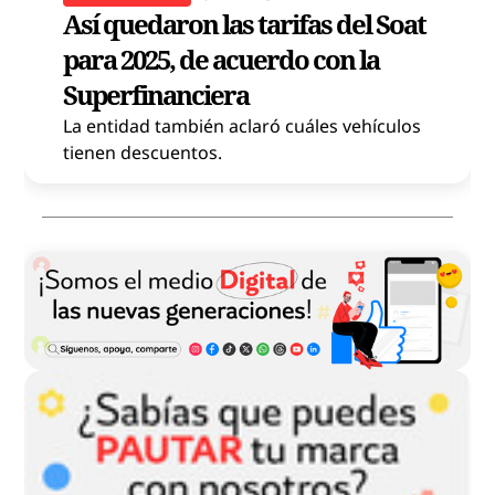
Así quedaron las tarifas del Soat
para 2025, de acuerdo con la
o
Superfinanciera
La entidad también aclaró cuáles vehículos
tienen descuentos.