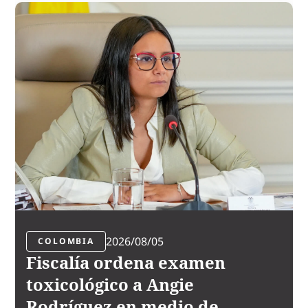
2026/08/05
COLOMBIA
Fiscalía ordena examen
toxicológico a Angie
Rodríguez en medio de