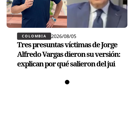
2026/08/05
COLOMBIA
Tres presuntas víctimas de Jorge
Alfredo Vargas dieron su versión:
explican por qué salieron del jui