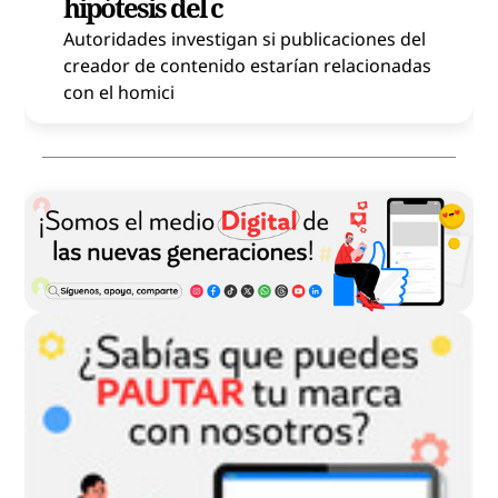
hipótesis del c
Autoridades investigan si publicaciones del
creador de contenido estarían relacionadas
con el homici