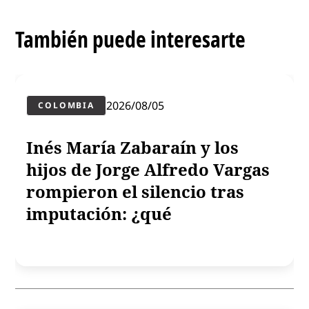
También puede interesarte
2026/08/05
COLOMBIA
Inés María Zabaraín y los
hijos de Jorge Alfredo Vargas
rompieron el silencio tras
imputación: ¿qué