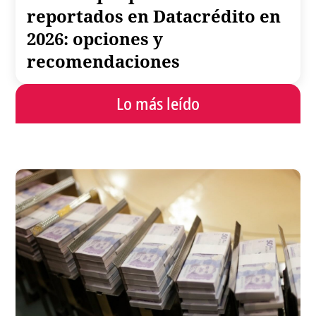
reportados en Datacrédito en
2026: opciones y
recomendaciones
Lo más leído