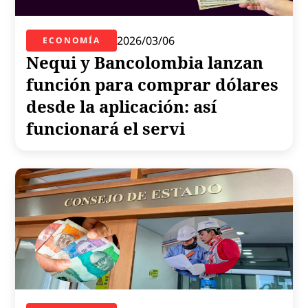
2026/03/06
ECONOMÍA
Nequi y Bancolombia lanzan
función para comprar dólares
desde la aplicación: así
funcionará el servi