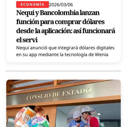
2026/03/06
ECONOMÍA
Nequi y Bancolombia lanzan
función para comprar dólares
desde la aplicación: así funcionará
el servi
Nequi anunció que integrará dólares digitales
en su app mediante la tecnología de Wenia