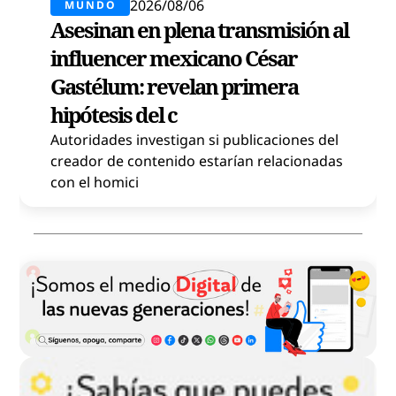
2026/08/06
MUNDO
Asesinan en plena transmisión al
influencer mexicano César
Gastélum: revelan primera
hipótesis del c
Autoridades investigan si publicaciones del
creador de contenido estarían relacionadas
con el homici