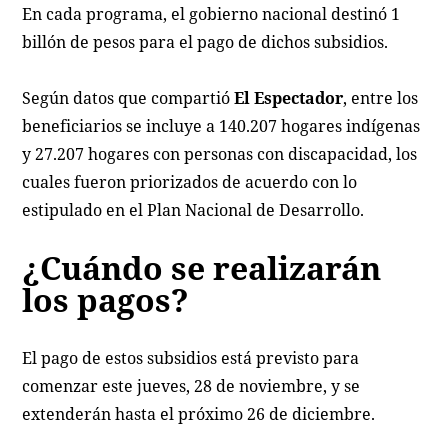
En cada programa, el gobierno nacional destinó 1
billón de pesos para el pago de dichos subsidios.
Según datos que compartió
El Espectador
, entre los
beneficiarios se incluye a 140.207 hogares indígenas
y 27.207 hogares con personas con discapacidad, los
cuales fueron priorizados de acuerdo con lo
estipulado en el Plan Nacional de Desarrollo.
¿Cuándo se realizarán
los pagos?
El pago de estos subsidios está previsto para
comenzar este jueves, 28 de noviembre, y se
extenderán hasta el próximo 26 de diciembre.