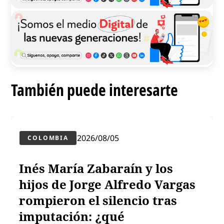
También puede interesarte
2026/08/05
COLOMBIA
Inés María Zabaraín y los
hijos de Jorge Alfredo Vargas
rompieron el silencio tras
imputación: ¿qué