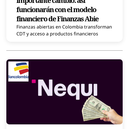
importante cambio: así
funcionarán con el modelo
financiero de Finanzas Abie
Finanzas abiertas en Colombia transforman
CDT y acceso a productos financieros