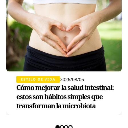
2026/08/05
ESTILO DE VIDA
Cómo mejorar la salud intestinal:
estos son hábitos simples que
transforman la microbiota