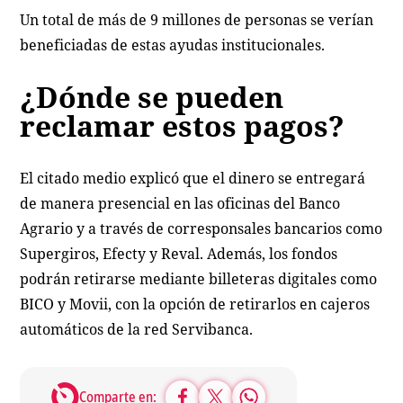
Un total de más de 9 millones de personas se verían
beneficiadas de estas ayudas institucionales.
¿Dónde se pueden
reclamar estos pagos?
El citado medio explicó que el dinero se entregará
de manera presencial en las oficinas del Banco
Agrario y a través de corresponsales bancarios como
Supergiros, Efecty y Reval. Además, los fondos
podrán retirarse mediante billeteras digitales como
BICO y Movii, con la opción de retirarlos en cajeros
automáticos de la red Servibanca.
Comparte en: