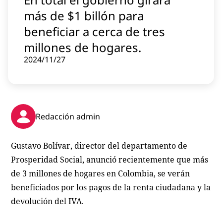
Contenido patrocinado
más de $1 billón para
Instagram
beneficiar a cerca de tres
millones de hogares.
2024/11/27
Redacción admin
Gustavo Bolívar, director del departamento de
Prosperidad Social, anunció recientemente que más
de 3 millones de hogares en Colombia, se verán
beneficiados por los pagos de la renta ciudadana y la
devolución del IVA.