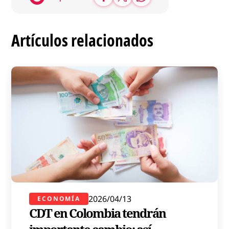
Artículos relacionados
2026/04/13
ECONOMÍA
CDT en Colombia tendrán