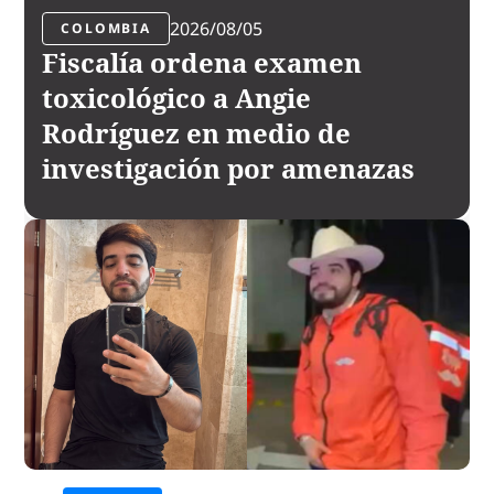
2026/08/05
COLOMBIA
Fiscalía ordena examen
toxicológico a Angie
Rodríguez en medio de
investigación por amenazas