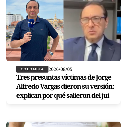
2026/08/05
COLOMBIA
Tres presuntas víctimas de Jorge
Alfredo Vargas dieron su versión:
explican por qué salieron del jui