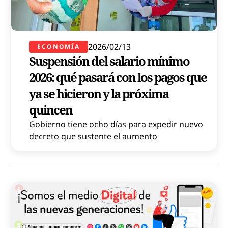
2026/02/13
ECONOMÍA
Suspensión del salario mínimo
2026: qué pasará con los pagos que
ya se hicieron y la próxima
quincen
Gobierno tiene ocho días para expedir nuevo
decreto que sustente el aumento