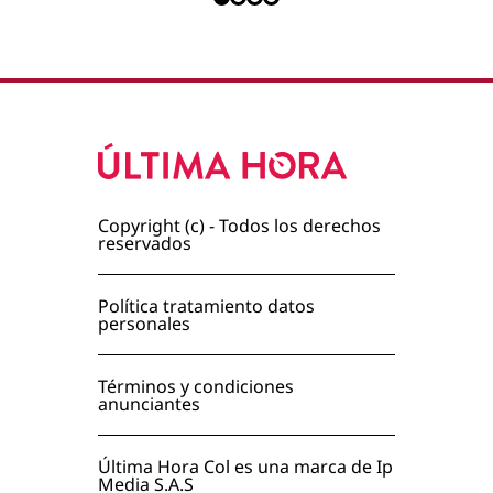
Copyright (c) - Todos los derechos
reservados
Política tratamiento datos
personales
Términos y condiciones
anunciantes
Última Hora Col es una marca de Ip
Media S.A.S