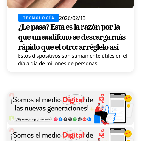
2026/02/13
TECNOLOGÍA
¿Le pasa? Esta es la razón por la
que un audífono se descarga más
rápido que el otro: arréglelo así
Estos dispositivos son sumamente útiles en el
día a día de millones de personas.