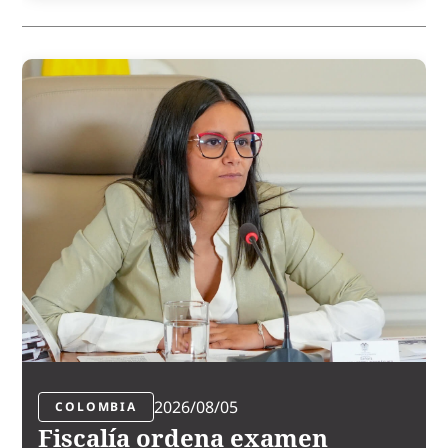
2026/08/05
COLOMBIA
Fiscalía ordena examen