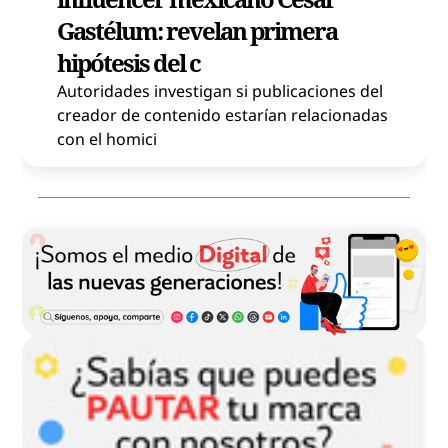
Gastélum: revelan primera
hipótesis del c
Autoridades investigan si publicaciones del
creador de contenido estarían relacionadas
con el homici