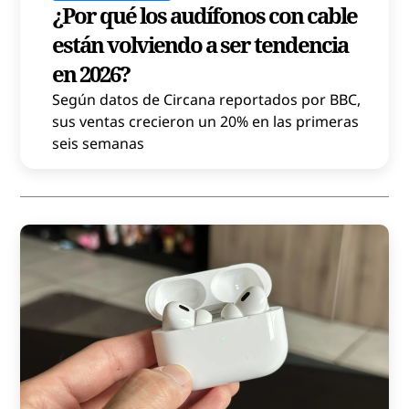
¿Por qué los audífonos con cable
están volviendo a ser tendencia
en 2026?
Según datos de Circana reportados por BBC,
sus ventas crecieron un 20% en las primeras
seis semanas