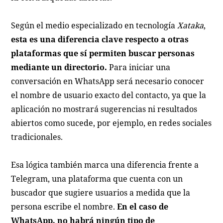
Según el medio especializado en tecnología
Xataka
,
esta es una diferencia clave respecto a otras
plataformas que sí permiten buscar personas
mediante un directorio.
Para iniciar una
conversación en WhatsApp será necesario conocer
el nombre de usuario exacto del contacto, ya que la
aplicación no mostrará sugerencias ni resultados
abiertos como sucede, por ejemplo, en redes sociales
tradicionales.
Esa lógica también marca una diferencia frente a
Telegram, una plataforma que cuenta con un
buscador que sugiere usuarios a medida que la
persona escribe el nombre.
En el caso de
WhatsApp, no habrá ningún tipo de