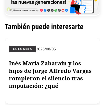
También puede interesarte
2026/08/05
COLOMBIA
Inés María Zabaraín y los
hijos de Jorge Alfredo Vargas
rompieron el silencio tras
imputación: ¿qué