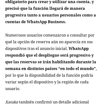
obligatorio para crear y utilizar una cuenta, y
precisó que la función llegará de manera
progresiva tanto a usuarios personales como a
cuentas de WhatsApp Business.
Numerosos usuarios comenzaron a consultar por
qué la opción de reserva aún no aparecía en sus
dispositivos tras el anuncio inicial.
WhatsApp
respondió que el despliegue será progresivo y
que las reservas se irán habilitando durante la
semana en distintos países “en todo el mundo”
,
por lo que la disponibilidad de la función podría
variar según el dispositivo y la región de cada
usuario.
Xataka
también confirmó un detalle adicional