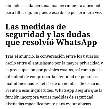
dándole a cada persona una herramienta adicional
para filtrar quién puede escribirle por primera vez.
Las medidas de
seguridad y las dudas
que resolvió WhatsApp
Tras el anuncio, la conversación entre los usuarios
osciló entre el entusiasmo por la mayor privacidad y
la preocupación por posibles estafas, así como por la
dificultad de comprobar la identidad de personas
malintencionadas detrás de un nombre de usuario.
Frente a esas inquietudes, WhatsApp aseguró que la
función incorpora varias medidas de seguridad
diseñadas específicamente para evitar abusos.