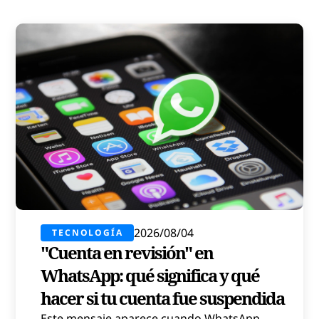
2026/08/04
TECNOLOGÍA
"Cuenta en revisión" en
WhatsApp: qué significa y qué
hacer si tu cuenta fue suspendida
Este mensaje aparece cuando WhatsApp