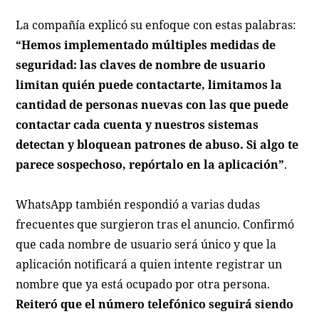
La compañía explicó su enfoque con estas palabras:
“Hemos implementado múltiples medidas de
seguridad: las claves de nombre de usuario
limitan quién puede contactarte, limitamos la
cantidad de personas nuevas con las que puede
contactar cada cuenta y nuestros sistemas
detectan y bloquean patrones de abuso. Si algo te
parece sospechoso, repórtalo en la aplicación”
.
WhatsApp también respondió a varias dudas
frecuentes que surgieron tras el anuncio. Confirmó
que cada nombre de usuario será único y que la
aplicación notificará a quien intente registrar un
nombre que ya está ocupado por otra persona.
Reiteró que el número telefónico seguirá siendo