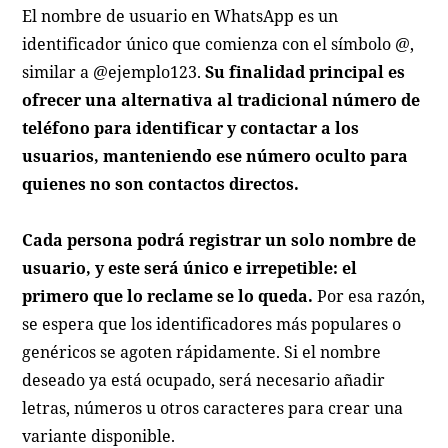
El nombre de usuario en WhatsApp es un
identificador único que comienza con el símbolo @,
similar a @ejemplo123.
Su finalidad principal es
ofrecer una alternativa al tradicional número de
teléfono para identificar y contactar a los
usuarios, manteniendo ese número oculto para
quienes no son contactos directos.
Cada persona podrá registrar un solo nombre de
usuario, y este será único e irrepetible: el
primero que lo reclame se lo queda.
Por esa razón,
se espera que los identificadores más populares o
genéricos se agoten rápidamente. Si el nombre
deseado ya está ocupado, será necesario añadir
letras, números u otros caracteres para crear una
variante disponible.