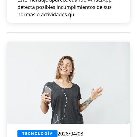
detecta posibles incumplimientos de sus
normas o actividades qu
2026/04/08
TECNOLOGÍA