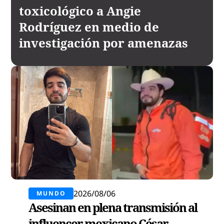
toxicológico a Angie
Rodríguez en medio de
investigación por amenazas
2026/08/06
MUNDO
Asesinan en plena transmisión al
influencer mexicano César