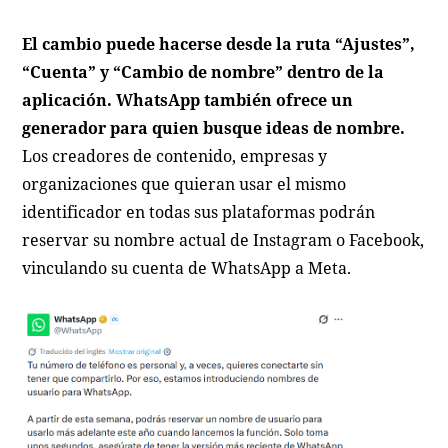
El cambio puede hacerse desde la ruta “Ajustes”,
“Cuenta” y “Cambio de nombre” dentro de la
aplicación. WhatsApp también ofrece un
generador para quien busque ideas de nombre.
Los creadores de contenido, empresas y
organizaciones que quieran usar el mismo
identificador en todas sus plataformas podrán
reservar su nombre actual de Instagram o Facebook,
vinculando su cuenta de WhatsApp a Meta.