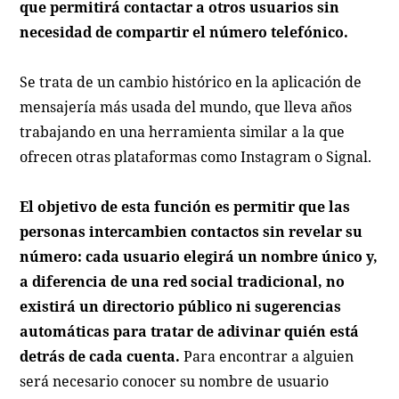
que permitirá contactar a otros usuarios sin
necesidad de compartir el número telefónico.
Se trata de un cambio histórico en la aplicación de
mensajería más usada del mundo, que lleva años
trabajando en una herramienta similar a la que
ofrecen otras plataformas como Instagram o Signal.
El objetivo de esta función es permitir que las
personas intercambien contactos sin revelar su
número: cada usuario elegirá un nombre único y,
a diferencia de una red social tradicional, no
existirá un directorio público ni sugerencias
automáticas para tratar de adivinar quién está
detrás de cada cuenta.
Para encontrar a alguien
será necesario conocer su nombre de usuario