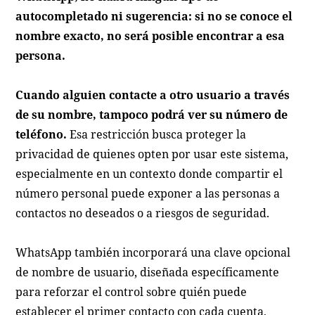
autocompletado ni sugerencia: si no se conoce el
nombre exacto, no será posible encontrar a esa
persona.
Cuando alguien contacte a otro usuario a través
de su nombre, tampoco podrá ver su número de
teléfono.
Esa restricción busca proteger la
privacidad de quienes opten por usar este sistema,
especialmente en un contexto donde compartir el
número personal puede exponer a las personas a
contactos no deseados o a riesgos de seguridad.
WhatsApp también incorporará una clave opcional
de nombre de usuario, diseñada específicamente
para reforzar el control sobre quién puede
establecer el primer contacto con cada cuenta,