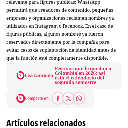
relevante para figuras públicas: WhatsApp
permitirá que creadores de contenido, pequeñas
empresas y organizaciones reclamen nombres ya
utilizados en Instagram o Facebook. En el caso de
figuras públicas, algunos nombres ya fueron
reservados directamente por la compañía para
evitar casos de suplantación de identidad antes de
que la función esté completamente disponible.
Festivos que le quedan a
Colombia en 2026: así
Lea también:
está el calendario del
segundo semestre
Comparte en:
Artículos relacionados