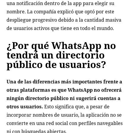
una notificación dentro de la app para elegir su
nombre. La compañía explicó que optó por este
despliegue progresivo debido a la cantidad masiva
de usuarios activos que tiene en todo el mundo.
¿Por qué WhatsApp no
tendrá un directorio
público de usuarios?
Una de las diferencias más importantes frente a
otras plataformas es que WhatsApp no ofrecerá
ningún directorio público ni sugerirá cuentas a
otros usuarios.
Esto significa que, a pesar de
incorporar nombres de usuario, la aplicación no se
convierte en una red social con perfiles navegables
ni con búsquedas abiertas.