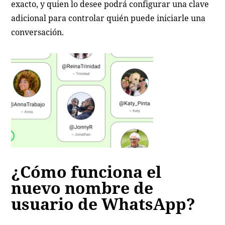
exacto, y quien lo desee podrá configurar una clave
adicional para controlar quién puede iniciarle una
conversación.
¿Cómo funciona el
nuevo nombre de
usuario de WhatsApp?