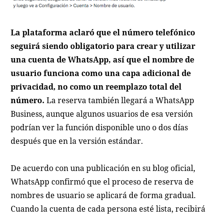
La plataforma aclaró que el número telefónico
seguirá siendo obligatorio para crear y utilizar
una cuenta de WhatsApp, así que el nombre de
usuario funciona como una capa adicional de
privacidad, no como un reemplazo total del
número.
La reserva también llegará a WhatsApp
Business, aunque algunos usuarios de esa versión
podrían ver la función disponible uno o dos días
después que en la versión estándar.
De acuerdo con una publicación en su blog oficial,
WhatsApp confirmó que el proceso de reserva de
nombres de usuario se aplicará de forma gradual.
Cuando la cuenta de cada persona esté lista, recibirá