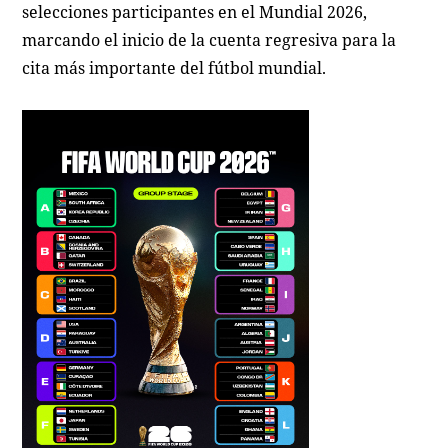
selecciones participantes en el Mundial 2026,
marcando el inicio de la cuenta regresiva para la
cita más importante del fútbol mundial.