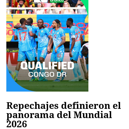
Repechajes definieron el
panorama del Mundial
2026