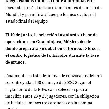
Diego, Estados Unidos, frente a Jordania.
Este
encuentro será el último examen antes del inicio del
Mundial y permitirá al cuerpo técnico evaluar el
estado final del equipo.
El 10 de junio, la selección instalará su base de
operaciones en Guadalajara, México, desde
donde preparará su debut en el torneo. Este será
el centro logístico de la Tricolor durante la fase
de grupos.
Finalmente, la lista definitiva de convocados deberá
ser entregada el 30 de mayo de 2026. Según el
reglamento de la FIFA, cada selección podrá
inscribir entre 23 y 26 jugadores, con la obligación
de incluir al menos tres arqueros en la nómina