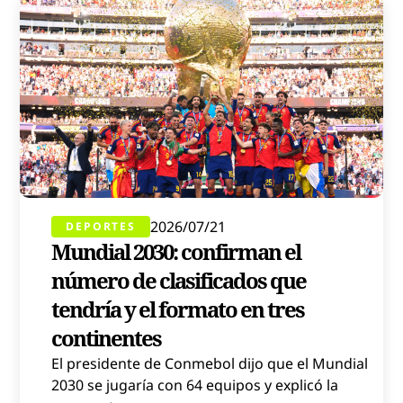
2026/07/21
DEPORTES
Mundial 2030: confirman el
número de clasificados que
tendría y el formato en tres
continentes
El presidente de Conmebol dijo que el Mundial
2030 se jugaría con 64 equipos y explicó la