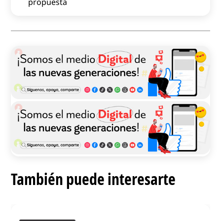
propuesta
También puede interesarte