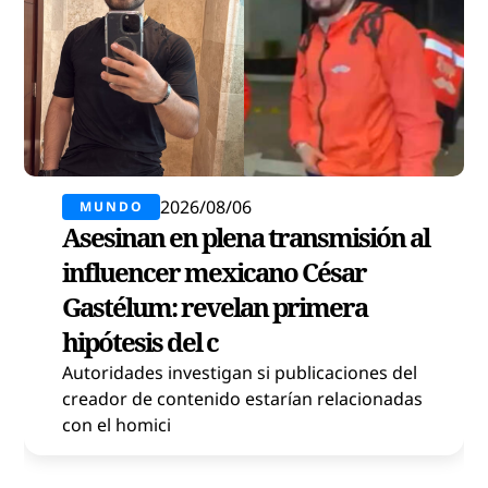
2026/08/06
MUNDO
Asesinan en plena transmisión al
influencer mexicano César
Gastélum: revelan primera
hipótesis del c
Autoridades investigan si publicaciones del
creador de contenido estarían relacionadas
con el homici