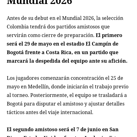
Mundial 2026
Antes de su debut en el Mundial 2026, la selección
Colombia tendrá dos partidos amistosos que
servirán como cierre de preparación.
El primero
será el 29 de mayo en el estadio El Campín de
Bogotá frente a Costa Rica, en un partido que
marcará la despedida del equipo ante su afición.
Los jugadores comenzarán concentración el 25 de
mayo en Medellín, donde iniciarán el trabajo previo
al torneo. Posteriormente, el equipo se trasladará a
Bogotá para disputar el amistoso y ajustar detalles
tácticos antes del viaje internacional.
El segundo amistoso será el 7 de junio en San