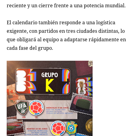
reciente y un cierre frente a una potencia mundial.
El calendario también responde a una logística
exigente, con partidos en tres ciudades distintas, lo
que obligará al equipo a adaptarse rápidamente en
cada fase del grupo.