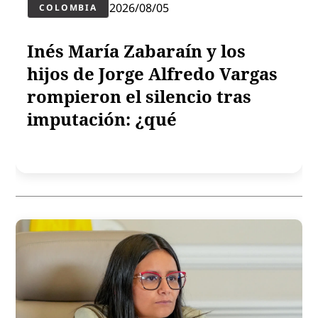
2026/08/05
COLOMBIA
Inés María Zabaraín y los
hijos de Jorge Alfredo Vargas
rompieron el silencio tras
imputación: ¿qué