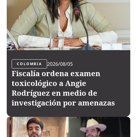
2026/08/05
COLOMBIA
Fiscalía ordena examen
toxicológico a Angie
Rodríguez en medio de
investigación por amenazas