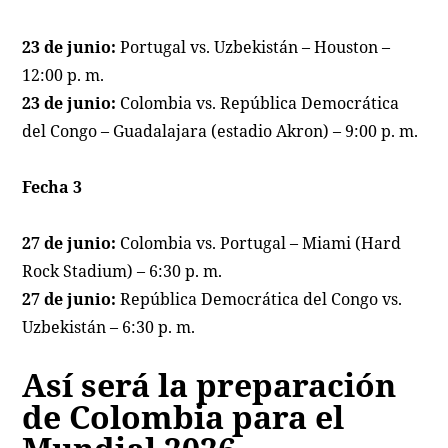
23 de junio:
Portugal vs. Uzbekistán – Houston –
12:00 p. m.
23 de junio:
Colombia vs. República Democrática
del Congo – Guadalajara (estadio Akron) – 9:00 p. m.
Fecha 3
27 de junio:
Colombia vs. Portugal – Miami (Hard
Rock Stadium) – 6:30 p. m.
27 de junio:
República Democrática del Congo vs.
Uzbekistán – 6:30 p. m.
Así será la preparación
de Colombia para el