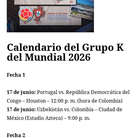
Calendario del Grupo K
del Mundial 2026
Fecha 1
17 de junio:
Portugal vs. República Democrática del
Congo – Houston – 12:00 p. m. (hora de Colombia)
17 de junio:
Uzbekistán vs. Colombia – Ciudad de
México (Estadio Azteca) – 9:00 p. m.
Fecha 2