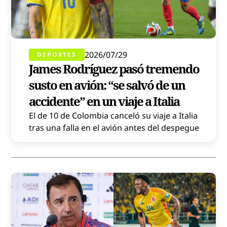
2026/07/29
DEPORTES
James Rodríguez pasó tremendo
susto en avión: “se salvó de un
accidente” en un viaje a Italia
El de 10 de Colombia canceló su viaje a Italia
tras una falla en el avión antes del despegue