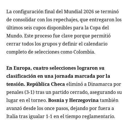
La configuración final del Mundial 2026 se terminó
de consolidar con los repechajes, que entregaron los
últimos seis cupos disponibles para la Copa del
Mundo. Este proceso fue clave porque permitió
cerrar todos los grupos y definir el calendario
completo de selecciones como Colombia.
En Europa, cuatro selecciones lograron su
clasificación en una jornada marcada por la
tensión.
República Checa
eliminó a Dinamarca por
penales (3-1) tras un partido cerrado, asegurando su
lugar en el torneo.
Bosnia y Herzegovina
también
avanzó desde los once pasos, dejando por fuera a
Italia tras igualar 1-1 en el tiempo reglamentario.