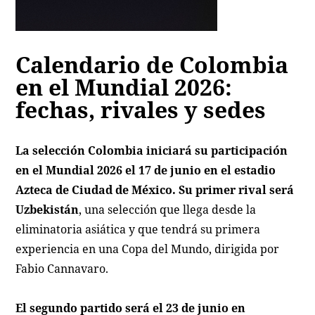
Calendario de Colombia
en el Mundial 2026:
fechas, rivales y sedes
La selección Colombia iniciará su participación
en el Mundial 2026 el 17 de junio en el estadio
Azteca de Ciudad de México. Su primer rival será
Uzbekistán
, una selección que llega desde la
eliminatoria asiática y que tendrá su primera
experiencia en una Copa del Mundo, dirigida por
Fabio Cannavaro.
El segundo partido será el 23 de junio en