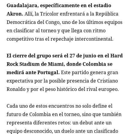
Guadalajara, específicamente en el estadio
Akron.
Allí, la Tricolor enfrentará a la República
Democrática del Congo, uno de los últimos equipos
en clasificar al torneo y que llega con ritmo
competitivo tras el repechaje intercontinental.
El cierre del grupo será el 27 de junio en el Hard
Rock Stadium de Miami, donde Colombia se
medirá ante Portugal.
Este partido genera gran
expectativa por la posible presencia de Cristiano
Ronaldo y por el peso histórico del rival europeo.
Cada uno de estos encuentros no solo define el
futuro de Colombia en el torneo, sino que también
representa diferentes retos: un debut ante un
equipo desconocido, un duelo ante un clasificado