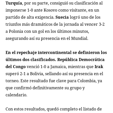
Turquía
, por su parte, consiguió su clasificación al
imponerse 1-0 ante Kosovo como visitante, en un
partido de alta exigencia.
Suecia
logró uno de los
triunfos más dramáticos de la jornada al vencer 3-2
a Polonia con un gol en los últimos minutos,
asegurando así su presencia en el Mundial.
En el repechaje intercontinental se definieron los
últimos dos clasificados.
República Democrática
del Congo
venció 1-0 a Jamaica, mientras que
Irak
superó 2-1 a Bolivia, sellando así su presencia en el
torneo. Este resultado fue clave para Colombia, ya
que confirmó definitivamente su grupo y
calendario.
Con estos resultados, quedó completo el listado de