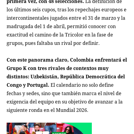
primera vez, con 48 selecciones.
La definición de
los últimos seis cupos, tras los repechajes europeos e
intercontinentales jugados entre el 31 de marzo y la
madrugada del 1 de abril, permitió conocer con
exactitud el camino de la Tricolor en la fase de
grupos, pues faltaba un rival por definir.
Con este panorama claro, Colombia enfrentará el
Grupo K con tres rivales de contextos muy
distintos: Uzbekistán, República Democrática del
Congo y Portugal.
El calendario no solo define
fechas y sedes, sino que también marca el nivel de
exigencia del equipo en su objetivo de avanzar a la
siguiente ronda en el Mundial 2026.