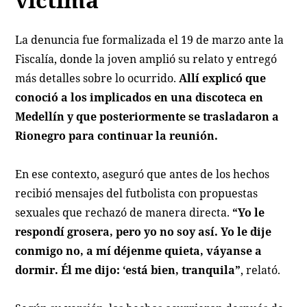
La denuncia fue formalizada el 19 de marzo ante la
Fiscalía, donde la joven amplió su relato y entregó
más detalles sobre lo ocurrido.
Allí explicó que
conoció a los implicados en una discoteca en
Medellín y que posteriormente se trasladaron a
Rionegro para continuar la reunión.
En ese contexto, aseguró que antes de los hechos
recibió mensajes del futbolista con propuestas
sexuales que rechazó de manera directa.
“Yo le
respondí grosera, pero yo no soy así. Yo le dije
conmigo no, a mí déjenme quieta, váyanse a
dormir. Él me dijo: ‘está bien, tranquila”
, relató.