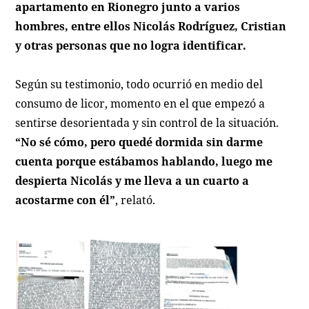
apartamento en Rionegro junto a varios
hombres, entre ellos Nicolás Rodríguez, Cristian
y otras personas que no logra identificar.
Según su testimonio, todo ocurrió en medio del
consumo de licor, momento en el que empezó a
sentirse desorientada y sin control de la situación.
“No sé cómo, pero quedé dormida sin darme
cuenta porque estábamos hablando, luego me
despierta Nicolás y me lleva a un cuarto a
acostarme con él”
, relató.