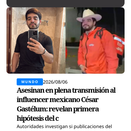
2026/08/06
MUNDO
Asesinan en plena transmisión al
influencer mexicano César
Gastélum: revelan primera
hipótesis del c
Autoridades investigan si publicaciones del