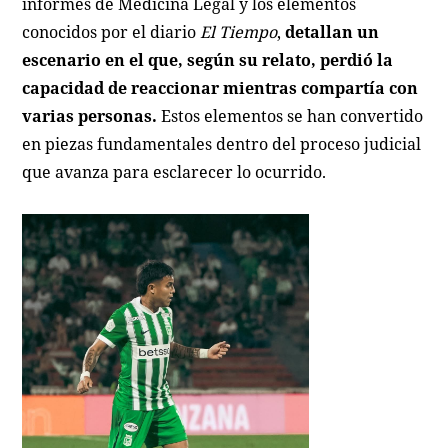
informes de Medicina Legal y los elementos
conocidos por el diario
El Tiempo
,
detallan un
escenario en el que, según su relato, perdió la
capacidad de reaccionar mientras compartía con
varias personas.
Estos elementos se han convertido
en piezas fundamentales dentro del proceso judicial
que avanza para esclarecer lo ocurrido.