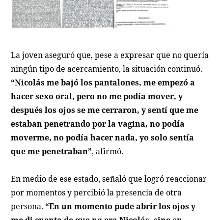
La joven aseguró que, pese a expresar que no quería
ningún tipo de acercamiento, la situación continuó.
“Nicolás me bajó los pantalones, me empezó a
hacer sexo oral, pero no me podía mover, y
después los ojos se me cerraron, y sentí que me
estaban penetrando por la vagina, no podía
moverme, no podía hacer nada, yo solo sentía
que me penetraban”
, afirmó.
En medio de ese estado, señaló que logró reaccionar
por momentos y percibió la presencia de otra
persona.
“En un momento pude abrir los ojos y