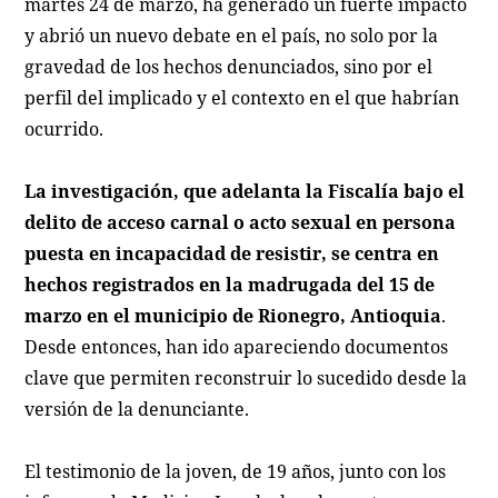
martes 24 de marzo, ha generado un fuerte impacto
y abrió un nuevo debate en el país, no solo por la
gravedad de los hechos denunciados, sino por el
perfil del implicado y el contexto en el que habrían
ocurrido.
La investigación, que adelanta la Fiscalía bajo el
delito de acceso carnal o acto sexual en persona
puesta en incapacidad de resistir, se centra en
hechos registrados en la madrugada del 15 de
marzo en el municipio de Rionegro, Antioquia
.
Desde entonces, han ido apareciendo documentos
clave que permiten reconstruir lo sucedido desde la
versión de la denunciante.
El testimonio de la joven, de 19 años, junto con los