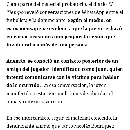
Como parte del material probatorio, el diario
El
Tiempo
reveló conversaciones de WhatsApp entre el
futbolista y la denunciante.
Según el medio, en
estos mensajes se evidencia que la joven rechazó
en varias ocasiones una propuesta sexual que
involucraba a más de una persona.
Además, se conoció un contacto posterior de un
amigo del jugador, identificado como Juan, quien
intentó comunicarse con la víctima para hablar
de lo ocurrido.
En esa conversación, la joven
manifestó no estar en condiciones de abordar el
tema y reiteró su versión.
En ese intercambio, según el material conocido, la
denunciante afirmó que tanto Nicolás Rodríguez