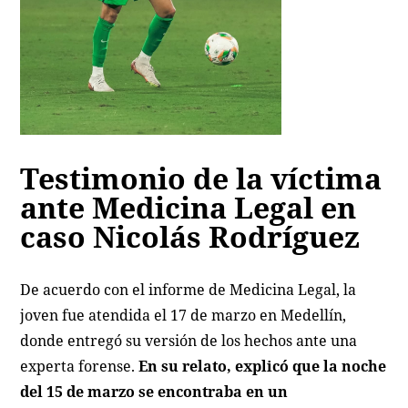
Testimonio de la víctima
ante Medicina Legal en
caso Nicolás Rodríguez
De acuerdo con el informe de Medicina Legal, la
joven fue atendida el 17 de marzo en Medellín,
donde entregó su versión de los hechos ante una
experta forense.
En su relato, explicó que la noche
del 15 de marzo se encontraba en un