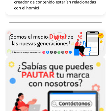
creador de contenido estarían relacionadas
con el homici