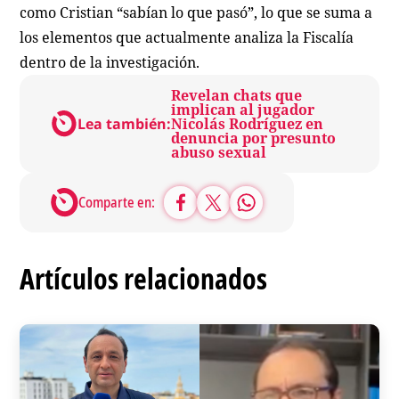
como Cristian “sabían lo que pasó”, lo que se suma a
los elementos que actualmente analiza la Fiscalía
dentro de la investigación.
Revelan chats que
implican al jugador
Lea también:
Nicolás Rodríguez en
denuncia por presunto
abuso sexual
Comparte en:
Artículos relacionados