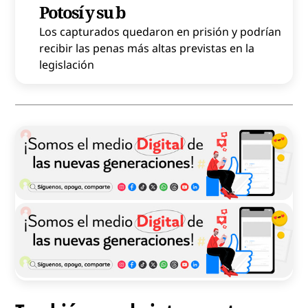
Potosí y su b
Los capturados quedaron en prisión y podrían
recibir las penas más altas previstas en la
legislación