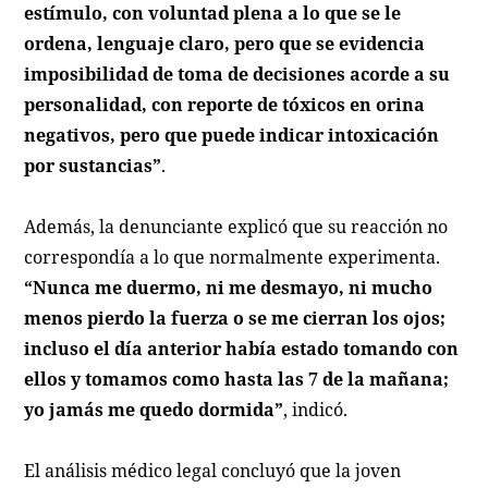
estímulo, con voluntad plena a lo que se le
ordena, lenguaje claro, pero que se evidencia
imposibilidad de toma de decisiones acorde a su
personalidad, con reporte de tóxicos en orina
negativos, pero que puede indicar intoxicación
por sustancias”
.
Además, la denunciante explicó que su reacción no
correspondía a lo que normalmente experimenta.
“Nunca me duermo, ni me desmayo, ni mucho
menos pierdo la fuerza o se me cierran los ojos;
incluso el día anterior había estado tomando con
ellos y tomamos como hasta las 7 de la mañana;
yo jamás me quedo dormida”
, indicó.
El análisis médico legal concluyó que la joven