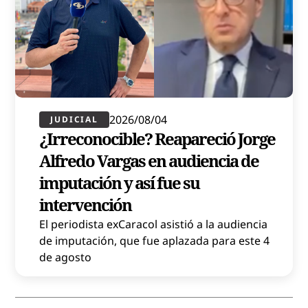
2026/08/04
JUDICIAL
¿Irreconocible? Reapareció Jorge
Alfredo Vargas en audiencia de
imputación y así fue su
intervención
El periodista exCaracol asistió a la audiencia
de imputación, que fue aplazada para este 4
de agosto