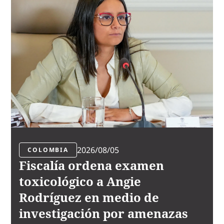
2026/08/05
COLOMBIA
Fiscalía ordena examen
toxicológico a Angie
Rodríguez en medio de
investigación por amenazas