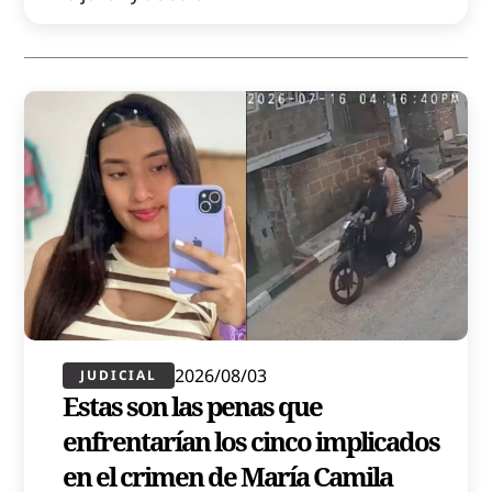
2026/08/03
JUDICIAL
Estas son las penas que
enfrentarían los cinco implicados
en el crimen de María Camila