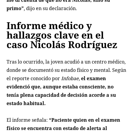
me di cuenta de que no era Nicolás, sino su
primo”
, dijo en su declaración.
Informe médico y
hallazgos clave en el
caso Nicolás Rodríguez
Tras lo ocurrido, la joven acudió a un centro médico,
donde se documentó su estado físico y mental. Según
el reporte conocido por
Infobae
,
el examen
evidenció que, aunque estaba consciente, no
tenía plena capacidad de decisión acorde a su
estado habitual.
El informe señala:
“Paciente quien en el examen
físico se encuentra con estado de alerta al