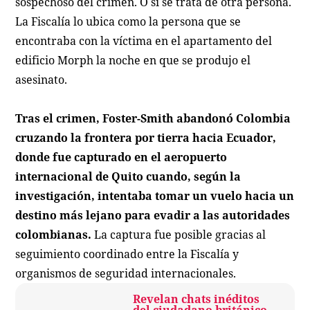
sospechoso del crimen. O si se trata de otra persona.
La Fiscalía lo ubica como la persona que se
encontraba con la víctima en el apartamento del
edificio Morph la noche en que se produjo el
asesinato.
Tras el crimen, Foster-Smith abandonó Colombia
cruzando la frontera por tierra hacia Ecuador,
donde fue capturado en el aeropuerto
internacional de Quito cuando, según la
investigación, intentaba tomar un vuelo hacia un
destino más lejano para evadir a las autoridades
colombianas.
La captura fue posible gracias al
seguimiento coordinado entre la Fiscalía y
organismos de seguridad internacionales.
Revelan chats inéditos
del ciudadano británico