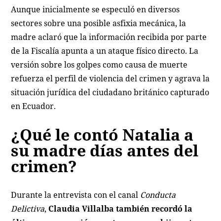
Aunque inicialmente se especuló en diversos
sectores sobre una posible asfixia mecánica, la
madre aclaró que la información recibida por parte
de la Fiscalía apunta a un ataque físico directo. La
versión sobre los golpes como causa de muerte
refuerza el perfil de violencia del crimen y agrava la
situación jurídica del ciudadano británico capturado
en Ecuador.
¿Qué le contó Natalia a
su madre días antes del
crimen?
Durante la entrevista con el canal
Conducta
Delictiva
,
Claudia Villalba también recordó la