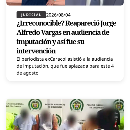
2026/08/04
JUDICIAL
¿Irreconocible? Reapareció Jorge
Alfredo Vargas en audiencia de
imputación y así fue su
intervención
El periodista exCaracol asistió a la audiencia
de imputación, que fue aplazada para este 4
de agosto