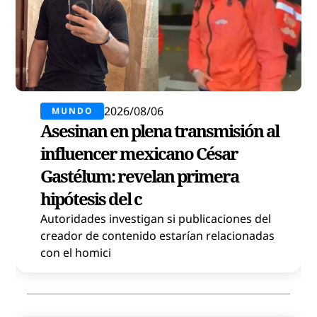
2026/08/06
MUNDO
Asesinan en plena transmisión al
influencer mexicano César
Gastélum: revelan primera
hipótesis del c
Autoridades investigan si publicaciones del
creador de contenido estarían relacionadas
con el homici