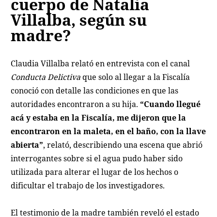
cuerpo de Natalia
Villalba, según su
madre?
Claudia Villalba relató en entrevista con el canal
Conducta Delictiva
que solo al llegar a la Fiscalía
conoció con detalle las condiciones en que las
autoridades encontraron a su hija.
“Cuando llegué
acá y estaba en la Fiscalía, me dijeron que la
encontraron en la maleta, en el baño, con la llave
abierta”
, relató, describiendo una escena que abrió
interrogantes sobre si el agua pudo haber sido
utilizada para alterar el lugar de los hechos o
dificultar el trabajo de los investigadores.
El testimonio de la madre también reveló el estado