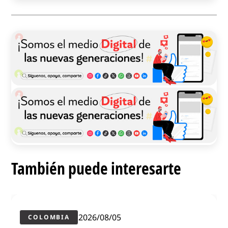
También puede interesarte
2026/08/05
COLOMBIA