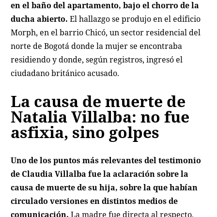
en el baño del apartamento, bajo el chorro de la
ducha abierto.
El hallazgo se produjo en el edificio
Morph, en el barrio Chicó, un sector residencial del
norte de Bogotá donde la mujer se encontraba
residiendo y donde, según registros, ingresó el
ciudadano británico acusado.
La causa de muerte de
Natalia Villalba: no fue
asfixia, sino golpes
Uno de los puntos más relevantes del testimonio
de Claudia Villalba fue la aclaración sobre la
causa de muerte de su hija, sobre la que habían
circulado versiones en distintos medios de
comunicación.
La madre fue directa al respecto,