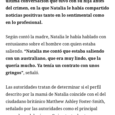
última conversación que tuvo con su hija antes
del crimen, en la que Natalia le había compartido
noticias positivas tanto en lo sentimental como
en lo profesional.
Según contó la madre, Natalia le había hablado con
entusiasmo sobre el hombre con quien estaba
saliendo.
“Natalia me contó que estaba saliendo
con un australiano, que era muy lindo, que la
quería mucho. Ya tenía un contrato con unos
gringos”
, señaló.
Las autoridades tratan de determinar si el perfil
descrito por la mamá de Natalia coincide con el del
ciudadano británico Matthew Ashley Foster-Smith,
señalado por las autoridades como el principal