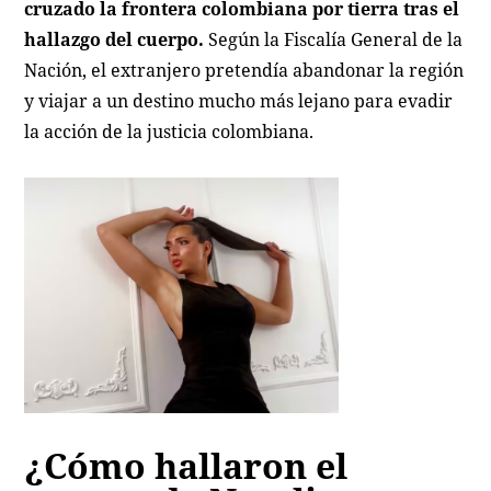
cruzado la frontera colombiana por tierra tras el
hallazgo del cuerpo.
Según la Fiscalía General de la
Nación, el extranjero pretendía abandonar la región
y viajar a un destino mucho más lejano para evadir
la acción de la justicia colombiana.
¿Cómo hallaron el