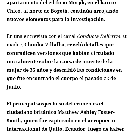
apartamento del edificio Morph, en el barrio
Chicó, al norte de Bogotá, continúa arrojando
nuevos elementos para la investigación.
En una entrevista con el canal
Conducta Delictiva
, su
madre,
Claudia Villalba, reveló detalles que
contradicen versiones que habían circulado
inicialmente sobre la causa de muerte de la
mujer de 36 años y describió las condiciones en
que fue encontrado el cuerpo el pasado 22 de
junio.
El principal sospechoso del crimen es el
ciudadano británico Matthew Ashley Foster-
Smith, quien fue capturado en el aeropuerto
internacional de Quito, Ecuador, luego de haber