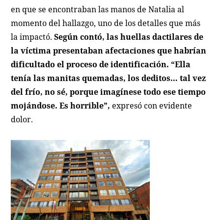
en que se encontraban las manos de Natalia al
momento del hallazgo, uno de los detalles que más
la impactó.
Según contó, las huellas dactilares de
la víctima presentaban afectaciones que habrían
dificultado el proceso de identificación.
“Ella
tenía las manitas quemadas, los deditos… tal vez
del frío, no sé, porque imagínese todo ese tiempo
mojándose. Es horrible”,
expresó con evidente
dolor.