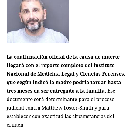
La confirmación oficial de la causa de muerte
llegará con el reporte completo del Instituto
Nacional de Medicina Legal y Ciencias Forenses,
que según indicó la madre podría tardar hasta
tres meses en ser entregado a la familia.
Ese
documento será determinante para el proceso
judicial contra Matthew Foster-Smith y para
establecer con exactitud las circunstancias del
crimen.