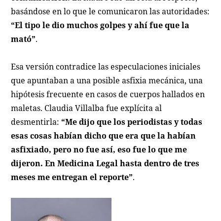
basándose en lo que le comunicaron las autoridades:
“El tipo le dio muchos golpes y ahí fue que la
mató”
.
Esa versión contradice las especulaciones iniciales
que apuntaban a una posible asfixia mecánica, una
hipótesis frecuente en casos de cuerpos hallados en
maletas. Claudia Villalba fue explícita al
desmentirla:
“Me dijo que los periodistas y todas
esas cosas habían dicho que era que la habían
asfixiado, pero no fue así, eso fue lo que me
dijeron. En Medicina Legal hasta dentro de tres
meses me entregan el reporte”
.