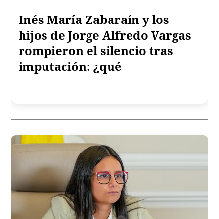
Inés María Zabaraín y los
hijos de Jorge Alfredo Vargas
rompieron el silencio tras
imputación: ¿qué