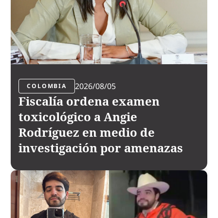
2026/08/05
COLOMBIA
Fiscalía ordena examen
toxicológico a Angie
Rodríguez en medio de
investigación por amenazas