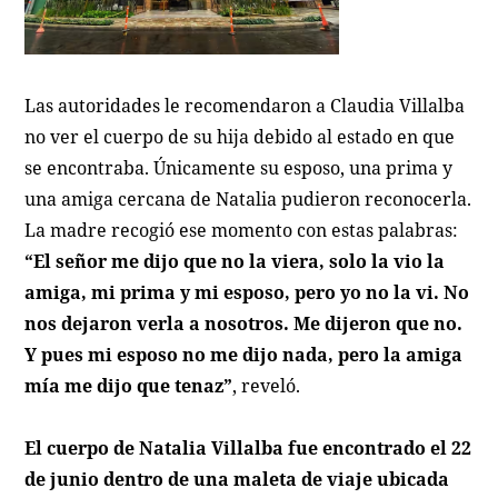
Las autoridades le recomendaron a Claudia Villalba
no ver el cuerpo de su hija debido al estado en que
se encontraba. Únicamente su esposo, una prima y
una amiga cercana de Natalia pudieron reconocerla.
La madre recogió ese momento con estas palabras:
“El señor me dijo que no la viera, solo la vio la
amiga, mi prima y mi esposo, pero yo no la vi. No
nos dejaron verla a nosotros. Me dijeron que no.
Y pues mi esposo no me dijo nada, pero la amiga
mía me dijo que tenaz”
, reveló.
El cuerpo de Natalia Villalba fue encontrado el 22
de junio dentro de una maleta de viaje ubicada