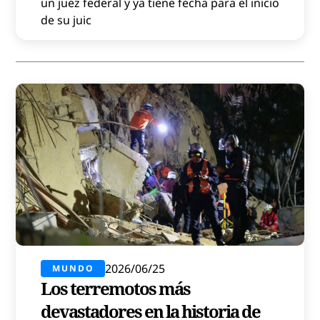
un juez federal y ya tiene fecha para el inicio
de su juic
2026/06/25
MUNDO
Los terremotos más
devastadores en la historia de