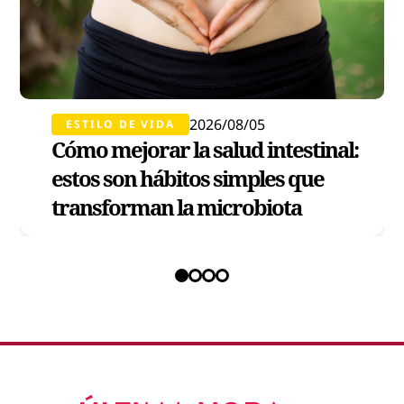
2026/08/05
ESTILO DE VIDA
Cómo mejorar la salud intestinal:
estos son hábitos simples que
transforman la microbiota