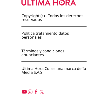
Copyright (c) - Todos los derechos
reservados
Política tratamiento datos
personales
Términos y condiciones
anunciantes
Última Hora Col es una marca de Ip
Media S.A.S