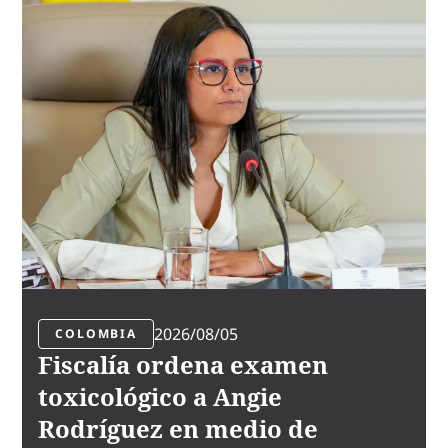
2026/08/05
COLOMBIA
Fiscalía ordena examen
toxicológico a Angie
Rodríguez en medio de