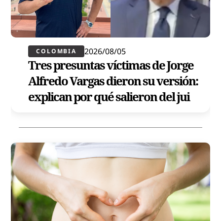
2026/08/05
COLOMBIA
Tres presuntas víctimas de Jorge
Alfredo Vargas dieron su versión:
explican por qué salieron del jui