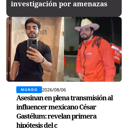
investigación por amenazas
2026/08/06
MUNDO
Asesinan en plena transmisión al
influencer mexicano César
Gastélum: revelan primera
hipótesis del c