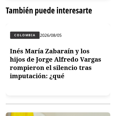
También puede interesarte
2026/08/05
COLOMBIA
Inés María Zabaraín y los
hijos de Jorge Alfredo Vargas
rompieron el silencio tras
imputación: ¿qué