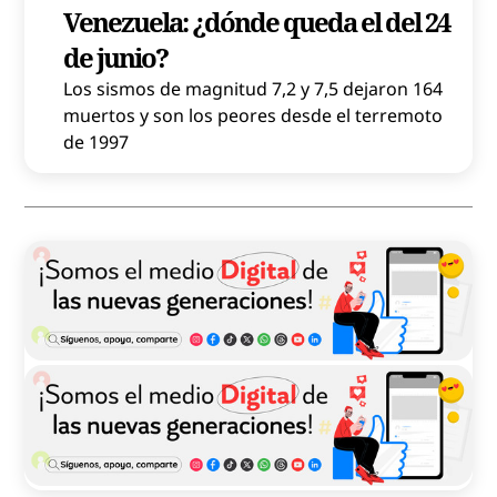
Venezuela: ¿dónde queda el del 24
de junio?
Los sismos de magnitud 7,2 y 7,5 dejaron 164
muertos y son los peores desde el terremoto
de 1997