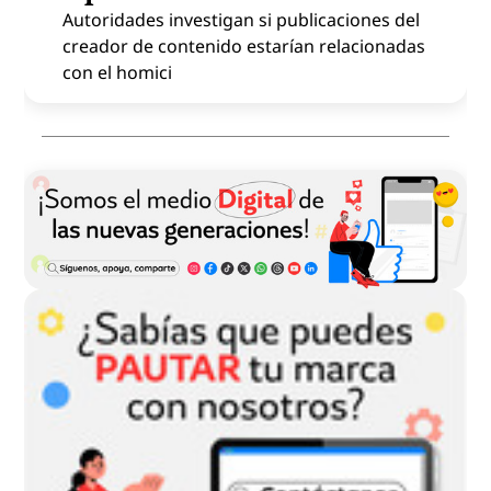
Autoridades investigan si publicaciones del
creador de contenido estarían relacionadas
con el homici