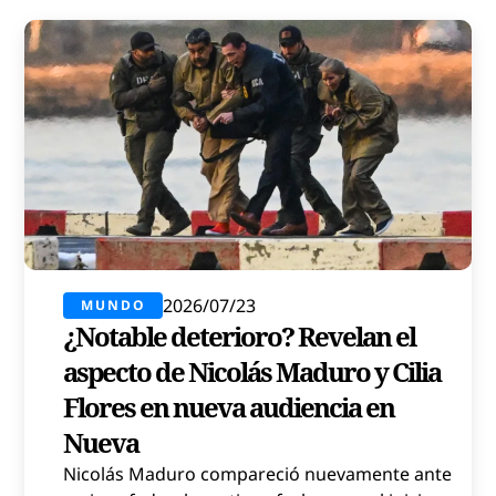
2026/07/23
MUNDO
¿Notable deterioro? Revelan el
aspecto de Nicolás Maduro y Cilia
Flores en nueva audiencia en
Nueva
Nicolás Maduro compareció nuevamente ante