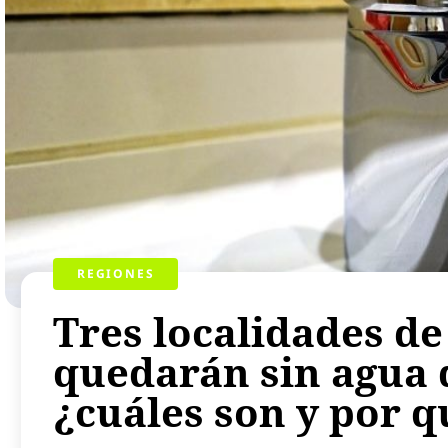
REGIONES
Tres localidades de
quedarán sin agua 
¿cuáles son y por q