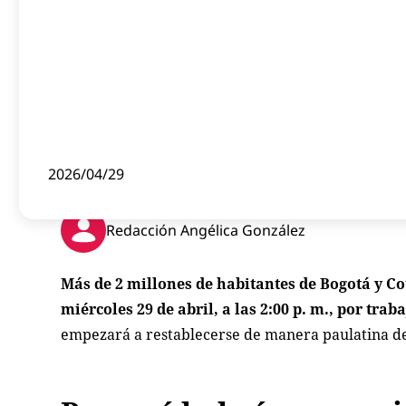
2026/04/29
Redacción Angélica González
Más de 2 millones de habitantes de Bogotá y Co
miércoles 29 de abril, a las 2:00 p. m., por tr
empezará a restablecerse de manera paulatina de