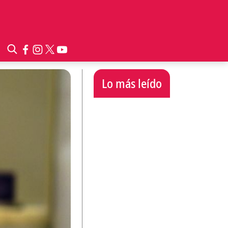
Lo más leído