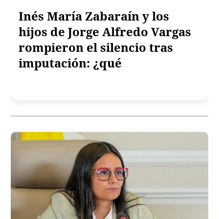
Inés María Zabaraín y los
hijos de Jorge Alfredo Vargas
rompieron el silencio tras
imputación: ¿qué