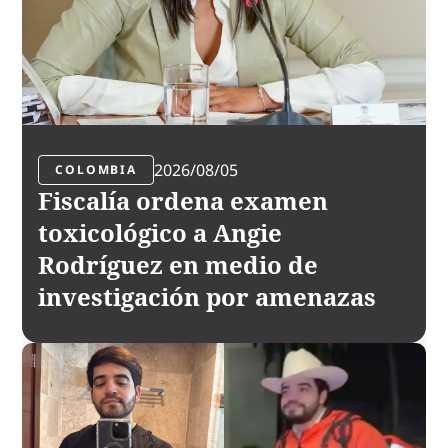
2026/08/05
COLOMBIA
Fiscalía ordena examen
toxicológico a Angie
Rodríguez en medio de
investigación por amenazas