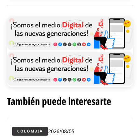
También puede interesarte
2026/08/05
COLOMBIA