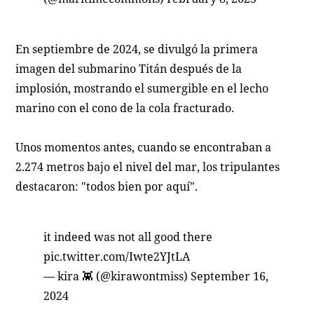
En septiembre de 2024, se divulgó la primera
imagen del submarino Titán después de la
implosión, mostrando el sumergible en el lecho
marino con el cono de la cola fracturado.
Unos momentos antes, cuando se encontraban a
2.274 metros bajo el nivel del mar, los tripulantes
destacaron: "todos bien por aquí".
it indeed was not all good there
pic.twitter.com/Iwte2YJtLA
— kira 👾 (@kirawontmiss)
September 16,
2024