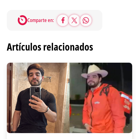
Comparte en:
Artículos relacionados