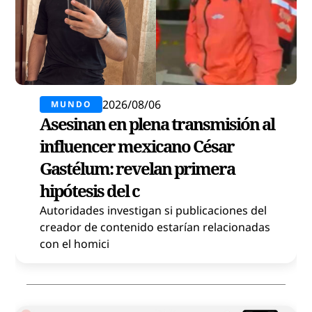
2026/08/06
MUNDO
Asesinan en plena transmisión al
influencer mexicano César
Gastélum: revelan primera
hipótesis del c
Autoridades investigan si publicaciones del
creador de contenido estarían relacionadas
con el homici