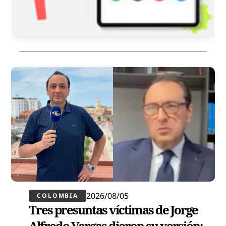
2026/08/05
COLOMBIA
Tres presuntas víctimas de Jorge
Alfredo Vargas dieron su versión: