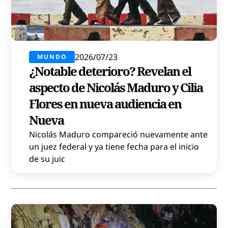
2026/07/23
MUNDO
¿Notable deterioro? Revelan el
aspecto de Nicolás Maduro y Cilia
Flores en nueva audiencia en
Nueva
Nicolás Maduro compareció nuevamente ante
un juez federal y ya tiene fecha para el inicio
de su juic