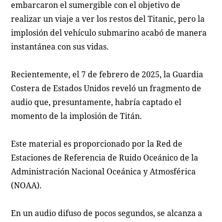
embarcaron el sumergible con el objetivo de
realizar un viaje a ver los restos del Titanic, pero la
implosión del vehículo submarino acabó de manera
instantánea con sus vidas.
Recientemente, el 7 de febrero de 2025, la Guardia
Costera de Estados Unidos reveló un fragmento de
audio que, presuntamente, habría captado el
momento de la implosión de Titán.
Este material es proporcionado por la Red de
Estaciones de Referencia de Ruido Oceánico de la
Administración Nacional Oceánica y Atmosférica
(NOAA).
En un audio difuso de pocos segundos, se alcanza a