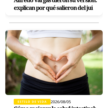
explican por qué salieron del jui
2026/08/05
ESTILO DE VIDA