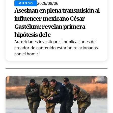
2026/08/06
MUNDO
Asesinan en plena transmisión al
influencer mexicano César
Gastélum: revelan primera
hipótesis del c
Autoridades investigan si publicaciones del
creador de contenido estarían relacionadas
con el homici