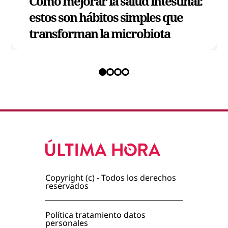
Cómo mejorar la salud intestinal:
estos son hábitos simples que
transforman la microbiota
Copyright (c) - Todos los derechos
reservados
Política tratamiento datos
personales