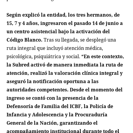
Según explicó la entidad, los tres hermanos, de
15, 7 y 4 años, ingresaron el pasado 14 de junio a
un centro asistencial bajo la activación del
Código Blanco.
Tras su llegada, se desplegó una
ruta integral que incluyó atención médica,
psicológica, psiquiátrica y social.
“En este contexto,
la Subred activó de manera inmediata la ruta de
atención, realizó la valoración clínica integral y
aseguró la notificación oportuna a las
autoridades competentes. Desde el momento del
ingreso se contó con la presencia de la
Defensoría de Familia del ICBF, la Policía de
Infancia y Adolescencia y la Procuraduría
General de la Nación, garantizando el
acompañamiento institucional durante todo el