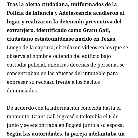
Tras la alerta ciudadana, uniformados de la
Policía de Infancia y Adolescencia acudieron al
lugar y realizaron la detención preventiva del
extranjero, identificado como Grant Gail,
ciudadano estadounidense nacido en Texas.
Luego de la captura, circularon videos en los que se
observa al hombre saliendo del edificio bajo
custodia policial, mientras decenas de personas se
concentraban en las afueras del inmueble para
expresar su rechazo frente a los hechos
denunciados.
De acuerdo con la información conocida hasta el
momento, Grant Gail ingresó a Colombia el 6 de
junio y se encontraba en Bogotá junto a su esposa.
Según las autoridades, la pareja adelantaba un