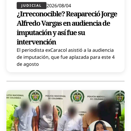
2026/08/04
JUDICIAL
¿Irreconocible? Reapareció Jorge
Alfredo Vargas en audiencia de
imputación y así fue su
intervención
El periodista exCaracol asistió a la audiencia
de imputación, que fue aplazada para este 4
de agosto