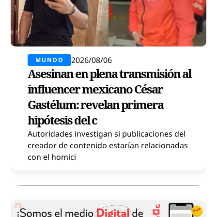
2026/08/06
MUNDO
Asesinan en plena transmisión al
influencer mexicano César
Gastélum: revelan primera
hipótesis del c
Autoridades investigan si publicaciones del
creador de contenido estarían relacionadas
con el homici