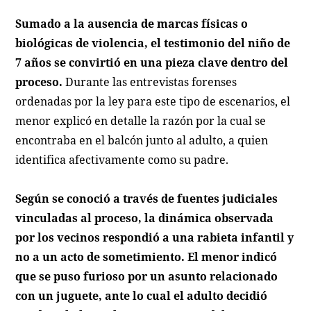
Sumado a la ausencia de marcas físicas o
biológicas de violencia, el testimonio del niño de
7 años se convirtió en una pieza clave dentro del
proceso.
Durante las entrevistas forenses
ordenadas por la ley para este tipo de escenarios, el
menor explicó en detalle la razón por la cual se
encontraba en el balcón junto al adulto, a quien
identifica afectivamente como su padre.
Según se conoció a través de fuentes judiciales
vinculadas al proceso, la dinámica observada
por los vecinos respondió a una rabieta infantil y
no a un acto de sometimiento. El menor indicó
que se puso furioso por un asunto relacionado
con un juguete, ante lo cual el adulto decidió