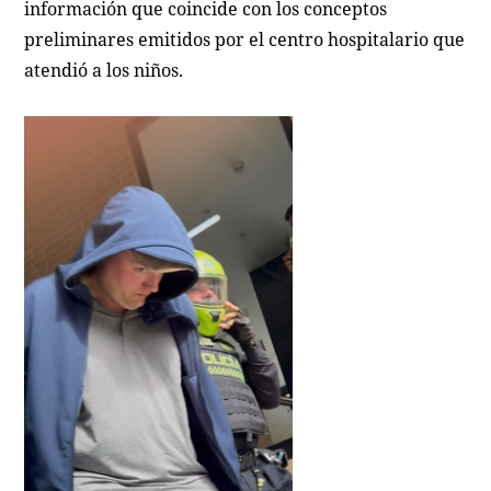
información que coincide con los conceptos
preliminares emitidos por el centro hospitalario que
atendió a los niños.