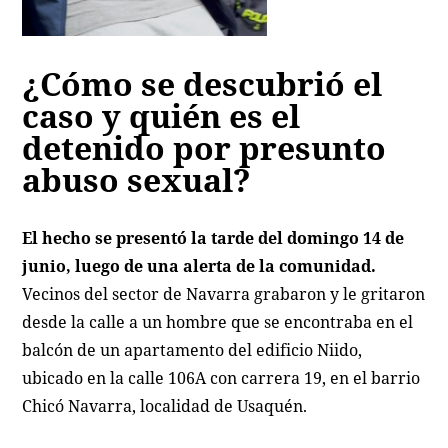
¿Cómo se descubrió el
caso y quién es el
detenido por presunto
abuso sexual?
El hecho se presentó la tarde del domingo 14 de
junio, luego de una alerta de la comunidad.
Vecinos del sector de Navarra grabaron y le gritaron
desde la calle a un hombre que se encontraba en el
balcón de un apartamento del edificio Niido,
ubicado en la calle 106A con carrera 19, en el barrio
Chicó Navarra, localidad de Usaquén.