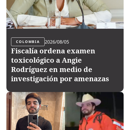
2026/08/05
COLOMBIA
Fiscalía ordena examen
toxicológico a Angie
Rodríguez en medio de
investigación por amenazas