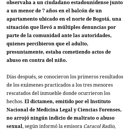
observaba a un ciudadano estadounidense junto
a un menor de 7 años en el balcón de un
apartamento ubicado en el norte de Bogotá, una
situación que llevó a múltiples denuncias por
parte de la comunidad ante las autoridades,
quienes percibieron que el adulto,
presuntamente, estaba cometiendo actos de
abuso en contra del niño.
Días después, se conocieron los primeros resultados
de los exámenes practicados a los tres menores
rescatados del inmueble donde ocurrieron los
hechos.
El dictamen, emitido por el Instituto
Nacional de Medicina Legal y Ciencias Forenses,
no arrojó ningún indicio de maltrato o abuso
sexual
, según informó la emisora
Caracol Radio
,