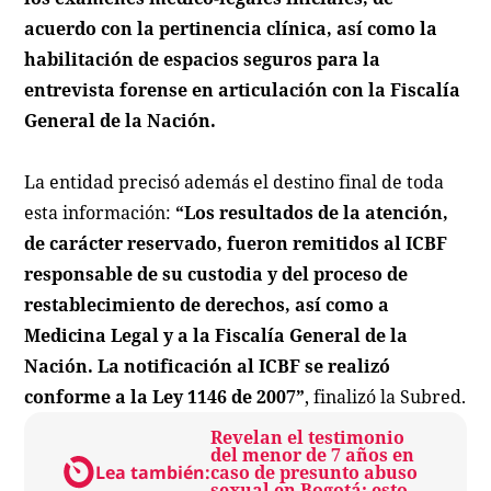
acuerdo con la pertinencia clínica, así como la
habilitación de espacios seguros para la
entrevista forense en articulación con la Fiscalía
General de la Nación.
La entidad precisó además el destino final de toda
esta información:
“Los resultados de la atención,
de carácter reservado, fueron remitidos al ICBF
responsable de su custodia y del proceso de
restablecimiento de derechos, así como a
Medicina Legal y a la Fiscalía General de la
Nación. La notificación al ICBF se realizó
conforme a la Ley 1146 de 2007”
, finalizó la Subred.
Revelan el testimonio
del menor de 7 años en
Lea también:
caso de presunto abuso
sexual en Bogotá: esto