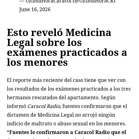
— ÚltimaHoraCaracol (@UltimaHoraCR)
June 16, 2026
Esto reveló Medicina
Legal sobre los
exámenes practicados a
los menores
El reporte más reciente del caso tiene que ver con
los resultados de los exámenes practicados a los tres
hermanos rescatados del apartamento. Según
informó
Caracol Radio
, fuentes confirmaron que el
dictamen de Medicina Legal no arrojó ningún
indicio de maltrato o abuso sexual en los menores.
“Fuentes le confirmaron a Caracol Radio que el