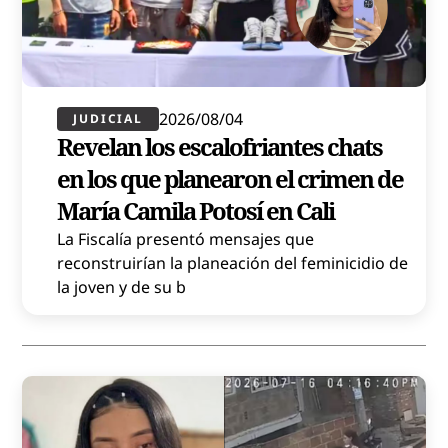
2026/08/04
JUDICIAL
Revelan los escalofriantes chats
en los que planearon el crimen de
María Camila Potosí en Cali
La Fiscalía presentó mensajes que
reconstruirían la planeación del feminicidio de
la joven y de su b