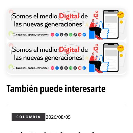
También puede interesarte
2026/08/05
COLOMBIA