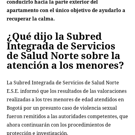
conducirlo hacia la parte exterior del
apartamento con el único objetivo de ayudarlo a
recuperar la calma.
¿Qué dijo la Subred
Integrada de Servicios
de Salud Norte sobre la
atención a los menores?
La Subred Integrada de Servicios de Salud Norte
E.S.E. informó que los resultados de las valoraciones
realizadas a los tres menores de edad atendidos en
Bogotá por un presunto caso de violencia sexual
fueron remitidos a las autoridades competentes, que
ahora continuarán con los procedimientos de
protección e investigación.