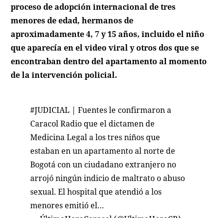
proceso de adopción internacional de tres
menores de edad, hermanos de
aproximadamente 4, 7 y 15 años, incluido el niño
que aparecía en el video viral y otros dos que se
encontraban dentro del apartamento al momento
de la intervención policial.
#JUDICIAL
| Fuentes le confirmaron a
Caracol Radio que el dictamen de
Medicina Legal a los tres niños que
estaban en un apartamento al norte de
Bogotá con un ciudadano extranjero no
arrojó ningún indicio de maltrato o abuso
sexual. El hospital que atendió a los
menores emitió el…