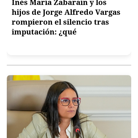
Inés María Zabaraín y los
hijos de Jorge Alfredo Vargas
rompieron el silencio tras
imputación: ¿qué