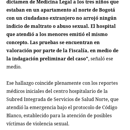
dictamen de Medicina Legal a los tres niños que
estaban en un apartamento al norte de Bogotá
con un ciudadano extranjero no arrojó ningún
indicio de maltrato o abuso sexual. El hospital
que atendió a los menores emitió el mismo
concepto. Las pruebas se encuentran en
valoración por parte de la Fiscalía, en medio de
la indagación preliminar del caso”
, señaló ese
medio.
Ese hallazgo coincide plenamente con los reportes
médicos iniciales del centro hospitalario de la
Subred Integrada de Servicios de Salud Norte, que
atendió la emergencia bajo el protocolo de Código
Blanco, establecido para la atención de posibles
víctimas de violencia sexual.