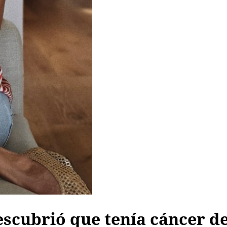
scubrió que tenía cáncer d