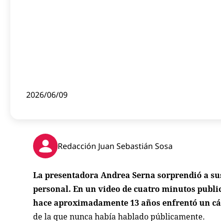
2026/06/09
Redacción Juan Sebastián Sosa
La presentadora Andrea Serna sorprendió a sus
personal. En un video de cuatro minutos public
hace aproximadamente 13 años enfrentó un cán
de la que nunca había hablado públicamente.