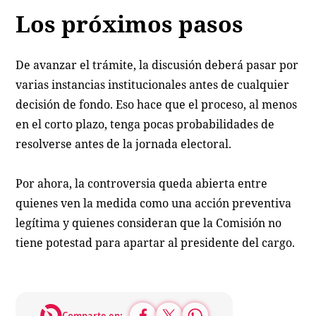
Los próximos pasos
De avanzar el trámite, la discusión deberá pasar por
varias instancias institucionales antes de cualquier
decisión de fondo. Eso hace que el proceso, al menos
en el corto plazo, tenga pocas probabilidades de
resolverse antes de la jornada electoral.
Por ahora, la controversia queda abierta entre
quienes ven la medida como una acción preventiva
legítima y quienes consideran que la Comisión no
tiene potestad para apartar al presidente del cargo.
Comparte en: