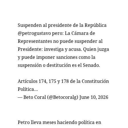
Suspenden al presidente de la República
@petrogustavo
pero: La Cámara de
Representantes no puede suspender al
Presidente: investiga y acusa. Quien juzga
y puede imponer sanciones como la
suspensión o destitución es el Senado.
Artículos 174, 175 y 178 de la Constitución
Política…
— Beto Coral (@Betocoralg)
June 10, 2026
Petro lleva meses haciendo política en