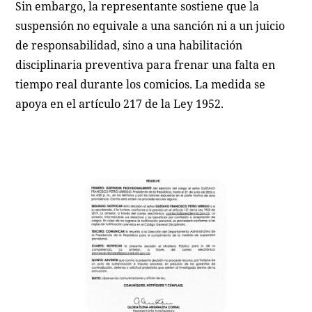
Sin embargo, la representante sostiene que la
suspensión no equivale a una sanción ni a un juicio
de responsabilidad, sino a una habilitación
disciplinaria preventiva para frenar una falta en
tiempo real durante los comicios. La medida se
apoya en el artículo 217 de la Ley 1952.