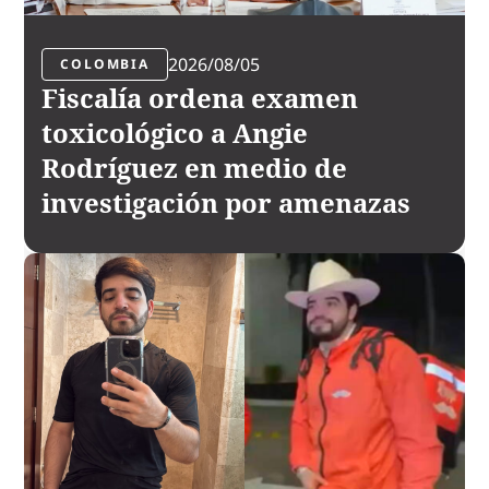
2026/08/05
COLOMBIA
Fiscalía ordena examen
toxicológico a Angie
Rodríguez en medio de
investigación por amenazas