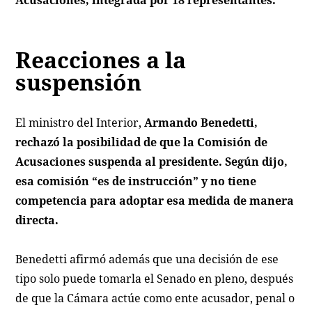
Acusaciones, integrada por 18 representantes.
Reacciones a la
suspensión
El ministro del Interior,
Armando Benedetti,
rechazó la posibilidad de que la Comisión de
Acusaciones suspenda al presidente. Según dijo,
esa comisión “es de instrucción” y no tiene
competencia para adoptar esa medida de manera
directa.
Benedetti afirmó además que una decisión de ese
tipo solo puede tomarla el Senado en pleno, después
de que la Cámara actúe como ente acusador, penal o