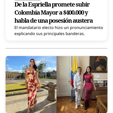
De la Espriella promete subir
Colombia Mayor a $400.000 y
habla de una posesión austera
El mandatario electo hizo un pronunciamiento
explicando sus principales banderas.