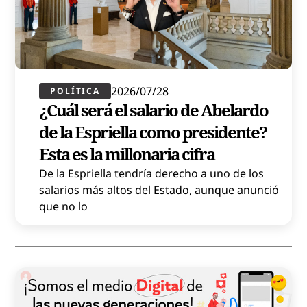
2026/07/28
POLÍTICA​
¿Cuál será el salario de Abelardo
de la Espriella como presidente?
Esta es la millonaria cifra
De la Espriella tendría derecho a uno de los
salarios más altos del Estado, aunque anunció
que no lo