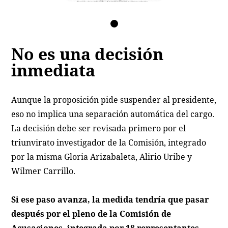
No es una decisión
inmediata
Aunque la proposición pide suspender al presidente,
eso no implica una separación automática del cargo.
La decisión debe ser revisada primero por el
triunvirato investigador de la Comisión, integrado
por la misma Gloria Arizabaleta, Alirio Uribe y
Wilmer Carrillo.
Si ese paso avanza, la medida tendría que pasar
después por el pleno de la Comisión de