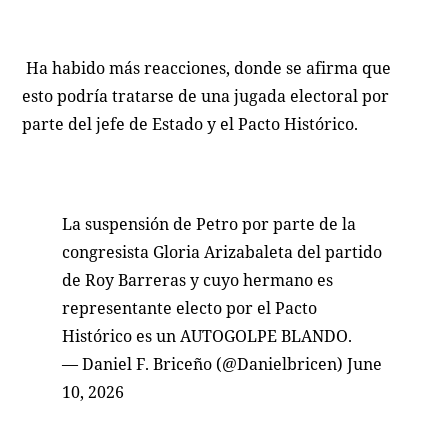
Ha habido más reacciones, donde se afirma que
esto podría tratarse de una jugada electoral por
parte del jefe de Estado y el Pacto Histórico.
La suspensión de Petro por parte de la
congresista Gloria Arizabaleta del partido
de Roy Barreras y cuyo hermano es
representante electo por el Pacto
Histórico es un AUTOGOLPE BLANDO.
— Daniel F. Briceño (@Danielbricen)
June
10, 2026