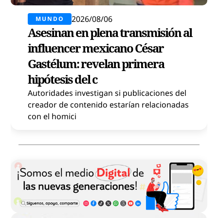
2026/08/06
MUNDO
Asesinan en plena transmisión al
influencer mexicano César
Gastélum: revelan primera
hipótesis del c
Autoridades investigan si publicaciones del
creador de contenido estarían relacionadas
con el homici