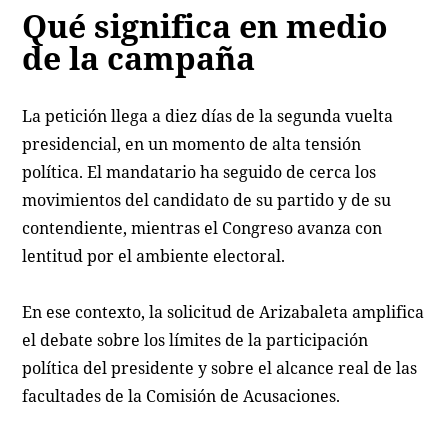
Qué significa en medio
de la campaña
La petición llega a diez días de la segunda vuelta
presidencial, en un momento de alta tensión
política. El mandatario ha seguido de cerca los
movimientos del candidato de su partido y de su
contendiente, mientras el Congreso avanza con
lentitud por el ambiente electoral.
En ese contexto, la solicitud de Arizabaleta amplifica
el debate sobre los límites de la participación
política del presidente y sobre el alcance real de las
facultades de la Comisión de Acusaciones.