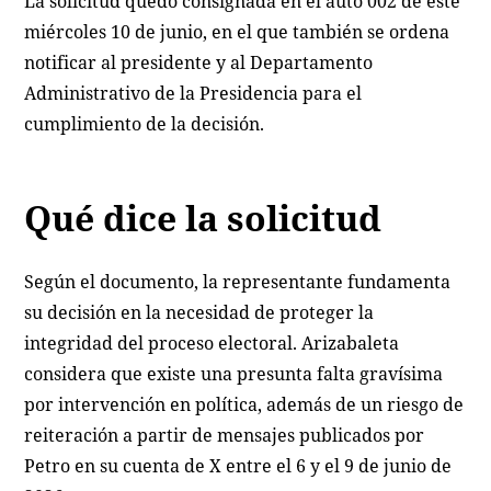
La solicitud quedó consignada en el auto 002 de este
miércoles 10 de junio, en el que también se ordena
notificar al presidente y al Departamento
Administrativo de la Presidencia para el
cumplimiento de la decisión.
Qué dice la solicitud
Según el documento, la representante fundamenta
su decisión en la necesidad de proteger la
integridad del proceso electoral. Arizabaleta
considera que existe una presunta falta gravísima
por intervención en política, además de un riesgo de
reiteración a partir de mensajes publicados por
Petro en su cuenta de X entre el 6 y el 9 de junio de