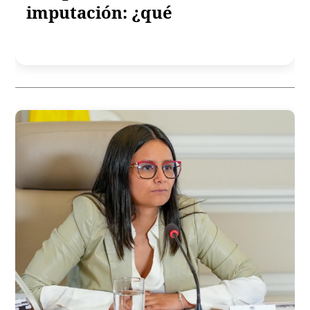
imputación: ¿qué