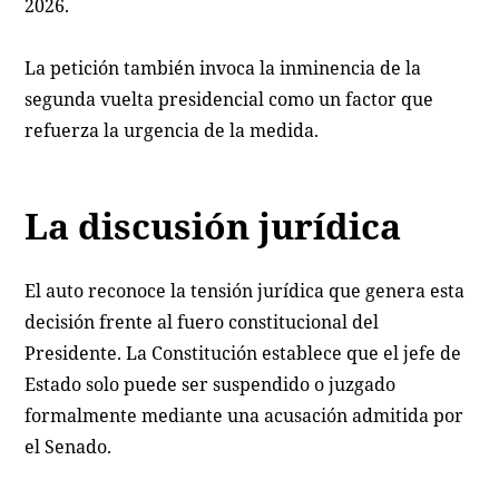
2026.
La petición también invoca la inminencia de la
segunda vuelta presidencial como un factor que
refuerza la urgencia de la medida.
La discusión jurídica
El auto reconoce la tensión jurídica que genera esta
decisión frente al fuero constitucional del
Presidente. La Constitución establece que el jefe de
Estado solo puede ser suspendido o juzgado
formalmente mediante una acusación admitida por
el Senado.