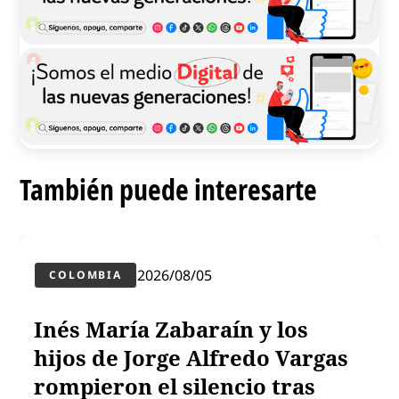
También puede interesarte
2026/08/05
COLOMBIA
Inés María Zabaraín y los
hijos de Jorge Alfredo Vargas
rompieron el silencio tras