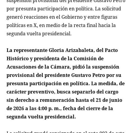
suspensión provisional del presidente Gustavo Petro
por presunta participación en política. La solicitud
generó reacciones en el Gobierno y entre figuras
políticas en X, en medio de la recta final hacia la
segunda vuelta presidencial.
La representante Gloria Arizabaleta, del Pacto
Histórico y presidenta de la Comisión de
Acusaciones de la Cámara, pidió la suspensión
provisional del presidente Gustavo Petro por su
presunta participación en política. La medida, de
carácter preventivo, busca separarlo del cargo
sin derecho a remuneración hasta el 21 de junio
de 2026 a las 4:00 p. m., fecha del cierre de la
segunda vuelta presidencial.