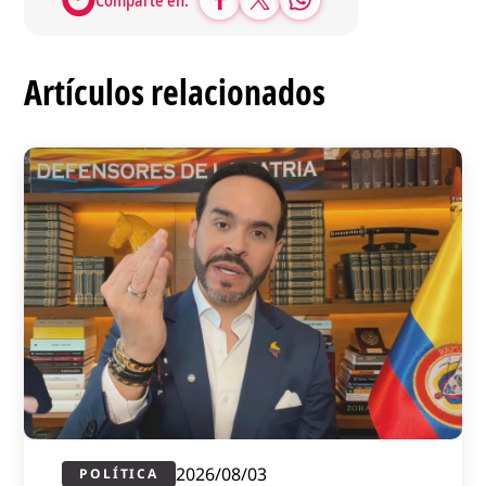
Artículos relacionados
2026/08/03
POLÍTICA​