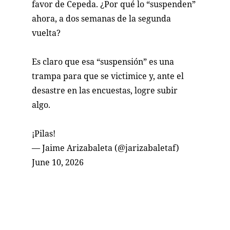
favor de Cepeda. ¿Por qué lo “suspenden”
ahora, a dos semanas de la segunda
vuelta?
Es claro que esa “suspensión” es una
trampa para que se victimice y, ante el
desastre en las encuestas, logre subir
algo.
¡Pilas!
— Jaime Arizabaleta (@jarizabaletaf)
June 10, 2026