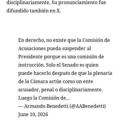
disciplinariamente. Su pronunciamiento fue
difundido también en X.
En derecho, no existe que la Comisión de
Acusaciones pueda suspender al
Presidente porque es una comisión de
instrucción. Solo el Senado es quien
puede hacerlo después de que la plenaria
de la Cámara actúe como un ente
acusador, penal o disciplinariamente.
Luego la Comisión de…
— Armando Benedetti (@AABenedetti)
June 10, 2026