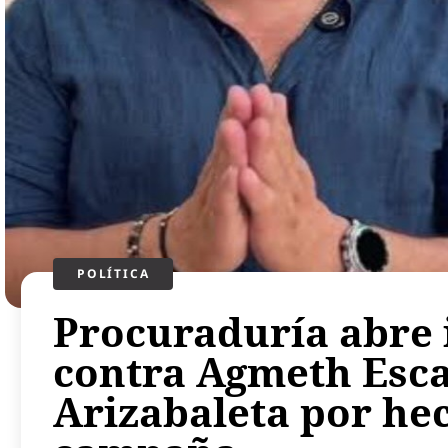
POLÍTICA​
Procuraduría abre 
contra Agmeth Esca
Arizabaleta por hec