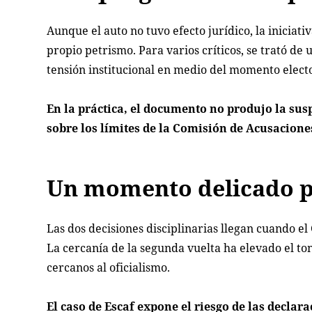
Aunque el auto no tuvo efecto jurídico, la iniciati
propio petrismo. Para varios críticos, se trató de
tensión institucional en medio del momento electo
En la práctica, el documento no produjo la sus
sobre los límites de la Comisión de Acusaciones
Un momento delicado p
Las dos decisiones disciplinarias llegan cuando el
La cercanía de la segunda vuelta ha elevado el to
cercanos al oficialismo.
El caso de Escaf expone el riesgo de las decla