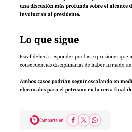
una discusión más profunda sobre el alcance de
involucran al presidente.
Lo que sigue
Escaf deberá responder por las expresiones que m
consecuencias disciplinarias de haber firmado un
Ambos casos podrían seguir escalando en medio 
electorales para el petrismo en la recta final d
Comparte en: