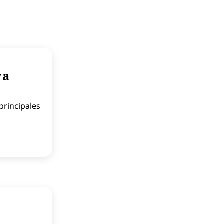
 a
principales