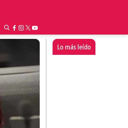
Lo más leído