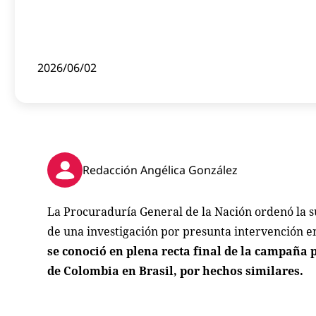
2026/06/02
Redacción Angélica González
La Procuraduría General de la Nación ordenó la su
de una investigación por presunta intervención en
se conoció en plena recta final de la campaña 
de Colombia en Brasil, por hechos similares.