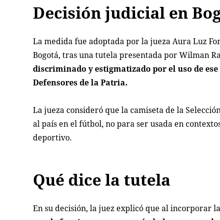
Decisión judicial en Bo
La medida fue adoptada por la jueza Aura Luz Fo
Bogotá, tras una tutela presentada por Wilman 
discriminado y estigmatizado por el uso de ese
Defensores de la Patria.
La jueza consideró que la camiseta de la Selecci
al país en el fútbol, no para ser usada en contexto
deportivo.
Qué dice la tutela
En su decisión, la juez explicó que al incorporar l