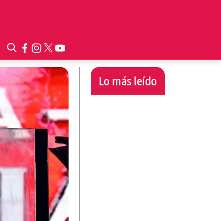
Lo más leído