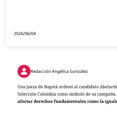
2026/06/04
Redacción Angélica González
Una jueza de Bogotá ordenó al candidato Abelardo 
Selección Colombia como símbolo de su campaña
afectar derechos fundamentales como la igualdad