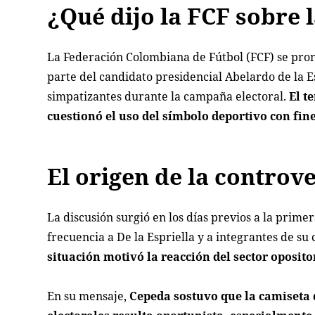
¿Qué dijo la FCF sobre 
La Federación Colombiana de Fútbol (FCF) se pronu
parte del candidato presidencial Abelardo de la E
simpatizantes durante la campaña electoral.
El t
cuestionó el uso del símbolo deportivo con fine
El origen de la controv
La discusión surgió en los días previos a la prime
frecuencia a De la Espriella y a integrantes de su
situación motivó la reacción del sector oposito
En su mensaje,
Cepeda sostuvo que la camiseta d