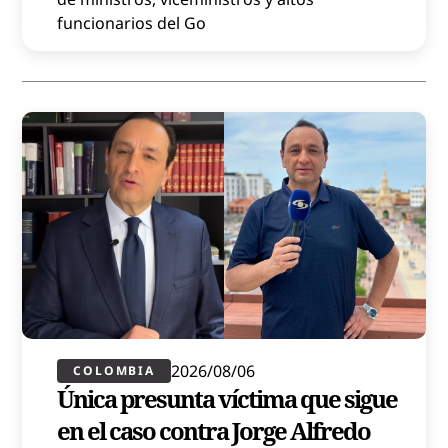
funcionarios del Go
2026/08/06
COLOMBIA
Única presunta víctima que sigue
en el caso contra Jorge Alfredo