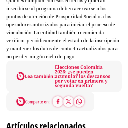
Quienes cumplan con esos criterios y quieran
inscribirse al programa deben acercarse a los
puntos de atención de Prosperidad Social o a los
operadores autorizados para iniciar el proceso de
vinculación. La entidad también recomienda
verificar periódicamente el estado de la inscripción
y mantener los datos de contacto actualizados para
no perder ningún ciclo de pago.
Elecciones Colombia
2026: ¿se pueden
Lea también:
acumular los descansos
por votar en primera y
segunda vuelta?
Comparte en:
Artículos relacionados