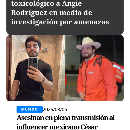
toxicológico a Angie
Rodríguez en medio de
investigación por amenazas
2026/08/06
MUNDO
Asesinan en plena transmisión al
influencer mexicano César