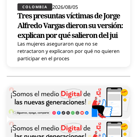
2026/08/05
COLOMBIA
Tres presuntas víctimas de Jorge
Alfredo Vargas dieron su versión:
explican por qué salieron del jui
Las mujeres aseguraron que no se
retractaron y explicaron por qué no quieren
participar en el proces