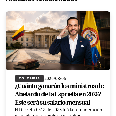
2026/08/06
COLOMBIA
¿Cuánto ganarán los ministros de
Abelardo de la Espriella en 2026?
Este será su salario mensual
El Decreto 0312 de 2026 fijó la remuneración
de ministros, viceministros y altos