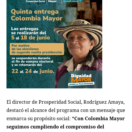
El director de Prosperidad Social, Rodríguez Amaya,
destacó el alcance del programa con un mensaje que
enmarca su propósito social:
“Con Colombia Mayor
seguimos cumpliendo el compromiso del