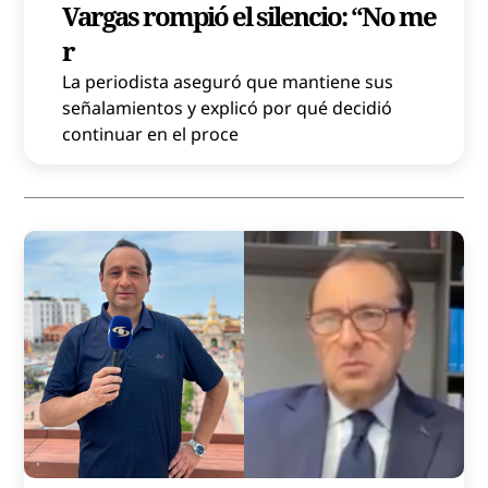
Vargas rompió el silencio: “No me
r
La periodista aseguró que mantiene sus
señalamientos y explicó por qué decidió
continuar en el proce