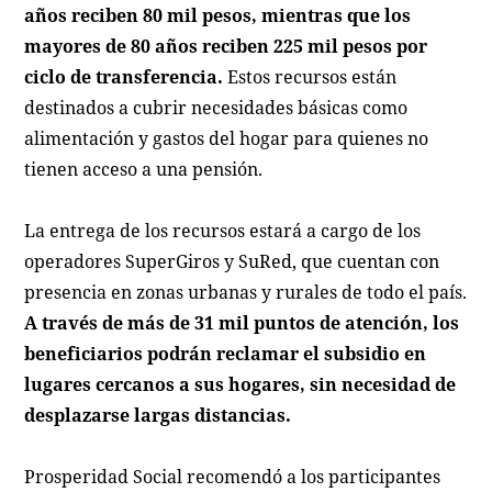
años reciben 80 mil pesos, mientras que los
mayores de 80 años reciben 225 mil pesos por
ciclo de transferencia.
Estos recursos están
destinados a cubrir necesidades básicas como
alimentación y gastos del hogar para quienes no
tienen acceso a una pensión.
La entrega de los recursos estará a cargo de los
operadores SuperGiros y SuRed, que cuentan con
presencia en zonas urbanas y rurales de todo el país.
A través de más de 31 mil puntos de atención, los
beneficiarios podrán reclamar el subsidio en
lugares cercanos a sus hogares, sin necesidad de
desplazarse largas distancias.
Prosperidad Social recomendó a los participantes