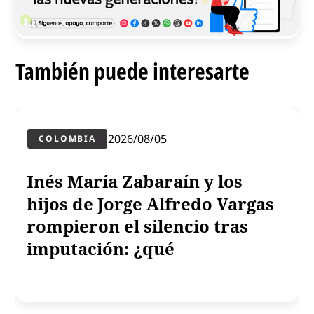
También puede interesarte
2026/08/05
COLOMBIA
Inés María Zabaraín y los
hijos de Jorge Alfredo Vargas
rompieron el silencio tras
imputación: ¿qué