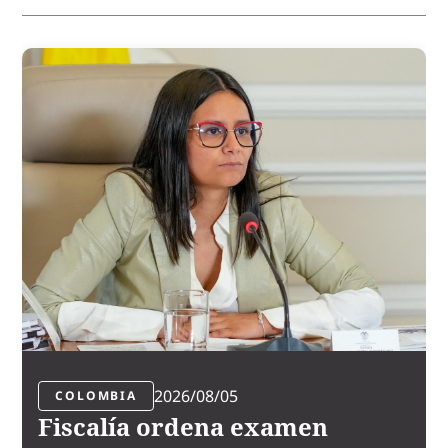
2026/08/05
COLOMBIA
Fiscalía ordena examen