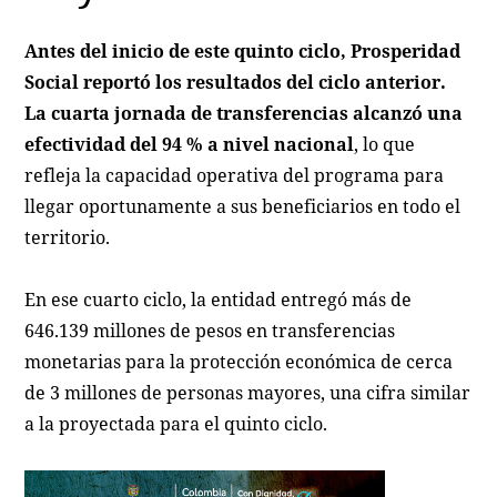
Antes del inicio de este quinto ciclo, Prosperidad
Social reportó los resultados del ciclo anterior.
La cuarta jornada de transferencias alcanzó una
efectividad del 94 % a nivel nacional
, lo que
refleja la capacidad operativa del programa para
llegar oportunamente a sus beneficiarios en todo el
territorio.
En ese cuarto ciclo, la entidad entregó más de
646.139 millones de pesos en transferencias
monetarias para la protección económica de cerca
de 3 millones de personas mayores, una cifra similar
a la proyectada para el quinto ciclo.