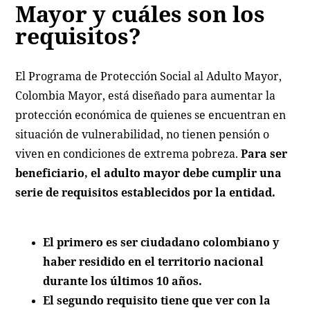
Mayor y cuáles son los
requisitos?
El Programa de Protección Social al Adulto Mayor,
Colombia Mayor, está diseñado para aumentar la
protección económica de quienes se encuentran en
situación de vulnerabilidad, no tienen pensión o
viven en condiciones de extrema pobreza.
Para ser
beneficiario, el adulto mayor debe cumplir una
serie de requisitos establecidos por la entidad.
El primero es ser ciudadano colombiano y
haber residido en el territorio nacional
durante los últimos 10 años.
El segundo requisito tiene que ver con la