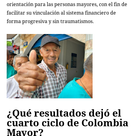
orientación para las personas mayores, con el fin de
facilitar su vinculación al sistema financiero de
forma progresiva y sin traumatismos.
¿Qué resultados dejó el
cuarto ciclo de Colombia
Mayor?