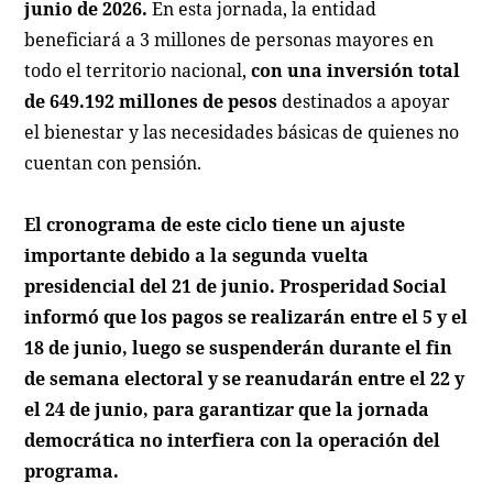
junio de 2026.
En esta jornada, la entidad
beneficiará a 3 millones de personas mayores en
todo el territorio nacional,
con una inversión total
de 649.192 millones de pesos
destinados a apoyar
el bienestar y las necesidades básicas de quienes no
cuentan con pensión.
El cronograma de este ciclo tiene un ajuste
importante debido a la segunda vuelta
presidencial del 21 de junio. Prosperidad Social
informó que los pagos se realizarán entre el 5 y el
18 de junio, luego se suspenderán durante el fin
de semana electoral y se reanudarán entre el 22 y
el 24 de junio, para garantizar que la jornada
democrática no interfiera con la operación del
programa.