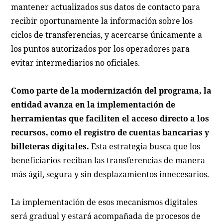
mantener actualizados sus datos de contacto para
recibir oportunamente la información sobre los
ciclos de transferencias, y acercarse únicamente a
los puntos autorizados por los operadores para
evitar intermediarios no oficiales.
Como parte de la modernización del programa, la
entidad avanza en la implementación de
herramientas que faciliten el acceso directo a los
recursos, como el registro de cuentas bancarias y
billeteras digitales.
Esta estrategia busca que los
beneficiarios reciban las transferencias de manera
más ágil, segura y sin desplazamientos innecesarios.
La implementación de esos mecanismos digitales
será gradual y estará acompañada de procesos de