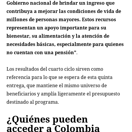
Gobierno nacional de brindar un ingreso que
contribuya a mejorar las condiciones de vida de
millones de personas mayores. Estos recursos
representan un apoyo importante para su
bienestar, su alimentación y la atención de
necesidades básicas, especialmente para quienes
no cuentan con una pensión”
.
Los resultados del cuarto ciclo sirven como
referencia para lo que se espera de esta quinta
entrega, que mantiene el mismo universo de
beneficiarios y amplía ligeramente el presupuesto
destinado al programa.
¿Quiénes pueden
acceder a Colombia