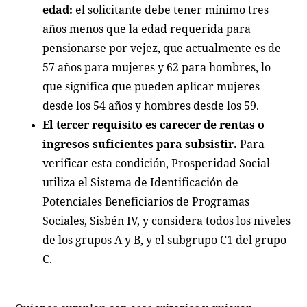
edad:
el solicitante debe tener mínimo tres
años menos que la edad requerida para
pensionarse por vejez, que actualmente es de
57 años para mujeres y 62 para hombres, lo
que significa que pueden aplicar mujeres
desde los 54 años y hombres desde los 59.
El tercer requisito es carecer de rentas o
ingresos suficientes para subsistir.
Para
verificar esta condición, Prosperidad Social
utiliza el Sistema de Identificación de
Potenciales Beneficiarios de Programas
Sociales, Sisbén IV, y considera todos los niveles
de los grupos A y B, y el subgrupo C1 del grupo
C.