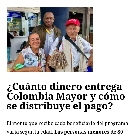
¿Cuánto dinero entrega
Colombia Mayor y cómo
se distribuye el pago?
El monto que recibe cada beneficiario del programa
varía según la edad.
Las personas menores de 80