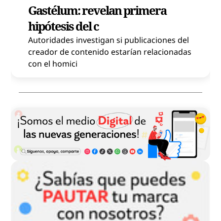
Gastélum: revelan primera
hipótesis del c
Autoridades investigan si publicaciones del
creador de contenido estarían relacionadas
con el homici