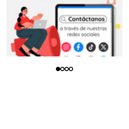
Copyright (c) - Todos los derechos