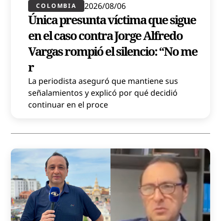
2026/08/06
COLOMBIA
Única presunta víctima que sigue
en el caso contra Jorge Alfredo
Vargas rompió el silencio: “No me
r
La periodista aseguró que mantiene sus
señalamientos y explicó por qué decidió
continuar en el proce