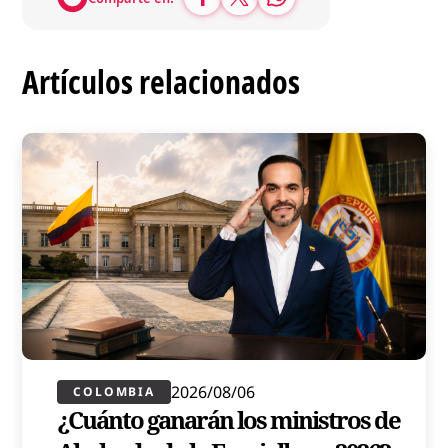
Artículos relacionados
2026/08/06
COLOMBIA
¿Cuánto ganarán los ministros de