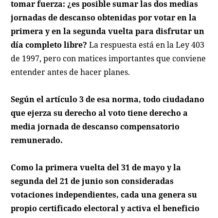
tomar fuerza: ¿es posible sumar las dos medias
jornadas de descanso obtenidas por votar en la
primera y en la segunda vuelta para disfrutar un
día completo libre?
La respuesta está en la Ley 403
de 1997, pero con matices importantes que conviene
entender antes de hacer planes.
Según el artículo 3 de esa norma, todo ciudadano
que ejerza su derecho al voto tiene derecho a
media jornada de descanso compensatorio
remunerado.
Como la primera vuelta del 31 de mayo y la
segunda del 21 de junio son consideradas
votaciones independientes, cada una genera su
propio certificado electoral y activa el beneficio