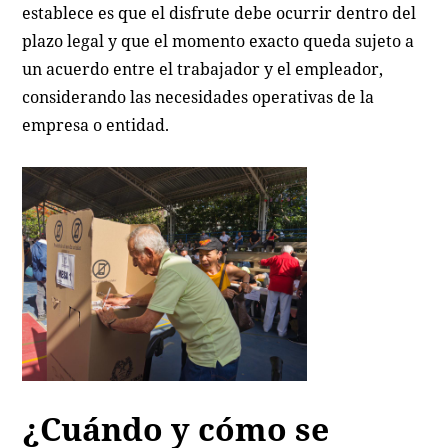
establece es que el disfrute debe ocurrir dentro del
plazo legal y que el momento exacto queda sujeto a
un acuerdo entre el trabajador y el empleador,
considerando las necesidades operativas de la
empresa o entidad.
¿Cuándo y cómo se