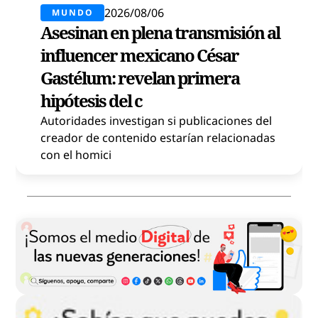
2026/08/06
MUNDO
Asesinan en plena transmisión al
influencer mexicano César
Gastélum: revelan primera
hipótesis del c
Autoridades investigan si publicaciones del
creador de contenido estarían relacionadas
con el homici