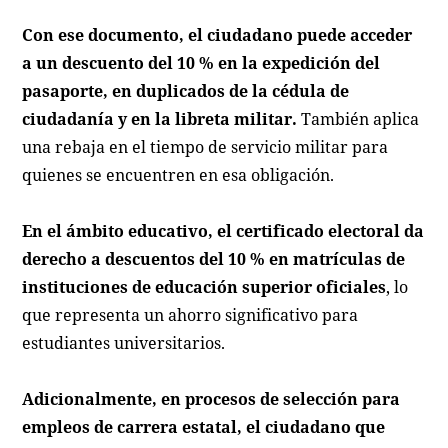
Con ese documento, el ciudadano puede acceder
a un descuento del 10 % en la expedición del
pasaporte, en duplicados de la cédula de
ciudadanía y en la libreta militar.
También aplica
una rebaja en el tiempo de servicio militar para
quienes se encuentren en esa obligación.
En el ámbito educativo, el certificado electoral da
derecho a descuentos del 10 % en matrículas de
instituciones de educación superior oficiales
, lo
que representa un ahorro significativo para
estudiantes universitarios.
Adicionalmente, en procesos de selección para
empleos de carrera estatal, el ciudadano que