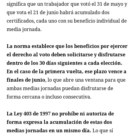
significa que un trabajador que votó el 31 de mayo y
que vota el 21 de junio habrá acumulado dos
certificados, cada uno con su beneficio individual de
media jornada.
La norma establece que los beneficios por ejercer
el derecho al voto deben solicitarse y disfrutarse
dentro de los 30 días siguientes a cada elección.
En el caso de la primera vuelta, ese plazo vence a
finales de junio
, lo que abre una ventana para que
ambas medias jornadas puedan disfrutarse de
forma cercana o incluso consecutiva.
La Ley 403 de 1997 no prohíbe ni autoriza de
forma expresa la acumulación de estas dos
medias jornadas en un mismo día.
Lo que sí