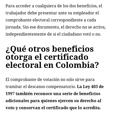
Para acceder a cualquiera de los dos beneficios, el
trabajador debe presentar ante su empleador el
comprobante electoral correspondiente a cada
jornada. Sin ese documento, el derecho no se activa,
independientemente de si el ciudadano votó o no.
¿Qué otros beneficios
otorga el certificado
electoral en Colombia?
El comprobante de votación no solo sirve para
tramitar el descanso compensatorio.
La Ley 403 de
1997 también reconoce una serie de beneficios
adicionales para quienes ejercen su derecho al
voto y conservan el certificado que lo acredita.