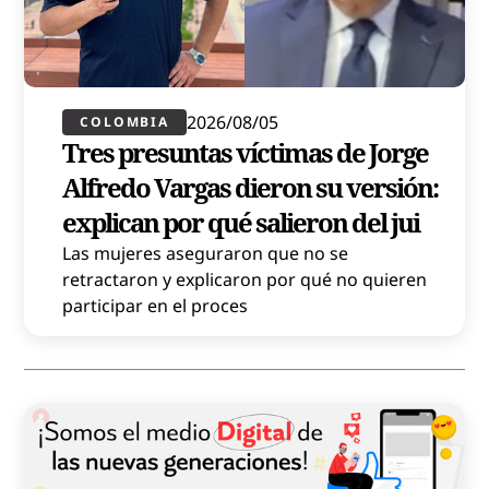
2026/08/05
COLOMBIA
Tres presuntas víctimas de Jorge
Alfredo Vargas dieron su versión:
explican por qué salieron del jui
Las mujeres aseguraron que no se
retractaron y explicaron por qué no quieren
participar en el proces