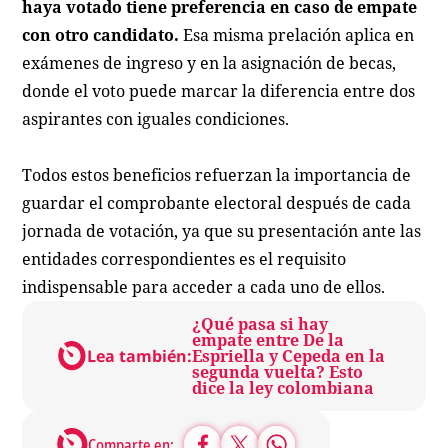
haya votado tiene preferencia en caso de empate
con otro candidato.
Esa misma prelación aplica en
exámenes de ingreso y en la asignación de becas,
donde el voto puede marcar la diferencia entre dos
aspirantes con iguales condiciones.
Todos estos beneficios refuerzan la importancia de
guardar el comprobante electoral después de cada
jornada de votación, ya que su presentación ante las
entidades correspondientes es el requisito
indispensable para acceder a cada uno de ellos.
¿Qué pasa si hay
empate entre De la
Lea también:
Espriella y Cepeda en la
segunda vuelta? Esto
dice la ley colombiana
Comparte en: