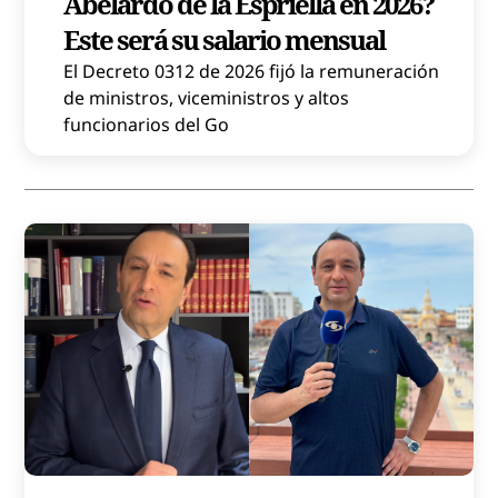
Abelardo de la Espriella en 2026?
Este será su salario mensual
El Decreto 0312 de 2026 fijó la remuneración
de ministros, viceministros y altos
funcionarios del Go