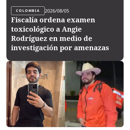
2026/08/05
COLOMBIA
Fiscalía ordena examen
toxicológico a Angie
Rodríguez en medio de
investigación por amenazas