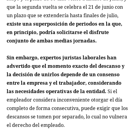
que la segunda vuelta se celebra el 21 de junio con
un plazo que se extendería hasta finales de julio,
existe una superposición de periodos en la que,
en principio, podría solicitarse el disfrute
conjunto de ambas medias jornadas.
Sin embargo, expertos juristas laborales han
advertido que el momento exacto del descanso y
la decisión de unirlos depende de un consenso
entre la empresa y el trabajador, considerando
las necesidades operativas de la entidad.
Si el
empleador considera inconveniente otorgar el día
completo de forma consecutiva, puede exigir que los
descansos se tomen por separado, lo cual no vulnera
el derecho del empleado.