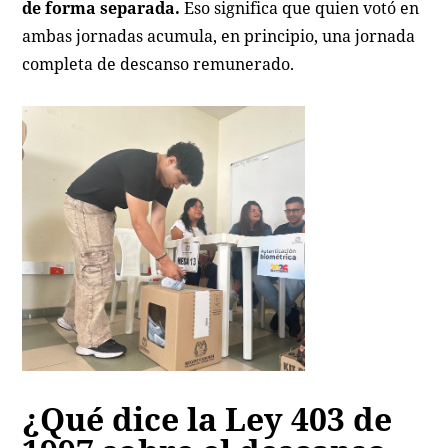
de forma separada.
Eso significa que quien votó en
ambas jornadas acumula, en principio, una jornada
completa de descanso remunerado.
¿Qué dice la Ley 403 de