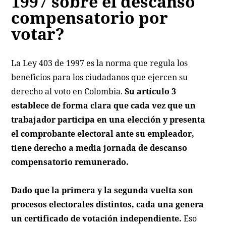
1997 sobre el descanso
compensatorio por
votar?
La Ley 403 de 1997 es la norma que regula los
beneficios para los ciudadanos que ejercen su
derecho al voto en Colombia.
Su artículo 3
establece de forma clara que cada vez que un
trabajador participa en una elección y presenta
el comprobante electoral ante su empleador,
tiene derecho a media jornada de descanso
compensatorio remunerado.
Dado que la primera y la segunda vuelta son
procesos electorales distintos, cada una genera
un certificado de votación independiente.
Eso