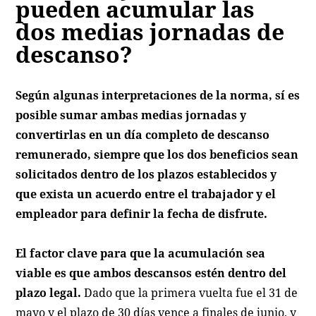
pueden acumular las
dos medias jornadas de
descanso?
Según algunas interpretaciones de la norma, sí es
posible sumar ambas medias jornadas y
convertirlas en un día completo de descanso
remunerado, siempre que los dos beneficios sean
solicitados dentro de los plazos establecidos y
que exista un acuerdo entre el trabajador y el
empleador para definir la fecha de disfrute.
El factor clave para que la acumulación sea
viable es que ambos descansos estén dentro del
plazo legal.
Dado que la primera vuelta fue el 31 de
mayo y el plazo de 30 días vence a finales de junio, y