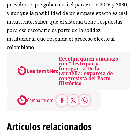
presidente que gobernará el país entre 2026 y 2030,
y aunque la posibilidad de un empate exacto es casi
inexistente, saber que el sistema tiene respuestas
para ese escenario es parte de la solidez
institucional que respalda el proceso electoral
colombiano.
Revelan quién amenazó
con "destripar y
fumigar" a De la
Lea también:
Espriella: expareja de
congresista del Pacto
Histórico
Comparte en:
Artículos relacionados