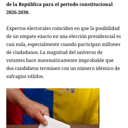
de la República para el periodo constitucional
2026-2030.
Expertos electorales coinciden en que la posibilidad
de un empate exacto en una elección presidencial es
casi nula, especialmente cuando participan millones
de ciudadanos. La magnitud del universo de
votantes hace matemáticamente improbable que
dos candidatos terminen con un número idéntico de
sufragios válidos.