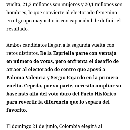
vuelta, 21,2 millones son mujeres y 20,1 millones son
hombres, lo que convierte al electorado femenino
en el grupo mayoritario con capacidad de definir el
resultado.
Ambos candidatos llegan a la segunda vuelta con
retos distintos.
De la Espriella parte con ventaja
en número de votos, pero enfrenta el desafío de
atraer al electorado de centro que apoyó a
Paloma Valencia y Sergio Fajardo en la primera
vuelta. Cepeda, por su parte, necesita ampliar su
base más allá del voto duro del Pacto Histórico
para revertir la diferencia que lo separa del
favorito.
El domingo 21 de junio, Colombia elegirá al