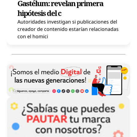
Gastélum: revelan primera
hipótesis del c
Autoridades investigan si publicaciones del
creador de contenido estarían relacionadas
con el homici