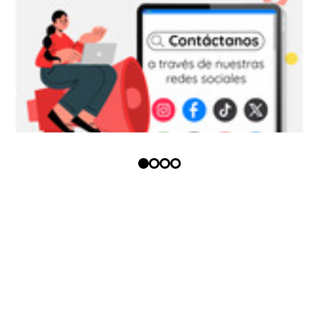
Copyright (c) - Todos los derechos