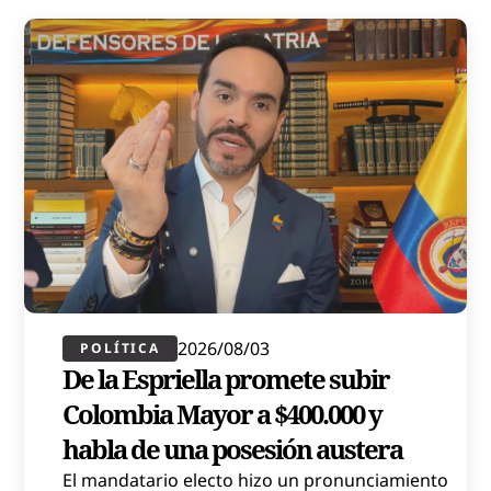
2026/08/03
POLÍTICA​
De la Espriella promete subir
Colombia Mayor a $400.000 y
habla de una posesión austera
El mandatario electo hizo un pronunciamiento