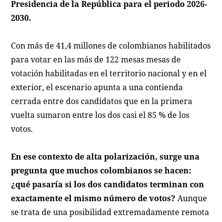
Presidencia de la República para el periodo 2026-
2030.
Con más de 41,4 millones de colombianos habilitados
para votar en las más de 122 mesas mesas de
votación habilitadas en el territorio nacional y en el
exterior, el escenario apunta a una contienda
cerrada entre dos candidatos que en la primera
vuelta sumaron entre los dos casi el 85 % de los
votos.
En ese contexto de alta polarización, surge una
pregunta que muchos colombianos se hacen:
¿qué pasaría si los dos candidatos terminan con
exactamente el mismo número de votos?
Aunque
se trata de una posibilidad extremadamente remota