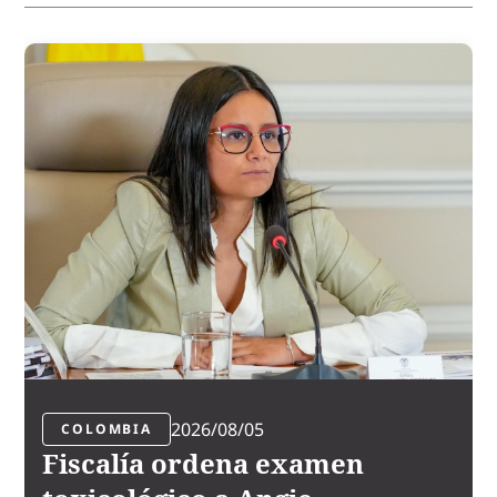
2026/08/05
COLOMBIA
Fiscalía ordena examen