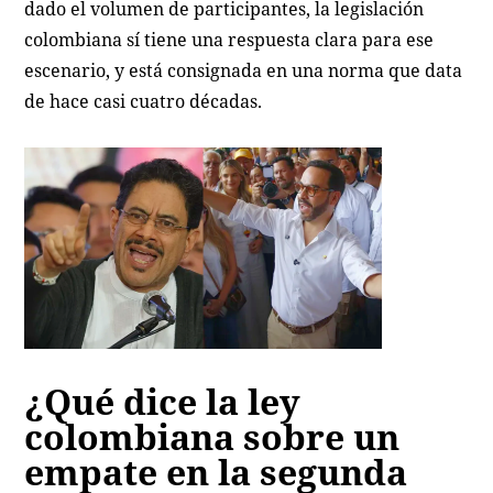
dado el volumen de participantes, la legislación
colombiana sí tiene una respuesta clara para ese
escenario, y está consignada en una norma que data
de hace casi cuatro décadas.
¿Qué dice la ley
colombiana sobre un
empate en la segunda