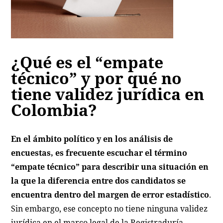
¿Qué es el “empate
técnico” y por qué no
tiene validez jurídica en
Colombia?
En el ámbito político y en los análisis de
encuestas, es frecuente escuchar el término
“empate técnico” para describir una situación en
la que la diferencia entre dos candidatos se
encuentra dentro del margen de error estadístico
.
Sin embargo, ese concepto no tiene ninguna validez
jurídica en el marco legal de la Registraduría