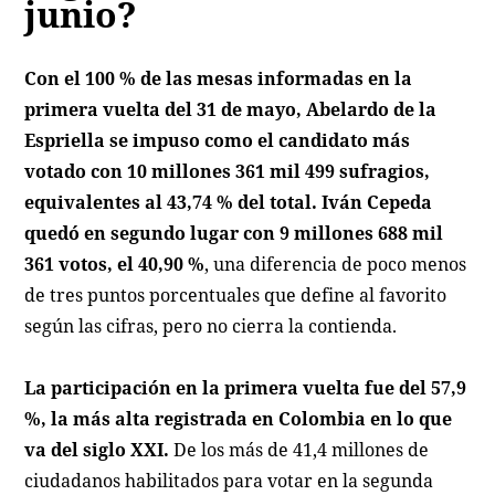
junio?
Con el 100 % de las mesas informadas en la
primera vuelta del 31 de mayo, Abelardo de la
Espriella se impuso como el candidato más
votado con 10 millones 361 mil 499 sufragios,
equivalentes al 43,74 % del total. Iván Cepeda
quedó en segundo lugar con 9 millones 688 mil
361 votos, el 40,90 %
, una diferencia de poco menos
de tres puntos porcentuales que define al favorito
según las cifras, pero no cierra la contienda.
La participación en la primera vuelta fue del 57,9
%, la más alta registrada en Colombia en lo que
va del siglo XXI.
De los más de 41,4 millones de
ciudadanos habilitados para votar en la segunda