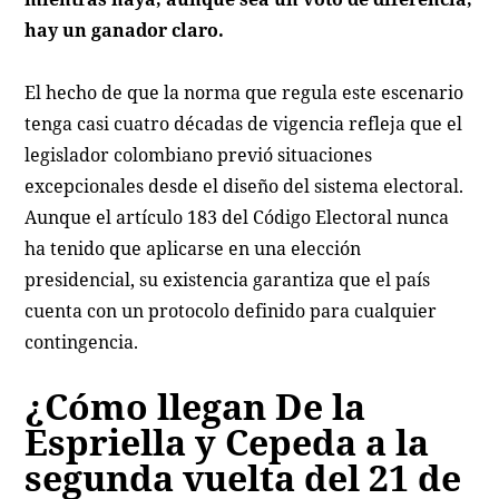
hay un ganador claro.
El hecho de que la norma que regula este escenario
tenga casi cuatro décadas de vigencia refleja que el
legislador colombiano previó situaciones
excepcionales desde el diseño del sistema electoral.
Aunque el artículo 183 del Código Electoral nunca
ha tenido que aplicarse en una elección
presidencial, su existencia garantiza que el país
cuenta con un protocolo definido para cualquier
contingencia.
¿Cómo llegan De la
Espriella y Cepeda a la
segunda vuelta del 21 de