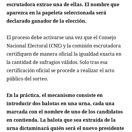
escrutadora extrae una de ellas. El nombre que
aparezca en la papeleta seleccionada será
declarado ganador de la elección.
El proceso debe activarse una vez que el Consejo
Nacional Electoral (CNE) y la comisión escrutadora
certifiquen de manera oficial la igualdad exacta en
la cantidad de sufragios válidos. Solo tras esa
certificación oficial se procede a realizar el acto
público del sorteo.
En la práctica, el mecanismo consiste en
introducir dos balotas en una urna, cada una
marcada con el nombre de uno de los candidatos
en contienda. La balota que sea extraída de la
urna dictaminará quién será el nuevo presidente