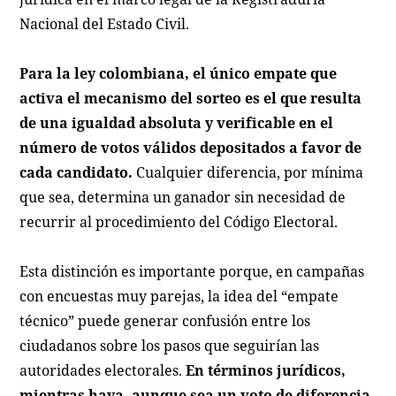
Nacional del Estado Civil.
Para la ley colombiana, el único empate que
activa el mecanismo del sorteo es el que resulta
de una igualdad absoluta y verificable en el
número de votos válidos depositados a favor de
cada candidato.
Cualquier diferencia, por mínima
que sea, determina un ganador sin necesidad de
recurrir al procedimiento del Código Electoral.
Esta distinción es importante porque, en campañas
con encuestas muy parejas, la idea del “empate
técnico” puede generar confusión entre los
ciudadanos sobre los pasos que seguirían las
autoridades electorales.
En términos jurídicos,
mientras haya, aunque sea un voto de diferencia,