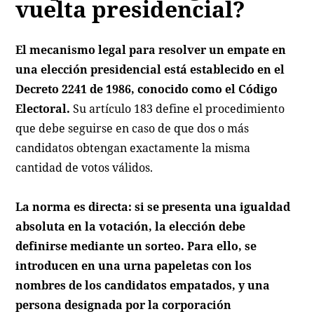
vuelta presidencial?
El mecanismo legal para resolver un empate en
una elección presidencial está establecido en el
Decreto 2241 de 1986, conocido como el Código
Electoral.
Su artículo 183 define el procedimiento
que debe seguirse en caso de que dos o más
candidatos obtengan exactamente la misma
cantidad de votos válidos.
La norma es directa: si se presenta una igualdad
absoluta en la votación, la elección debe
definirse mediante un sorteo. Para ello, se
introducen en una urna papeletas con los
nombres de los candidatos empatados, y una
persona designada por la corporación