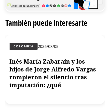
También puede interesarte
2026/08/05
COLOMBIA
Inés María Zabaraín y los
hijos de Jorge Alfredo Vargas
rompieron el silencio tras
imputación: ¿qué