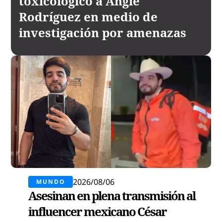
toxicológico a Angie
Rodríguez en medio de
investigación por amenazas
2026/08/06
MUNDO
Asesinan en plena transmisión al
influencer mexicano César