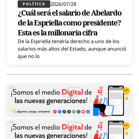
2026/07/28
POLÍTICA​
¿Cuál será el salario de Abelardo
de la Espriella como presidente?
Esta es la millonaria cifra
De la Espriella tendría derecho a uno de los
salarios más altos del Estado, aunque anunció
que no lo