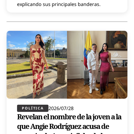
explicando sus principales banderas.
2026/07/28
POLÍTICA​
Revelan el nombre de la joven a la
que Angie Rodríguez acusa de