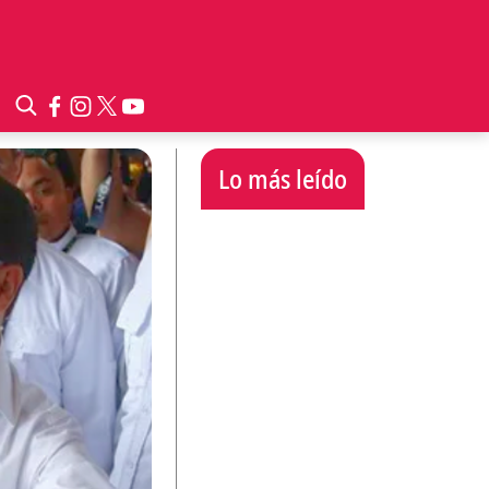
Lo más leído