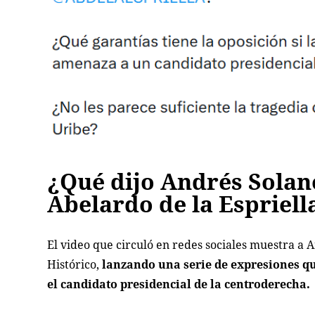
¿Qué dijo Andrés Solano
Abelardo de la Espriell
El video que circuló en redes sociales muestra a 
Histórico,
lanzando una serie de expresiones q
el candidato presidencial de la centroderecha.