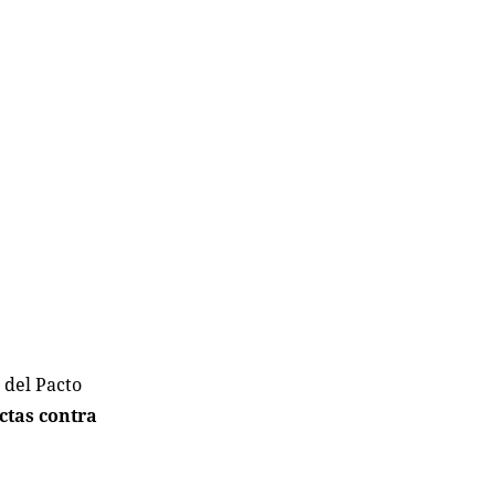
 del Pacto
ctas contra