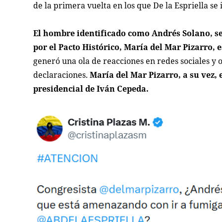
de la primera vuelta en los que De la Espriella se
El hombre identificado como Andrés Solano, s
por el Pacto Histórico, María del Mar Pizarro,
generó una ola de reacciones en redes sociales y o
declaraciones.
María del Mar Pizarro, a su vez,
presidencial de Iván Cepeda.