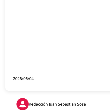
2026/06/04
Redacción Juan Sebastián Sosa