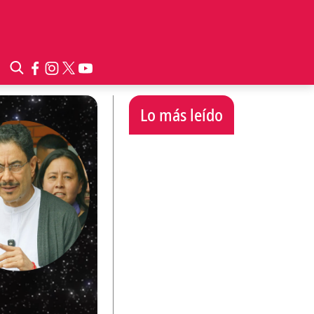
Lo más leído