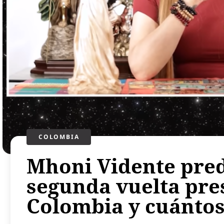
COLOMBIA
Mhoni Vidente pred
segunda vuelta pre
Colombia y cuántos