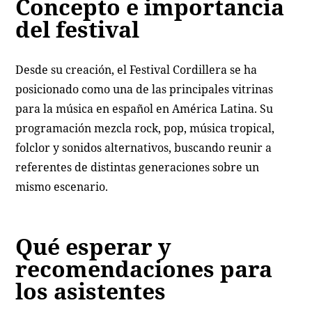
Concepto e importancia
del festival
Desde su creación, el Festival Cordillera se ha
posicionado como una de las principales vitrinas
para la música en español en América Latina. Su
programación mezcla rock, pop, música tropical,
folclor y sonidos alternativos, buscando reunir a
referentes de distintas generaciones sobre un
mismo escenario.
Qué esperar y
recomendaciones para
los asistentes