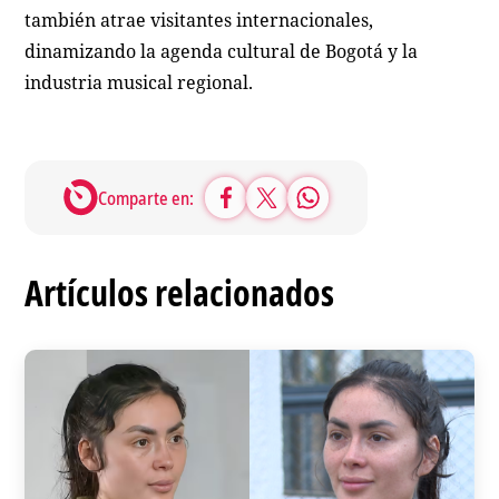
también atrae visitantes internacionales,
dinamizando la agenda cultural de Bogotá y la
industria musical regional.
Comparte en:
Artículos relacionados