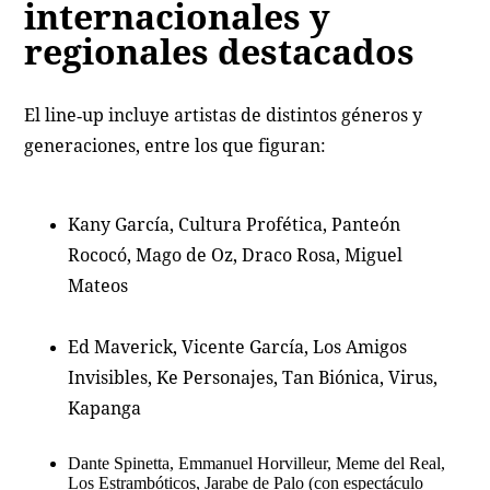
internacionales y
regionales destacados
El line‑up incluye artistas de distintos géneros y
generaciones, entre los que figuran:
Kany García, Cultura Profética, Panteón
Rococó, Mago de Oz, Draco Rosa, Miguel
Mateos
Ed Maverick, Vicente García, Los Amigos
Invisibles, Ke Personajes, Tan Biónica, Virus,
Kapanga
Dante Spinetta, Emmanuel Horvilleur, Meme del Real,
Los Estrambóticos, Jarabe de Palo (con espectáculo