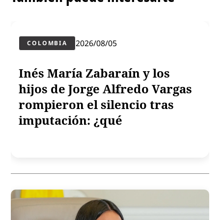
2026/08/05
COLOMBIA
Inés María Zabaraín y los
hijos de Jorge Alfredo Vargas
rompieron el silencio tras
imputación: ¿qué