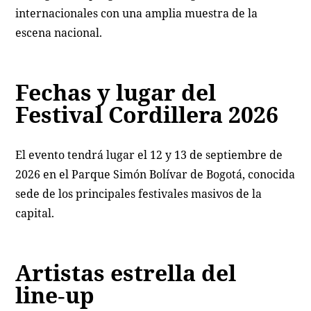
internacionales con una amplia muestra de la
escena nacional.
Fechas y lugar del
Festival Cordillera 2026
El evento tendrá lugar el 12 y 13 de septiembre de
2026 en el Parque Simón Bolívar de Bogotá, conocida
sede de los principales festivales masivos de la
capital.
Artistas estrella del
line‑up