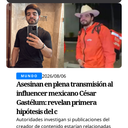
2026/08/06
MUNDO
Asesinan en plena transmisión al
influencer mexicano César
Gastélum: revelan primera
hipótesis del c
Autoridades investigan si publicaciones del
creador de contenido estarían relacionadas