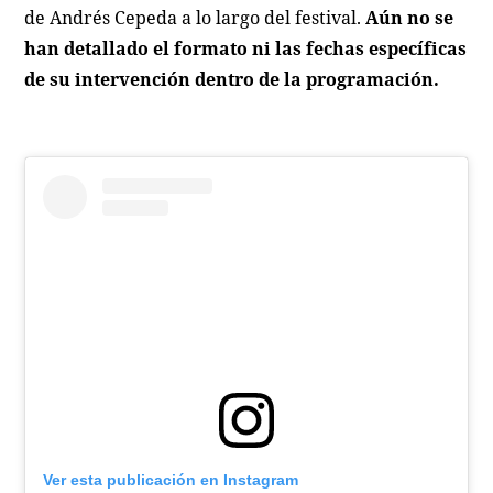
de Andrés Cepeda a lo largo del festival.
Aún no se
han detallado el formato ni las fechas específicas
de su intervención dentro de la programación.
Ver esta publicación en Instagram