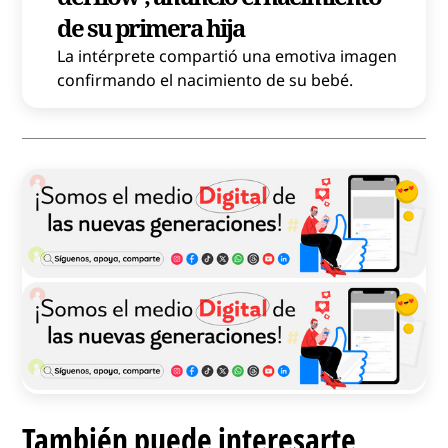
de su primera hija
La intérprete compartió una emotiva imagen
confirmando el nacimiento de su bebé.
También puede interesarte