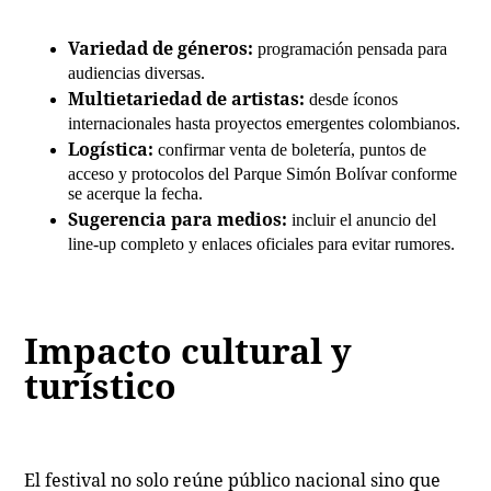
Variedad de géneros:
programación pensada para
audiencias diversas.
Multietariedad de artistas:
desde íconos
internacionales hasta proyectos emergentes colombianos.
Logística:
confirmar venta de boletería, puntos de
acceso y protocolos del Parque Simón Bolívar conforme
se acerque la fecha.
Sugerencia para medios:
incluir el anuncio del
line‑up completo y enlaces oficiales para evitar rumores.
Impacto cultural y
turístico
El festival no solo reúne público nacional sino que