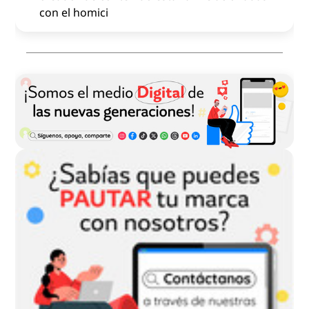
con el homici