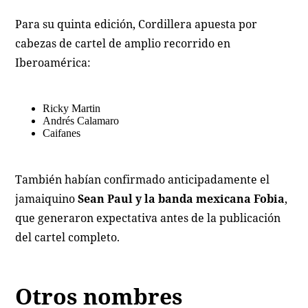
Para su quinta edición, Cordillera apuesta por
cabezas de cartel de amplio recorrido en
Iberoamérica:
Ricky Martin
Andrés Calamaro
Caifanes
También habían confirmado anticipadamente el
jamaiquino
Sean Paul y la banda mexicana Fobia
,
que generaron expectativa antes de la publicación
del cartel completo.
Otros nombres