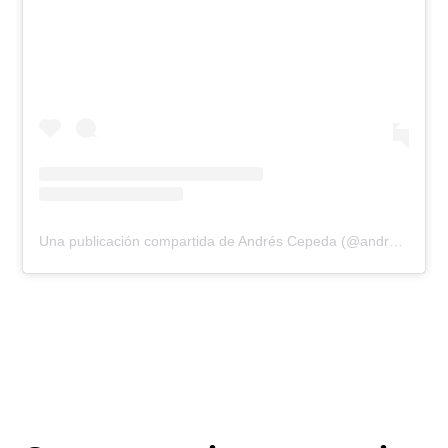
Una publicación compartida de Andrés Cepeda (@andrescepeda)