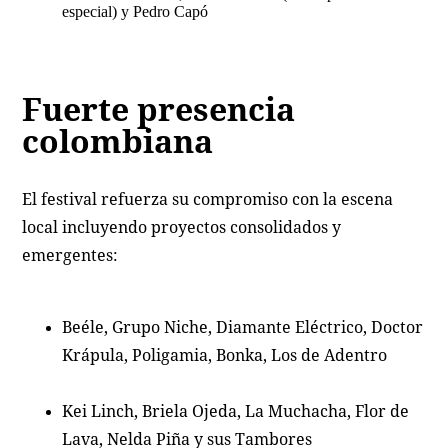
especial) y Pedro Capó
Fuerte presencia
colombiana
El festival refuerza su compromiso con la escena
local incluyendo proyectos consolidados y
emergentes:
Beéle, Grupo Niche, Diamante Eléctrico, Doctor
Krápula, Poligamia, Bonka, Los de Adentro
Kei Linch, Briela Ojeda, La Muchacha, Flor de
Lava, Nelda Piña y sus Tambores