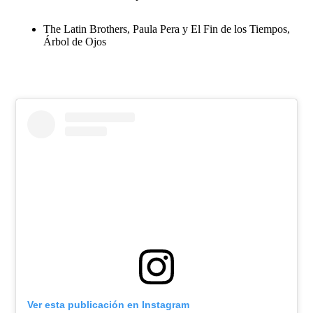
The Latin Brothers, Paula Pera y El Fin de los Tiempos,
Árbol de Ojos
Ver esta publicación en Instagram