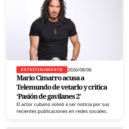
2026/08/06
ENTRETENIMIENTO
Mario Cimarro acusa a
Telemundo de vetarlo y critica
‘Pasión de gavilanes 2’
El actor cubano volvió a ser noticia por sus
recientes publicaciones en redes sociales.