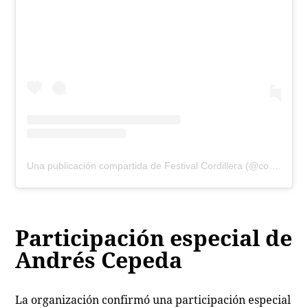
Una publicación compartida de Festival Cordillera (@cordillerafestival)
Participación especial de
Andrés Cepeda
La organización confirmó una participación especial