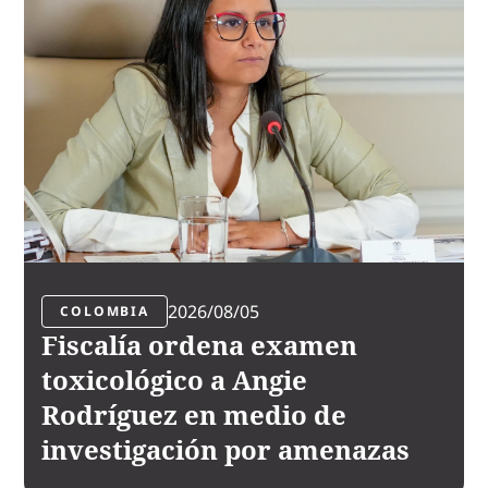
2026/08/05
COLOMBIA
Fiscalía ordena examen
toxicológico a Angie
Rodríguez en medio de
investigación por amenazas