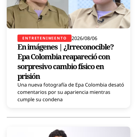
2026/08/06
ENTRETENIMIENTO
En imágenes | ¿Irreconocible?
Epa Colombia reapareció con
sorpresivo cambio físico en
prisión
Una nueva fotografía de Epa Colombia desató
comentarios por su apariencia mientras
cumple su condena