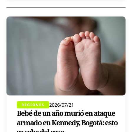
2026/07/21
REGIONES
Bebé de un año murió en ataque
armado en Kennedy, Bogotá: esto
se sabe del caso