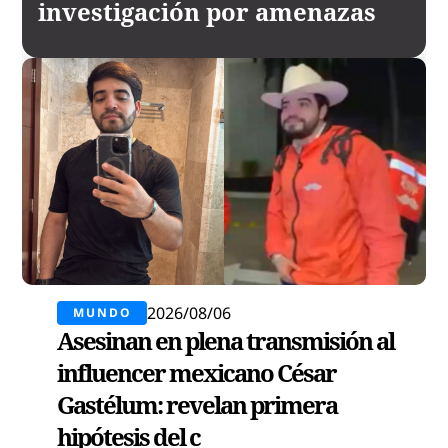
investigación por amenazas
2026/08/06
MUNDO
Asesinan en plena transmisión al
influencer mexicano César
Gastélum: revelan primera
hipótesis del c