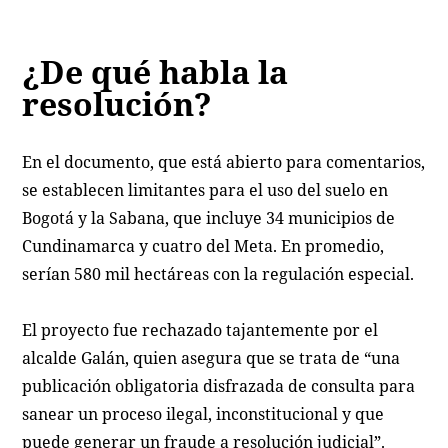
¿De qué habla la
resolución?
En el documento, que está abierto para comentarios,
se establecen limitantes para el uso del suelo en
Bogotá y la Sabana, que incluye 34 municipios de
Cundinamarca y cuatro del Meta. En promedio,
serían 580 mil hectáreas con la regulación especial.
El proyecto fue rechazado tajantemente por el
alcalde Galán, quien asegura que se trata de “una
publicación obligatoria disfrazada de consulta para
sanear un proceso ilegal, inconstitucional y que
puede generar un fraude a resolución judicial”.