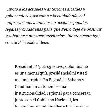
"Invito a los actuales y anteriores alcaldes y
gobernadores, así como a la ciudadanía y al
empresariado, a unirnos en acciones penales,
legales y ciudadanas para que Petro deje de obstruir
y sabotear a nuestros territorios. Cuenten conmigo",
concluyó la exalcaldesa.
Presidente
@petrogustavo
, Colombia no
es una monarquía presidencial ni usted
un emperador. En Bogotá, la Sabana y
Cundinamarca tenemos una
institucionalidad regional para concertar,
junto con el Gobierno Nacional, los
lineamientos ambientales y territoriales.