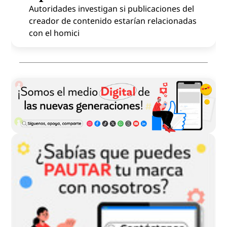
Autoridades investigan si publicaciones del
creador de contenido estarían relacionadas
con el homici