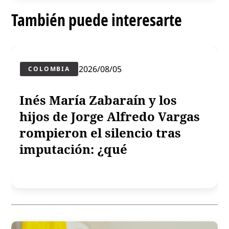
También puede interesarte
2026/08/05
COLOMBIA
Inés María Zabaraín y los
hijos de Jorge Alfredo Vargas
rompieron el silencio tras
imputación: ¿qué