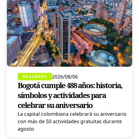
2026/08/06
REGIONES
Bogotá cumple 488 años: historia,
símbolos y actividades para
celebrar su aniversario
La capital colombiana celebrará su aniversario
con más de 50 actividades gratuitas durante
agosto