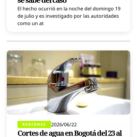
El hecho ocurrió en la noche del domingo 19
de julio y es investigado por las autoridades
como un at
2026/06/22
REGIONES
Cortes de agua en Bogotá del 23 al