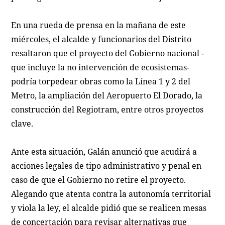
En una rueda de prensa en la mañana de este
miércoles, el alcalde y funcionarios del Distrito
resaltaron que el proyecto del Gobierno nacional -
que incluye la no intervención de ecosistemas-
podría torpedear obras como la Línea 1 y 2 del
Metro, la ampliación del Aeropuerto El Dorado, la
construcción del Regiotram, entre otros proyectos
clave.
Ante esta situación, Galán anunció que acudirá a
acciones legales de tipo administrativo y penal en
caso de que el Gobierno no retire el proyecto.
Alegando que atenta contra la autonomía territorial
y viola la ley, el alcalde pidió que se realicen mesas
de concertación para revisar alternativas que