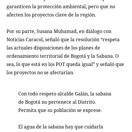
garanticen la protección ambiental, pero que no
afecten los proyectos clave de la región.
Por su parte, Susana Muhamad, en diálogo con
Noticias Caracol, señaló que la resolución “respeta
las actuales disposiciones de los planes de
ordenamiento territorial de Bogotá y la Sabana. O
sea, lo que está en los POT queda igual” y señaló que
los proyectos no se afectarían.
Con todo respeto alcalde Galán, la sabana
de Bogotá no pertenece al Distrito.
Permita que su población se exprese.
El agua de la sabana hay que cuidarla