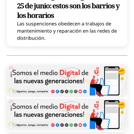
25 de junio: estos son los barrios y
los horarios
Las suspenciones obedecen a trabajos de
mantenimiento y reparación en las redes de
distribución.