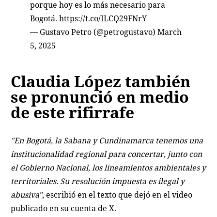
porque hoy es lo más necesario para
Bogotá.
https://t.co/ILCQ29FNrY
— Gustavo Petro (@petrogustavo)
March
5, 2025
Claudia López también
se pronunció en medio
de este rifirrafe
"En Bogotá, la Sabana y Cundinamarca tenemos una
institucionalidad regional para concertar, junto con
el Gobierno Nacional, los lineamientos ambientales y
territoriales. Su resolución impuesta es ilegal y
abusiva"
, escribió en el texto que dejó en el video
publicado en su cuenta de X.