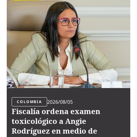
2026/08/05
COLOMBIA
Fiscalía ordena examen
toxicológico a Angie
Rodríguez en medio de