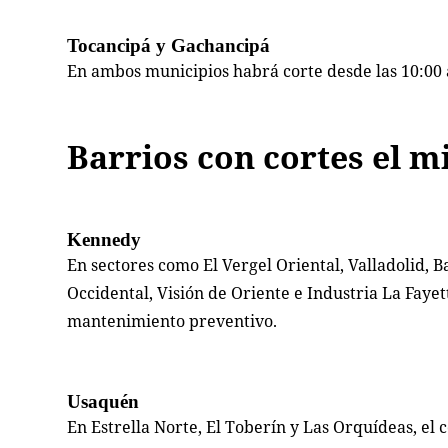
Tocancipá y Gachancipá
En ambos municipios habrá corte desde las 10:00
Barrios con cortes el mi
Kennedy
En sectores como El Vergel Oriental, Valladolid, Ba
Occidental, Visión de Oriente e Industria La Fayet
mantenimiento preventivo.
Usaquén
En Estrella Norte, El Toberín y Las Orquídeas, el 