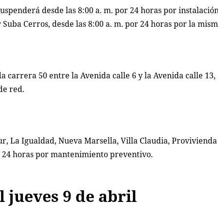
suspenderá desde las 8:00 a. m. por 24 horas por instalación
Suba Cerros, desde las 8:00 a. m. por 24 horas por la mism
a carrera 50 entre la Avenida calle 6 y la Avenida calle 13, 
de red.
, La Igualdad, Nueva Marsella, Villa Claudia, Provivienda
por 24 horas por mantenimiento preventivo.
 jueves 9 de abril