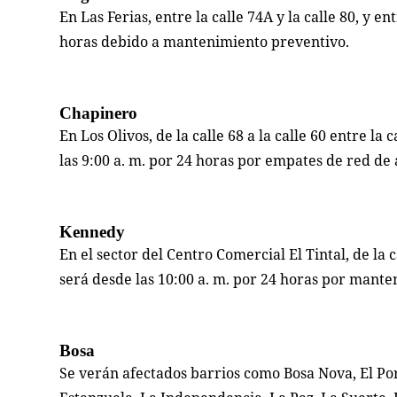
En Las Ferias, entre la calle 74A y la calle 80, y en
horas debido a mantenimiento preventivo.
Chapinero
En Los Olivos, de la calle 68 a la calle 60 entre la
las 9:00 a. m. por 24 horas por empates de red de
Kennedy
En el sector del Centro Comercial El Tintal, de la c
será desde las 10:00 a. m. por 24 horas por mant
Bosa
Se verán afectados barrios como Bosa Nova, El Por