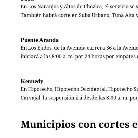
En Los Naranjos y Altos de Chozica, el servicio se 
También habrá corte en Suba Urbano, Tuna Alta y 
Puente Aranda
En Los Ejidos, de la Avenida carrera 36 a la Avenid
iniciará a las 8:00 a. m. por 24 horas por empates 
Kennedy
En Hipotecho, Hipotecho Occidental, Hipotecho Sur
Carvajal, la suspensión irá desde las 8:00 a. m. 
Municipios con cortes el