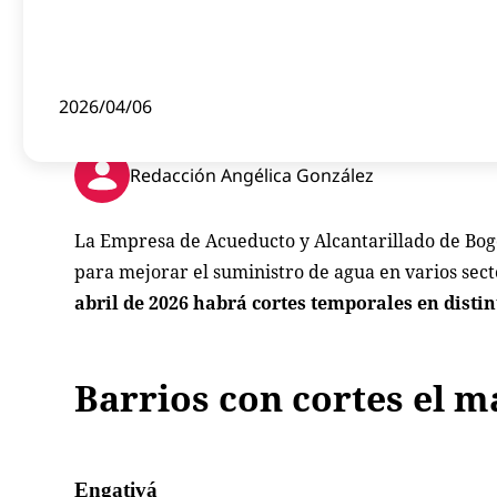
2026/04/06
Redacción Angélica González
La Empresa de Acueducto y Alcantarillado de Bog
para mejorar el suministro de agua en varios sect
abril de 2026 habrá cortes temporales en disti
Barrios con cortes el ma
Engativá