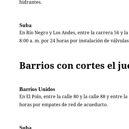
hidrantes.
Suba
En Río Negro y Los Andes, entre la carrera 56 y la 
8:00 a. m. por 24 horas por instalación de válvulas
Barrios con cortes el ju
Barrios Unidos
En El Polo, entre la calle 80 y la calle 88 y entre 
horas por empates de red de acueducto.
Suba