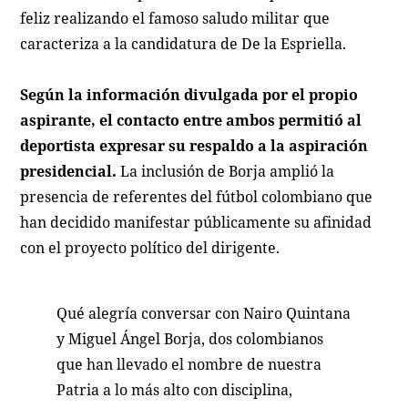
feliz realizando el famoso saludo militar que
caracteriza a la candidatura de De la Espriella.
Según la información divulgada por el propio
aspirante, el contacto entre ambos permitió al
deportista expresar su respaldo a la aspiración
presidencial.
La inclusión de Borja amplió la
presencia de referentes del fútbol colombiano que
han decidido manifestar públicamente su afinidad
con el proyecto político del dirigente.
Qué alegría conversar con Nairo Quintana
y Miguel Ángel Borja, dos colombianos
que han llevado el nombre de nuestra
Patria a lo más alto con disciplina,