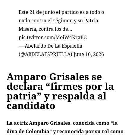
Este 21 de junio el partido es a todo o
nada contra el régimen y su Patria
Miseria, contra los de…
pic.twitter.com/MoiW4KrxBG
— Abelardo De La Espriella
(@ABDELAESPRIELLA)
June 10, 2026
Amparo Grisales se
declara “firmes por la
patria” y respalda al
candidato
La actriz Amparo Grisales, conocida como “la
diva de Colombia” y reconocida por su rol como