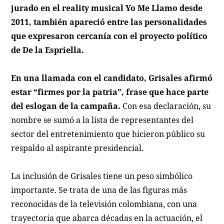
jurado en el reality musical
Yo Me Llamo
desde
2011, también apareció entre las personalidades
que expresaron cercanía con el proyecto político
de De la Espriella.
En una llamada con el candidato, Grisales afirmó
estar
“firmes por la patria”
, frase que hace parte
del eslogan de la campaña.
Con esa declaración, su
nombre se sumó a la lista de representantes del
sector del entretenimiento que hicieron público su
respaldo al aspirante presidencial.
La inclusión de Grisales tiene un peso simbólico
importante. Se trata de una de las figuras más
reconocidas de la televisión colombiana, con una
trayectoria que abarca décadas en la actuación, el