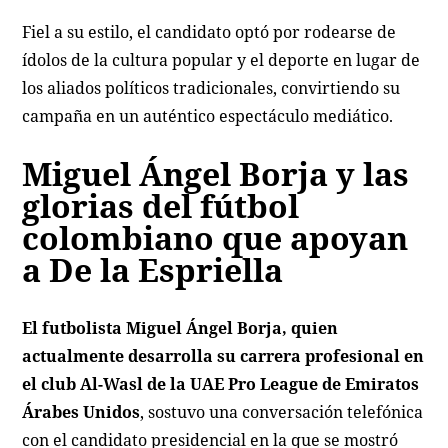
Fiel a su estilo, el candidato optó por rodearse de
ídolos de la cultura popular y el deporte en lugar de
los aliados políticos tradicionales, convirtiendo su
campaña en un auténtico espectáculo mediático.
Miguel Ángel Borja y las
glorias del fútbol
colombiano que apoyan
a De la Espriella
El futbolista Miguel Ángel Borja, quien
actualmente desarrolla su carrera profesional en
el club Al-Wasl de la UAE Pro League de Emiratos
Árabes Unidos
, sostuvo una conversación telefónica
con el candidato presidencial en la que se mostró