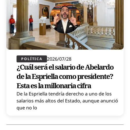
2026/07/28
POLÍTICA​
¿Cuál será el salario de Abelardo
de la Espriella como presidente?
Esta es la millonaria cifra
De la Espriella tendría derecho a uno de los
salarios más altos del Estado, aunque anunció
que no lo