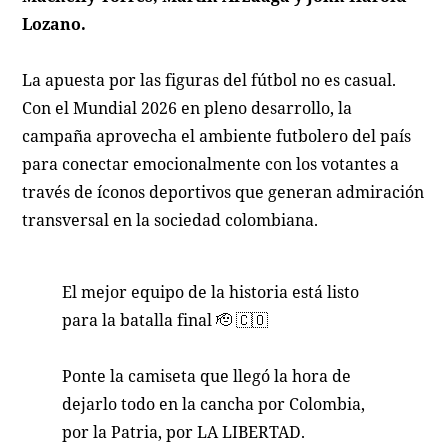
Lozano.
La apuesta por las figuras del fútbol no es casual.
Con el Mundial 2026 en pleno desarrollo, la
campaña aprovecha el ambiente futbolero del país
para conectar emocionalmente con los votantes a
través de íconos deportivos que generan admiración
transversal en la sociedad colombiana.
El mejor equipo de la historia está listo
para la batalla final 🫡 🇨🇴
Ponte la camiseta que llegó la hora de
dejarlo todo en la cancha por Colombia,
por la Patria, por LA LIBERTAD.