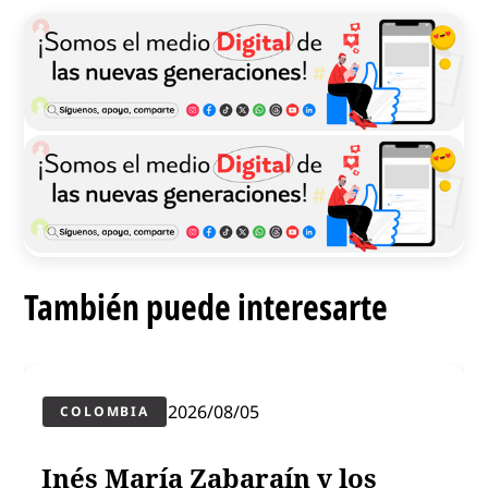
También puede interesarte
2026/08/05
COLOMBIA
Inés María Zabaraín y los