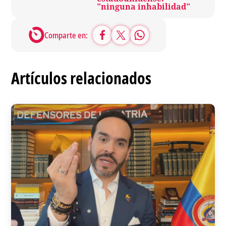
"ninguna inhabilidad"
Comparte en:
Artículos relacionados