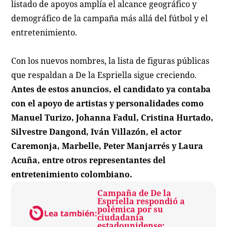
listado de apoyos amplía el alcance geográfico y
demográfico de la campaña más allá del fútbol y el
entretenimiento.
Con los nuevos nombres, la lista de figuras públicas
que respaldan a De la Espriella sigue creciendo.
Antes de estos anuncios, el candidato ya contaba
con el apoyo de artistas y personalidades como
Manuel Turizo, Johanna Fadul, Cristina Hurtado,
Silvestre Dangond, Iván Villazón, el actor
Caremonja, Marbelle, Peter Manjarrés y Laura
Acuña, entre otros representantes del
entretenimiento colombiano.
Campaña de De la
Espriella respondió a
polémica por su
Lea también:
ciudadanía
estadounidense: