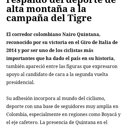
alta montaña a la
campaña del Tigre
El corredor colombiano Nairo Quintana,
reconocido por su victoria en el Giro de Italia de
2014 y por ser uno de los ciclistas más
importantes que ha dado el país en su historia
,
también apareció entre las figuras que expresaron
apoyo al candidato de cara a la segunda vuelta
presidencial.
Su adhesión incorpora al mundo del ciclismo,
deporte con una base de seguidores muy amplia en
Colombia, especialmente en regiones como Boyacá y
el eje cafetero. La presencia de Quintana en el