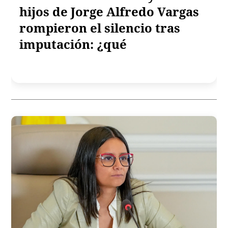
hijos de Jorge Alfredo Vargas
rompieron el silencio tras
imputación: ¿qué