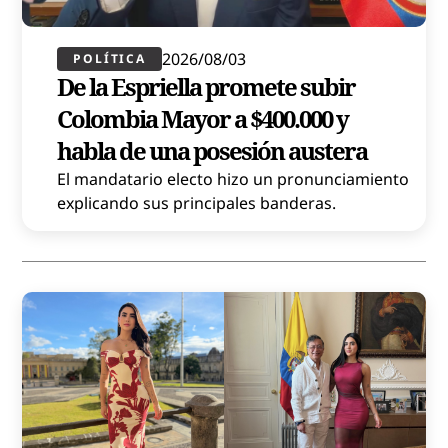
2026/08/03
POLÍTICA​
De la Espriella promete subir
Colombia Mayor a $400.000 y
habla de una posesión austera
El mandatario electo hizo un pronunciamiento
explicando sus principales banderas.