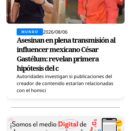
2026/08/06
MUNDO
Asesinan en plena transmisión al
influencer mexicano César
Gastélum: revelan primera
hipótesis del c
Autoridades investigan si publicaciones del
creador de contenido estarían relacionadas
con el homici