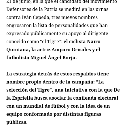
21 de junio, en la que el candidato del movimiento
Defensores de la Patria se medirá en las urnas
contra Iván Cepeda, tres nuevos nombres
engrosaron la lista de personalidades que han
expresado públicamente su apoyo al dirigente
conocido como “el Tigre”:
el ciclista Nairo
Quintana, la actriz Amparo Grisales y el
futbolista Miguel Ángel Borja.
La estrategia detrás de estos respaldos tiene
nombre propio dentro de la campaña: “La
selección del Tigre”, una iniciativa con la que De
la Espriella busca asociar la contienda electoral
con un mundial de fútbol y con la idea de un
equipo conformado por distintas figuras
públicas.