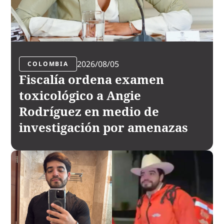
2026/08/05
COLOMBIA
Fiscalía ordena examen
toxicológico a Angie
Rodríguez en medio de
investigación por amenazas