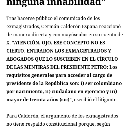
ninguna inhabilidad”
Tras hacerse público el comunicado de los
exmagistrados, Germán Calderón España reaccionó
de manera directa y con mayúsculas en su cuenta de
X.
“ATENCIÓN, OJO, ESE CONCEPTO NO ES
CIERTO, ENTRARON LOS EXMAGISTRADOS Y
ABOGADOS QUE LO SUSCRIBEN EN EL CÍRCULO
DE LAS MENTIRAS DEL PRESIDENTE PETRO: Los
requisitos generales para acceder al cargo de
presidente de la República son: i) ser colombiano
por nacimiento, ii) ciudadano en ejercicio y iii)
mayor de treinta años (sic)”
, escribió el litigante.
Para Calderón, el argumento de los exmagistrados
no tiene respaldo constitucional porque, según