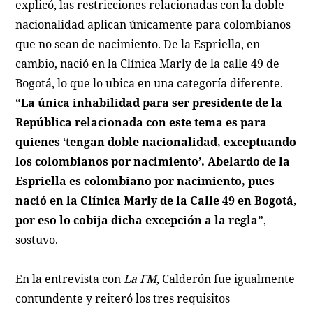
explicó, las restricciones relacionadas con la doble
nacionalidad aplican únicamente para colombianos
que no sean de nacimiento. De la Espriella, en
cambio, nació en la Clínica Marly de la calle 49 de
Bogotá, lo que lo ubica en una categoría diferente.
“La única inhabilidad para ser presidente de la
República relacionada con este tema es para
quienes ‘tengan doble nacionalidad, exceptuando
los colombianos por nacimiento’. Abelardo de la
Espriella es colombiano por nacimiento, pues
nació en la Clínica Marly de la Calle 49 en Bogotá,
por eso lo cobija dicha excepción a la regla”
,
sostuvo.
En la entrevista con
La FM
, Calderón fue igualmente
contundente y reiteró los tres requisitos