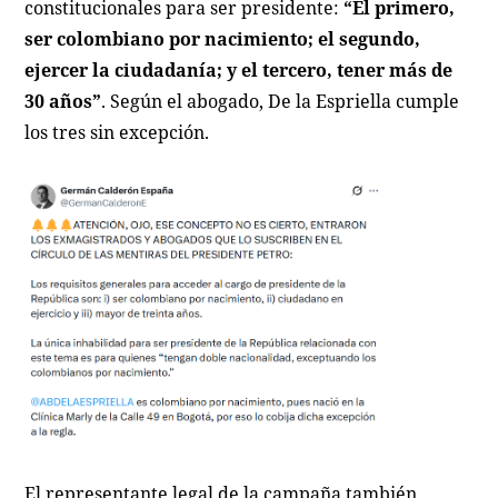
constitucionales para ser presidente:
“El primero,
ser colombiano por nacimiento; el segundo,
ejercer la ciudadanía; y el tercero, tener más de
30 años”
. Según el abogado, De la Espriella cumple
los tres sin excepción.
El representante legal de la campaña también