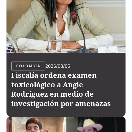
2026/08/05
COLOMBIA
Fiscalía ordena examen
toxicológico a Angie
Rodríguez en medio de
investigación por amenazas