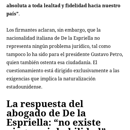
absoluta a toda lealtad y fidelidad hacia nuestro
país”
.
Los firmantes aclaran, sin embargo, que la
nacionalidad italiana de De la Espriella no
representa ningún problema jurídico, tal como
tampoco lo ha sido para el presidente Gustavo Petro,
quien también ostenta esa ciudadanía. El
cuestionamiento está dirigido exclusivamente a las
exigencias que implica la naturalización
estadounidense.
La respuesta del
abogado de De la
Espriella: “no existe