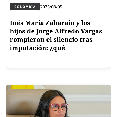
2026/08/05
COLOMBIA
Inés María Zabaraín y los
hijos de Jorge Alfredo Vargas
rompieron el silencio tras
imputación: ¿qué