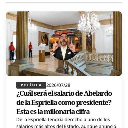
2026/07/28
POLÍTICA​
¿Cuál será el salario de Abelardo
de la Espriella como presidente?
Esta es la millonaria cifra
De la Espriella tendría derecho a uno de los
salarios más altos del Estado, aunque anunció