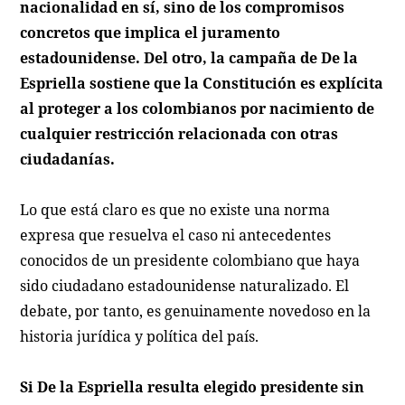
nacionalidad en sí, sino de los compromisos
concretos que implica el juramento
estadounidense. Del otro, la campaña de De la
Espriella sostiene que la Constitución es explícita
al proteger a los colombianos por nacimiento de
cualquier restricción relacionada con otras
ciudadanías.
Lo que está claro es que no existe una norma
expresa que resuelva el caso ni antecedentes
conocidos de un presidente colombiano que haya
sido ciudadano estadounidense naturalizado. El
debate, por tanto, es genuinamente novedoso en la
historia jurídica y política del país.
Si De la Espriella resulta elegido presidente sin