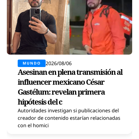
2026/08/06
MUNDO
Asesinan en plena transmisión al
influencer mexicano César
Gastélum: revelan primera
hipótesis del c
Autoridades investigan si publicaciones del
creador de contenido estarían relacionadas
con el homici