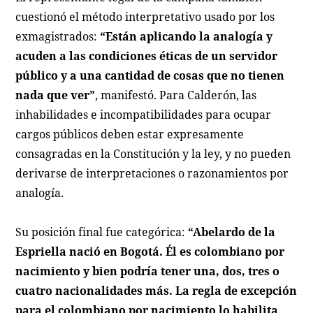
cuestionó el método interpretativo usado por los
exmagistrados:
“Están aplicando la analogía y
acuden a las condiciones éticas de un servidor
público y a una cantidad de cosas que no tienen
nada que ver”
, manifestó. Para Calderón, las
inhabilidades e incompatibilidades para ocupar
cargos públicos deben estar expresamente
consagradas en la Constitución y la ley, y no pueden
derivarse de interpretaciones o razonamientos por
analogía.
Su posición final fue categórica:
“Abelardo de la
Espriella nació en Bogotá. Él es colombiano por
nacimiento y bien podría tener una, dos, tres o
cuatro nacionalidades más. La regla de excepción
para el colombiano por nacimiento lo habilita