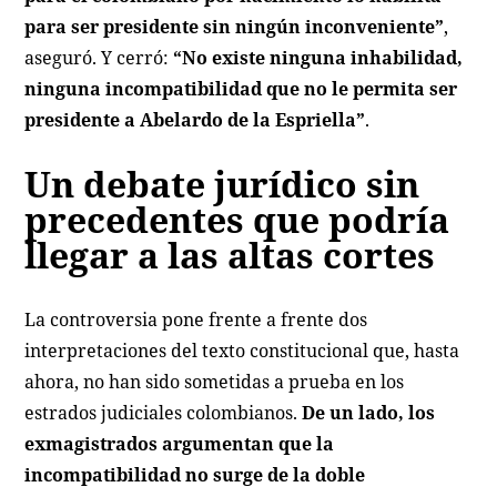
para ser presidente sin ningún inconveniente”
,
aseguró. Y cerró:
“No existe ninguna inhabilidad,
ninguna incompatibilidad que no le permita ser
presidente a Abelardo de la Espriella”
.
Un debate jurídico sin
precedentes que podría
llegar a las altas cortes
La controversia pone frente a frente dos
interpretaciones del texto constitucional que, hasta
ahora, no han sido sometidas a prueba en los
estrados judiciales colombianos.
De un lado, los
exmagistrados argumentan que la
incompatibilidad no surge de la doble