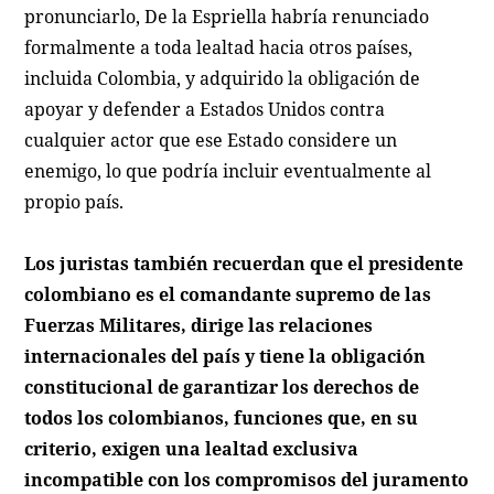
pronunciarlo, De la Espriella habría renunciado
formalmente a toda lealtad hacia otros países,
incluida Colombia, y adquirido la obligación de
apoyar y defender a Estados Unidos contra
cualquier actor que ese Estado considere un
enemigo, lo que podría incluir eventualmente al
propio país.
Los juristas también recuerdan que el presidente
colombiano es el comandante supremo de las
Fuerzas Militares, dirige las relaciones
internacionales del país y tiene la obligación
constitucional de garantizar los derechos de
todos los colombianos, funciones que, en su
criterio, exigen una lealtad exclusiva
incompatible con los compromisos del juramento