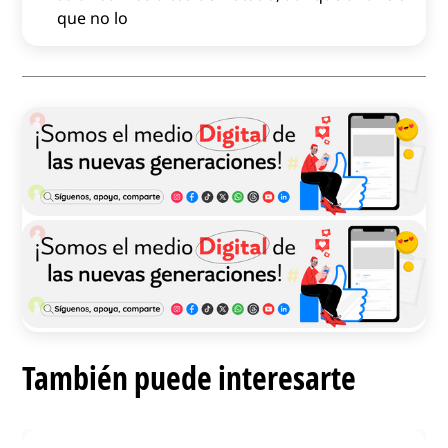
que no lo
También puede interesarte