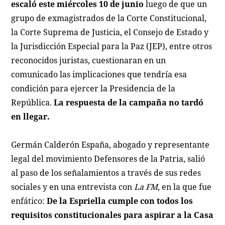
escaló este miércoles 10 de junio
luego de que un
grupo de exmagistrados de la Corte Constitucional,
la Corte Suprema de Justicia, el Consejo de Estado y
la Jurisdicción Especial para la Paz (JEP), entre otros
reconocidos juristas, cuestionaran en un
comunicado las implicaciones que tendría esa
condición para ejercer la Presidencia de la
República.
La respuesta de la campaña no tardó
en llegar.
Germán Calderón España, abogado y representante
legal del movimiento Defensores de la Patria, salió
al paso de los señalamientos a través de sus redes
sociales y en una entrevista con
La FM
, en la que fue
enfático:
De la Espriella cumple con todos los
requisitos constitucionales para aspirar a la Casa