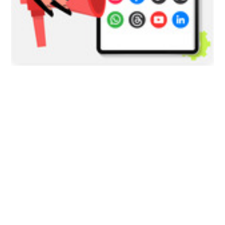
2026/08/05
COLOMBIA