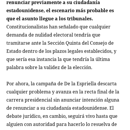
renunciar previamente a su ciudadanía
estadounidense, el escenario más probable es
que el asunto llegue a los tribunales.
Constitucionalistas han señalado que cualquier
demanda de nulidad electoral tendría que
tramitarse ante la Sección Quinta del Consejo de
Estado dentro de los plazos legales establecidos, y
que sería esa instancia la que tendría la última
palabra sobre la validez de la elección.
Por ahora, la campaña de De la Espriella descarta
cualquier problema y avanza en la recta final de la
carrera presidencial sin anunciar intención alguna
de renunciar a su ciudadanía estadounidense. El
debate jurídico, en cambio, seguirá vivo hasta que
alguien con autoridad para hacerlo lo resuelva de