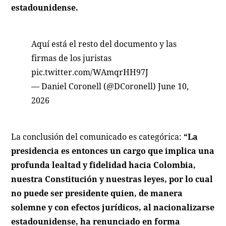
estadounidense.
Aquí está el resto del documento y las
firmas de los juristas
pic.twitter.com/WAmqrHH97J
— Daniel Coronell (@DCoronell)
June 10,
2026
La conclusión del comunicado es categórica:
“La
presidencia es entonces un cargo que implica una
profunda lealtad y fidelidad hacia Colombia,
nuestra Constitución y nuestras leyes, por lo cual
no puede ser presidente quien, de manera
solemne y con efectos jurídicos, al nacionalizarse
estadounidense, ha renunciado en forma