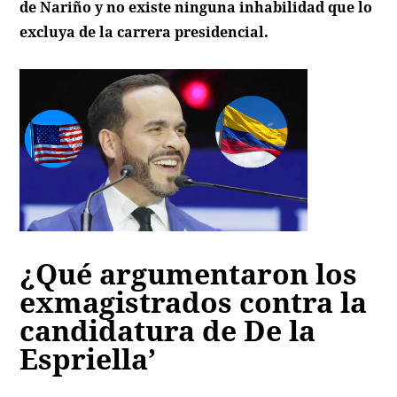
de Nariño y no existe ninguna inhabilidad que lo
excluya de la carrera presidencial.
¿Qué argumentaron los
exmagistrados contra la
candidatura de De la
Espriella’