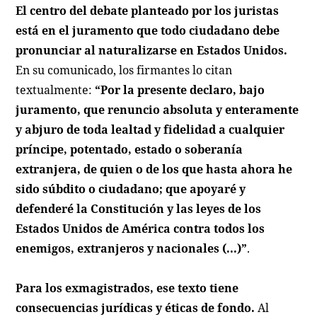
El centro del debate planteado por los juristas
está en el juramento que todo ciudadano debe
pronunciar al naturalizarse en Estados Unidos.
En su comunicado, los firmantes lo citan
textualmente:
“Por la presente declaro, bajo
juramento, que renuncio absoluta y enteramente
y abjuro de toda lealtad y fidelidad a cualquier
príncipe, potentado, estado o soberanía
extranjera, de quien o de los que hasta ahora he
sido súbdito o ciudadano; que apoyaré y
defenderé la Constitución y las leyes de los
Estados Unidos de América contra todos los
enemigos, extranjeros y nacionales (...)”
.
Para los exmagistrados, ese texto tiene
consecuencias jurídicas y éticas de fondo.
Al