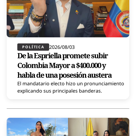
2026/08/03
POLÍTICA​
De la Espriella promete subir
Colombia Mayor a $400.000 y
habla de una posesión austera
El mandatario electo hizo un pronunciamiento
explicando sus principales banderas.