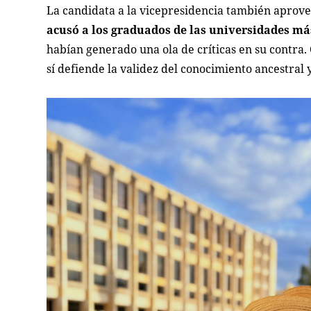
La candidata a la vicepresidencia también aprov
acusó a los graduados de las universidades má
habían generado una ola de críticas en su contra. 
sí defiende la validez del conocimiento ancestral