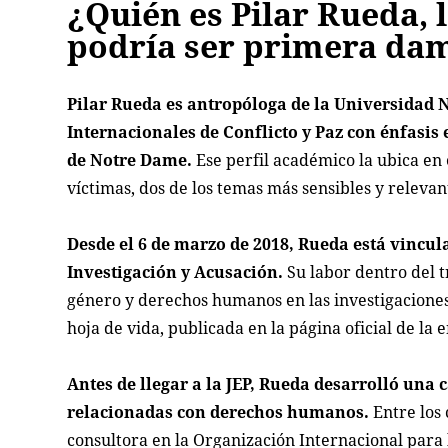
¿Quién es Pilar Rueda, 
podría ser primera da
Pilar Rueda es antropóloga de la Universidad 
Internacionales de Conflicto y Paz con énfasis
de Notre Dame.
Ese perfil académico la ubica en e
víctimas, dos de los temas más sensibles y releva
Desde el 6 de marzo de 2018, Rueda está vincul
Investigación y Acusación.
Su labor dentro del t
género y derechos humanos en las investigaciones,
hoja de vida, publicada en la página oficial de la 
Antes de llegar a la JEP, Rueda desarrolló una
relacionadas con derechos humanos.
Entre los 
consultora en la Organización Internacional para 