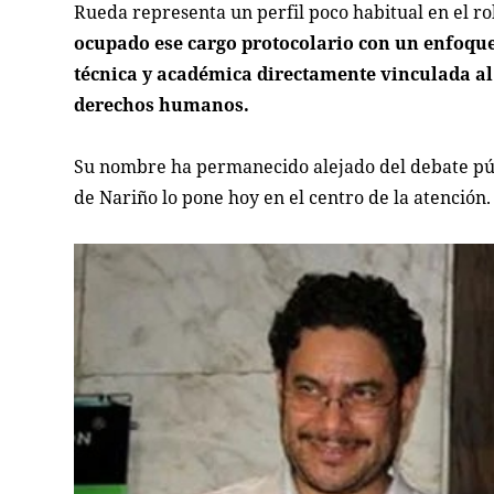
Rueda representa un perfil poco habitual en el 
ocupado ese cargo protocolario con un enfoque 
técnica y académica directamente vinculada al 
derechos humanos.
Su nombre ha permanecido alejado del debate públi
de Nariño lo pone hoy en el centro de la atención.