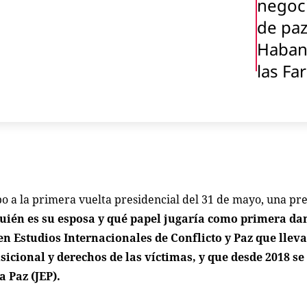
negoc
de paz
Haban
las Fa
o a la primera vuelta presidencial del 31 de mayo, una pr
uién es su esposa y qué papel jugaría como primera da
n Estudios Internacionales de Conflicto y Paz que llev
sicional y derechos de las víctimas, y que desde 2018 
a Paz (JEP).