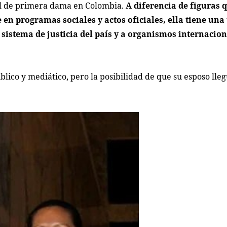
rol de primera dama en Colombia.
A diferencia de figuras 
en programas sociales y actos oficiales, ella tiene una 
sistema de justicia del país y a organismos internacion
co y mediático, pero la posibilidad de que su esposo lleg