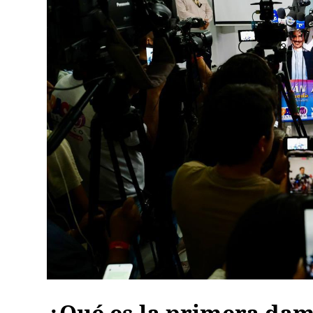
¿Qué es la primera dama