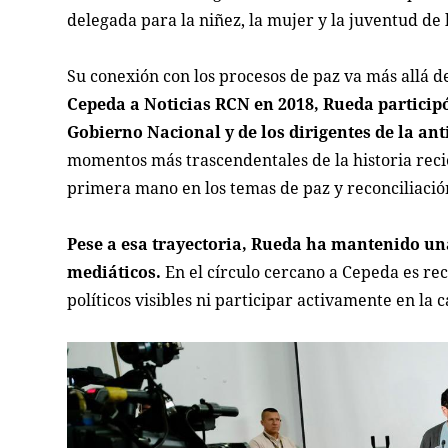
delegada para la niñez, la mujer y la juventud de 
Su conexión con los procesos de paz va más allá de
Cepeda a
Noticias RCN
en 2018, Rueda participó
Gobierno Nacional y de los dirigentes de la anti
momentos más trascendentales de la historia reci
primera mano en los temas de paz y reconciliació
Pese a esa trayectoria, Rueda ha mantenido un
mediáticos.
En el círculo cercano a Cepeda es re
políticos visibles ni participar activamente en la