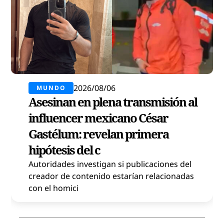
2026/08/06
MUNDO
Asesinan en plena transmisión al
influencer mexicano César
Gastélum: revelan primera
hipótesis del c
Autoridades investigan si publicaciones del
creador de contenido estarían relacionadas
con el homici