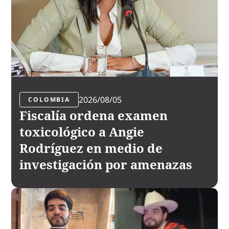
2026/08/05
COLOMBIA
Fiscalía ordena examen
toxicológico a Angie
Rodríguez en medio de
investigación por amenazas