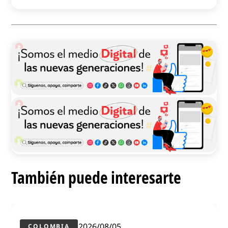
También puede interesarte
2026/08/05
COLOMBIA