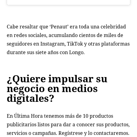
Cabe resaltar que ‘Penaut’ era toda una celebridad
en redes sociales, acumulando cientos de miles de
seguidores en Instagram, TikTok y otras plataformas
durante sus siete años con Longo.
¿Quiere impulsar su
negocio en medios
digitales?
En Última Hora tenemos más de 10 productos
publicitarios listos para dar a conocer sus productos,
servicios o campañas. Regístrese y lo contactaremos.