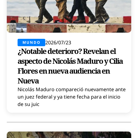
2026/07/23
MUNDO
¿Notable deterioro? Revelan el
aspecto de Nicolás Maduro y Cilia
Flores en nueva audiencia en
Nueva
Nicolás Maduro compareció nuevamente ante
un juez federal y ya tiene fecha para el inicio
de su juic