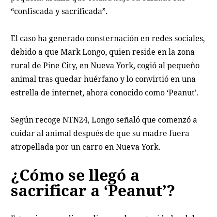
“confiscada y sacrificada”.
El caso ha generado consternación en redes sociales,
debido a que Mark Longo, quien reside en la zona
rural de Pine City, en Nueva York, cogió al pequeño
animal tras quedar huérfano y lo convirtió en una
estrella de internet, ahora conocido como ‘Peanut’.
Según recoge NTN24, Longo señaló que comenzó a
cuidar al animal después de que su madre fuera
atropellada por un carro en Nueva York.
¿Cómo se llegó a
sacrificar a ‘Peanut’?