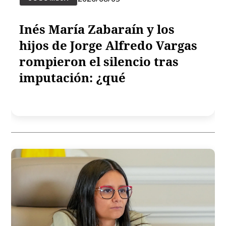
Inés María Zabaraín y los
hijos de Jorge Alfredo Vargas
rompieron el silencio tras
imputación: ¿qué