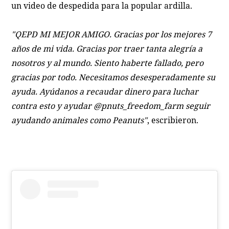
un video de despedida para la popular ardilla.
"QEPD MI MEJOR AMIGO. Gracias por los mejores 7
años de mi vida. Gracias por traer tanta alegría a
nosotros y al mundo. Siento haberte fallado, pero
gracias por todo. Necesitamos desesperadamente su
ayuda. Ayúdanos a recaudar dinero para luchar
contra esto y ayudar @pnuts_freedom_farm seguir
ayudando animales como Peanuts"
, escribieron.