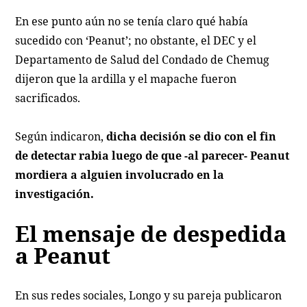
En ese punto aún no se tenía claro qué había
sucedido con ‘Peanut’; no obstante, el DEC y el
Departamento de Salud del Condado de Chemug
dijeron que la ardilla y el mapache fueron
sacrificados.
Según indicaron,
dicha decisión se dio con el fin
de detectar rabia luego de que -al parecer- Peanut
mordiera a alguien involucrado en la
investigación.
El mensaje de despedida
a Peanut
En sus redes sociales, Longo y su pareja publicaron