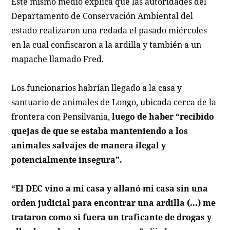
Este mismo medio explica que las autoridades del
Departamento de Conservación Ambiental del
estado realizaron una redada el pasado miércoles
en la cual confiscaron a la ardilla y también a un
mapache llamado Fred.
Los funcionarios habrían llegado a la casa y
santuario de animales de Longo, ubicada cerca de la
frontera con Pensilvania,
luego de haber “recibido
quejas de que se estaba manteniendo a los
animales salvajes de manera ilegal y
potencialmente insegura”.
“El DEC vino a mi casa y allanó mi casa sin una
orden judicial para encontrar una ardilla (...) me
trataron como si fuera un traficante de drogas y