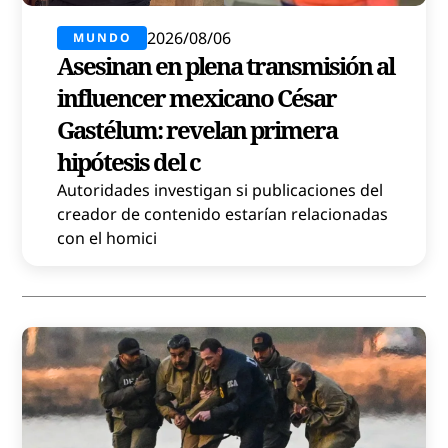
2026/08/06
MUNDO
Asesinan en plena transmisión al
influencer mexicano César
Gastélum: revelan primera
hipótesis del c
Autoridades investigan si publicaciones del
creador de contenido estarían relacionadas
con el homici