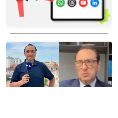
2026/08/05
COLOMBIA
Tres presuntas víctimas de Jorge