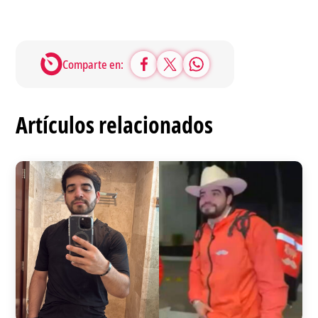
Comparte en:
Artículos relacionados