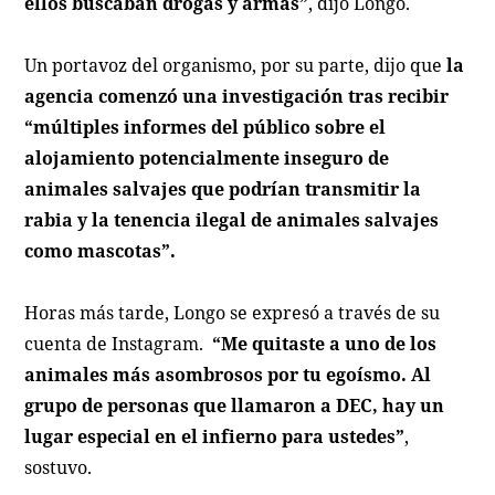
ellos buscaban drogas y armas”
, dijo Longo.
Un portavoz del organismo, por su parte, dijo que
la
agencia comenzó una investigación tras recibir
“múltiples informes del público sobre el
alojamiento potencialmente inseguro de
animales salvajes que podrían transmitir la
rabia y la tenencia ilegal de animales salvajes
como mascotas”.
Horas más tarde, Longo se expresó a través de su
cuenta de Instagram.
“Me quitaste a uno de los
animales más asombrosos por tu egoísmo. Al
grupo de personas que llamaron a DEC, hay un
lugar especial en el infierno para ustedes”
,
sostuvo.