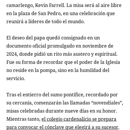
camarlengo, Kevin Farrell. La misa será al aire libre
en la plaza de San Pedro, en una celebración que
reunirá a líderes de todo el mundo.
El deseo del papa quedó consignado en un
documento oficial promulgado en noviembre de
2024, donde pidió un rito más austero y espiritual.
Fue su forma de recordar que el poder de la Iglesia
no reside en la pompa, sino en la humildad del
servicio.
Tras el entierro del sumo pontífice, recordado por
su cercanía, comenzarán las llamadas “novendiales”,
misas celebradas durante nueve días en su honor.
Mientras tanto,
el colegio cardenalicio se prepara
para convocar el cónclave que elegirá a su sucesor
.