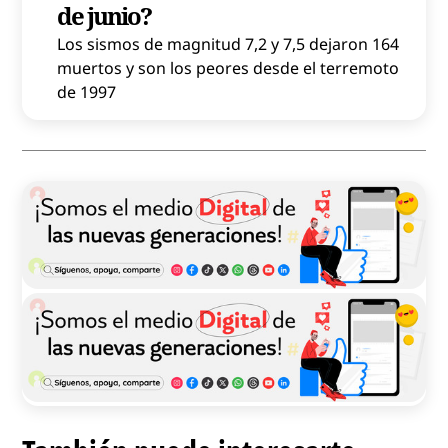
de junio?
Los sismos de magnitud 7,2 y 7,5 dejaron 164
muertos y son los peores desde el terremoto
de 1997