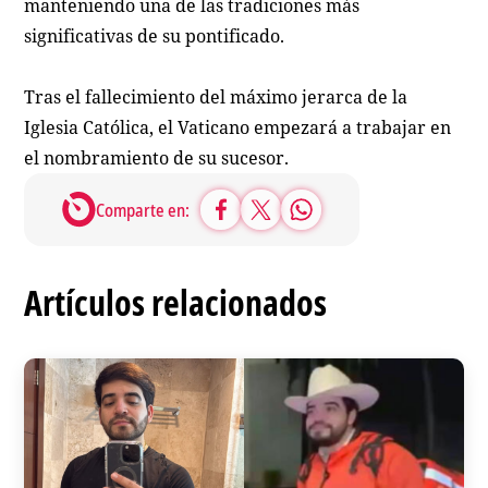
manteniendo una de las tradiciones más
significativas de su pontificado.
Tras el fallecimiento del máximo jerarca de la
Iglesia Católica, el Vaticano empezará a trabajar en
el nombramiento de su sucesor.
Comparte en:
Artículos relacionados