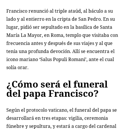
Francisco renunció al triple ataúd, al báculo a su
lado y al entierro en la cripta de San Pedro. En su
lugar, pidió ser sepultado en la basílica de Santa
María La Mayor, en Roma, templo que visitaba con
frecuencia antes y después de sus viajes y al que
tenía una profunda devoción. Allí se encuentra el
icono mariano ‘Salus Populi Romani’, ante el cual
solía orar.
¿Cómo será el funeral
del papa Francisco?
Según el protocolo vaticano, el funeral del papa se
desarrollará en tres etapas: vigilia, ceremonia
fúnebre y sepultura, y estará a cargo del cardenal