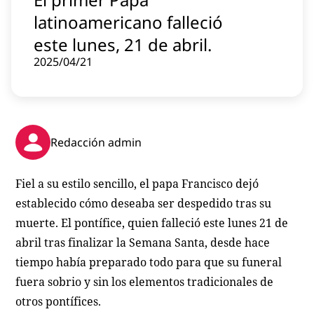
Contenido patrocinado
latinoamericano falleció
Instagram
este lunes, 21 de abril.
2025/04/21
Redacción admin
Fiel a su estilo sencillo, el papa Francisco dejó
establecido cómo deseaba ser despedido tras su
muerte. El pontífice, quien falleció este lunes 21 de
abril tras finalizar la Semana Santa, desde hace
tiempo había preparado todo para que su funeral
fuera sobrio y sin los elementos tradicionales de
otros pontífices.