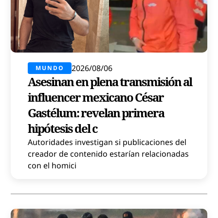
2026/08/06
MUNDO
Asesinan en plena transmisión al
influencer mexicano César
Gastélum: revelan primera
hipótesis del c
Autoridades investigan si publicaciones del
creador de contenido estarían relacionadas
con el homici