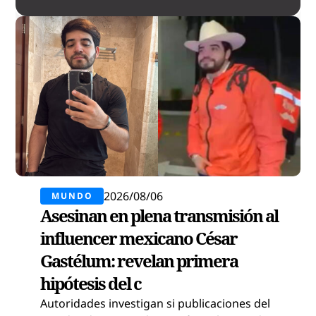
2026/08/06
MUNDO
Asesinan en plena transmisión al
influencer mexicano César
Gastélum: revelan primera
hipótesis del c
Autoridades investigan si publicaciones del