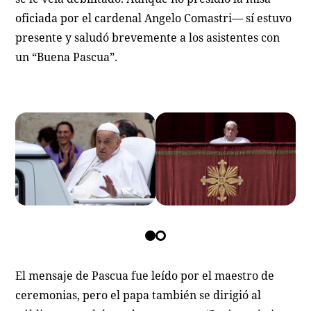
oficiada por el cardenal Angelo Comastri— sí estuvo
presente y saludó brevemente a los asistentes con
un “Buena Pascua”.
El mensaje de Pascua fue leído por el maestro de
ceremonias, pero el papa también se dirigió al