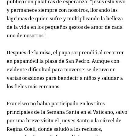
público con palabras de esperanza: “Jesús está vivo
y permanece siempre con nosotros, llorando las
lágrimas de quien sufre y multiplicando la belleza
de la vida en los pequeños gestos de amor de cada
uno de nosotros”.
Después de la misa, el papa sorprendió al recorrer
en papamóvil la plaza de San Pedro. Aunque con
evidente dificultad para moverse, se detuvo en
varias ocasiones para bendecir a niños y saludar a
los fieles más cercanos.
Francisco no había participado en los ritos
principales de la Semana Santa en el Vaticano, salvo
por una breve visita el Jueves Santo a la cárcel de
Regina Coeli, donde saludó a los reclusos,