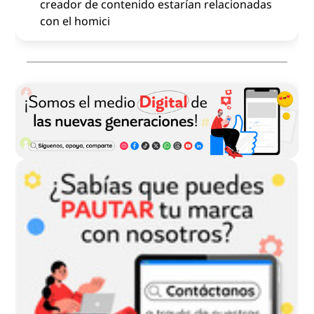
creador de contenido estarían relacionadas
con el homici