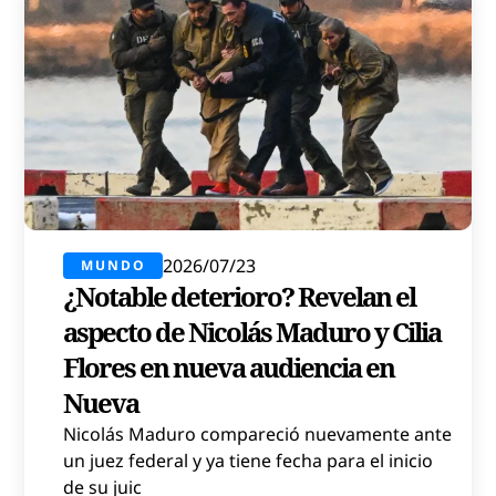
2026/07/23
MUNDO
¿Notable deterioro? Revelan el
aspecto de Nicolás Maduro y Cilia
Flores en nueva audiencia en
Nueva
Nicolás Maduro compareció nuevamente ante
un juez federal y ya tiene fecha para el inicio
de su juic