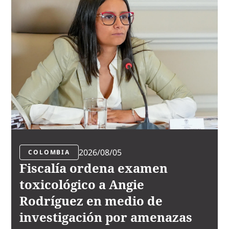
2026/08/05
COLOMBIA
Fiscalía ordena examen
toxicológico a Angie
Rodríguez en medio de
investigación por amenazas