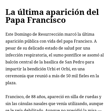
La última aparición del
Papa Francisco
Este Domingo de Resurrección marcó la última
aparición pública con vida del papa Francisco. A
pesar de su delicado estado de salud por una
infección respiratoria, el sumo pontífice se asomó al
balcón central de la basílica de San Pedro para
impartir la bendición Urbi et Orbi, en una
ceremonia que reunió a más de 50 mil fieles en la
plaza.
Francisco, de 88 años, apareció en silla de ruedas y
sin las cánulas nasales que venía utilizando, aunque
se le veía debilitado. Aunque no presidió la misa —