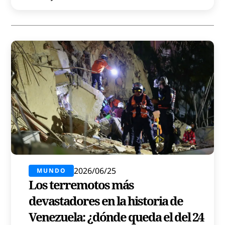
2026/06/25
MUNDO
Los terremotos más
devastadores en la historia de
Venezuela: ¿dónde queda el del 24