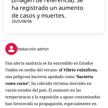
Contenido patrocinado
ha registrado un aumento
Instagram
de casos y muertes.
2025/08/06
Redacción admin
Una alerta sanitaria se ha encendido en Estados
Unidos en medio del verano:
el Vibrio vulnificus
,
una peligrosa bacteria apodada como “
bacteria
come carne
”, ha cobrado víctimas mortales en
varios estados del país. El aumento en las
temperaturas y la exposición a aguas contaminadas
han favorecido su propagación, especialmente en