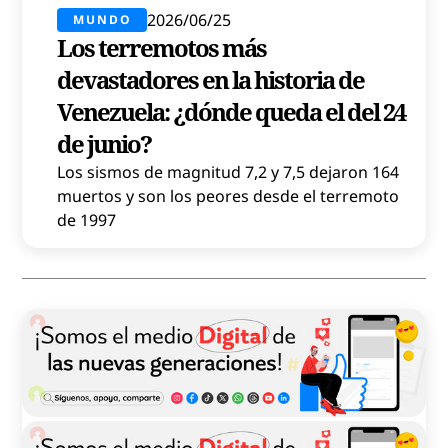
2026/06/25
MUNDO
Los terremotos más
devastadores en la historia de
Venezuela: ¿dónde queda el del 24
de junio?
Los sismos de magnitud 7,2 y 7,5 dejaron 164
muertos y son los peores desde el terremoto
de 1997