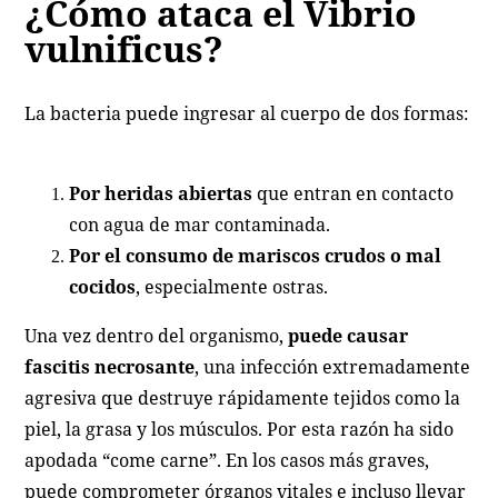
¿Cómo ataca el Vibrio
vulnificus?
La bacteria puede ingresar al cuerpo de dos formas:
Por heridas abiertas
que entran en contacto
con agua de mar contaminada.
Por el consumo de mariscos crudos o mal
cocidos
, especialmente ostras.
Una vez dentro del organismo,
puede causar
fascitis necrosante
, una infección extremadamente
agresiva que destruye rápidamente tejidos como la
piel, la grasa y los músculos. Por esta razón ha sido
apodada “come carne”. En los casos más graves,
puede comprometer órganos vitales e incluso llevar