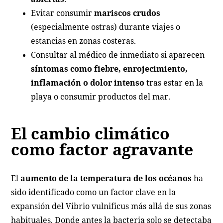
Evitar consumir
mariscos crudos
(especialmente ostras) durante viajes o
estancias en zonas costeras.
Consultar al médico de inmediato si aparecen
síntomas como fiebre, enrojecimiento,
inflamación o dolor intenso
tras estar en la
playa o consumir productos del mar.
El cambio climático
como factor agravante
El
aumento de la temperatura de los océanos
ha
sido identificado como un factor clave en la
expansión del Vibrio vulnificus más allá de sus zonas
habituales. Donde antes la bacteria solo se detectaba