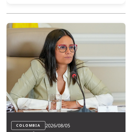
2026/08/05
COLOMBIA