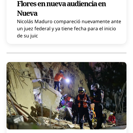
Flores en nueva audiencia en
Nueva
Nicolás Maduro compareció nuevamente ante
un juez federal y ya tiene fecha para el inicio
de su juic