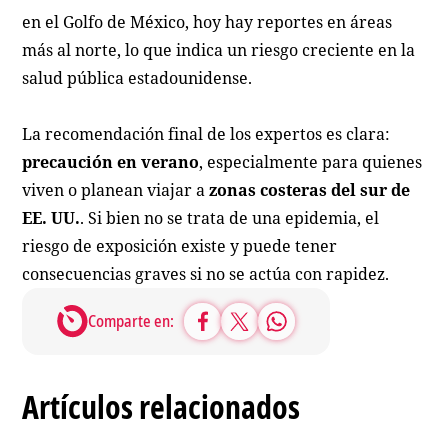
en el Golfo de México, hoy hay reportes en áreas
más al norte, lo que indica un riesgo creciente en la
salud pública estadounidense.
La recomendación final de los expertos es clara:
precaución en verano
, especialmente para quienes
viven o planean viajar a
zonas costeras del sur de
EE. UU.
. Si bien no se trata de una epidemia, el
riesgo de exposición existe y puede tener
consecuencias graves si no se actúa con rapidez.
Comparte en:
Artículos relacionados