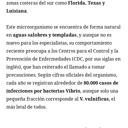
zonas costeras del sur como
Florida, Texas y
Luisiana
.
Este microorganismo se encuentra de forma natural
en
aguas salobres y templadas
, y aunque no es
nuevo para los especialistas, su comportamiento
reciente preocupa a los Centros para el Control y la
Prevención de Enfermedades (CDC, por sus siglas en
inglés), que han reiterado el llamado a tomar
precauciones. Según cifras oficiales del organismo,
cada año se registran alrededor de
80.000 casos de
infecciones por bacterias Vibrio
, aunque solo una
pequeña fracción corresponde al
V. vulnificus
, el
más letal de todos.