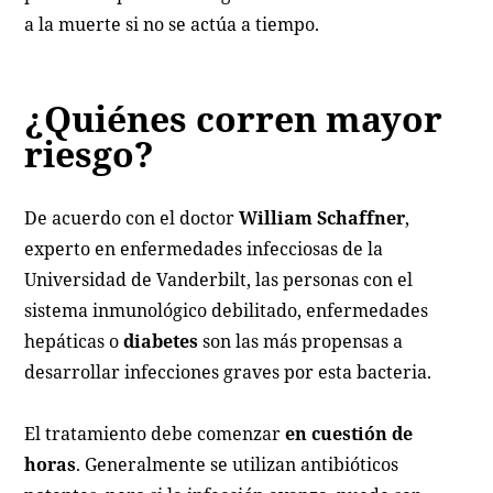
a la muerte si no se actúa a tiempo.
¿Quiénes corren mayor
riesgo?
De acuerdo con el doctor
William Schaffner
,
experto en enfermedades infecciosas de la
Universidad de Vanderbilt, las personas con el
sistema inmunológico debilitado, enfermedades
hepáticas o
diabetes
son las más propensas a
desarrollar infecciones graves por esta bacteria.
El tratamiento debe comenzar
en cuestión de
horas
. Generalmente se utilizan antibióticos