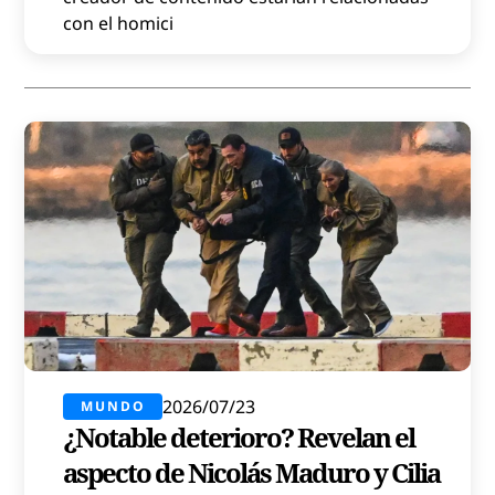
con el homici
2026/07/23
MUNDO
¿Notable deterioro? Revelan el
aspecto de Nicolás Maduro y Cilia