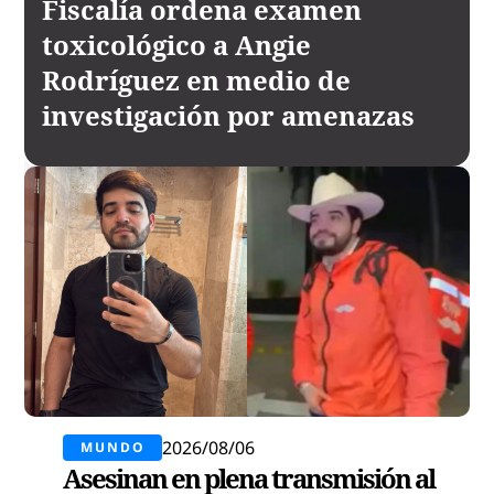
Fiscalía ordena examen
toxicológico a Angie
Rodríguez en medio de
investigación por amenazas
2026/08/06
MUNDO
Asesinan en plena transmisión al