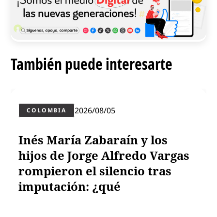
También puede interesarte
2026/08/05
COLOMBIA
Inés María Zabaraín y los
hijos de Jorge Alfredo Vargas
rompieron el silencio tras
imputación: ¿qué