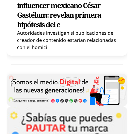
influencer mexicano César
Gastélum: revelan primera
hipótesis del c
Autoridades investigan si publicaciones del
creador de contenido estarían relacionadas
con el homici