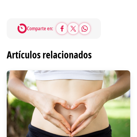
Comparte en:
Artículos relacionados