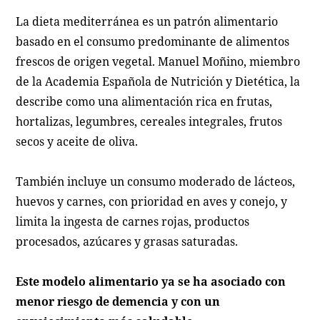
La dieta mediterránea es un patrón alimentario
basado en el consumo predominante de alimentos
frescos de origen vegetal. Manuel Moñino, miembro
de la Academia Española de Nutrición y Dietética, la
describe como una alimentación rica en frutas,
hortalizas, legumbres, cereales integrales, frutos
secos y aceite de oliva.
También incluye un consumo moderado de lácteos,
huevos y carnes, con prioridad en aves y conejo, y
limita la ingesta de carnes rojas, productos
procesados, azúcares y grasas saturadas.
Este modelo alimentario ya se ha asociado con
menor riesgo de demencia y con un