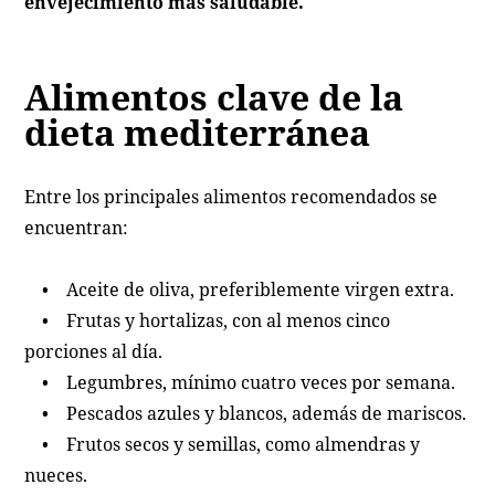
envejecimiento más saludable.
Alimentos clave de la
dieta mediterránea
Entre los principales alimentos recomendados se
encuentran:
• Aceite de oliva, preferiblemente virgen extra.
• Frutas y hortalizas, con al menos cinco
porciones al día.
• Legumbres, mínimo cuatro veces por semana.
• Pescados azules y blancos, además de mariscos.
• Frutos secos y semillas, como almendras y
nueces.