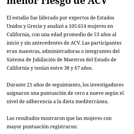
menor riesgo de ACV
El estudio fue liderado por expertos de Estados
Unidos y Grecia y analizó a 105.614 mujeres en
California, con una edad promedio de 53 años al
inicio y sin antecedentes de ACV. Las participantes
eran maestras, administradoras o integrantes del
Sistema de Jubilación de Maestros del Estado de
California y tenían entre 38 y 67 años.
Durante 21 años de seguimiento, los investigadores
asignaron una puntuación de cero a nueve según el
nivel de adherencia a la dieta mediterránea.
Los resultados mostraron que las mujeres con
mayor puntuación registraron: