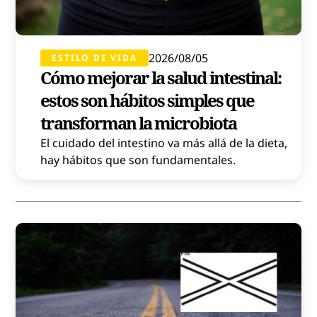
2026/08/05
ESTILO DE VIDA
Cómo mejorar la salud intestinal:
estos son hábitos simples que
transforman la microbiota
El cuidado del intestino va más allá de la dieta,
hay hábitos que son fundamentales.