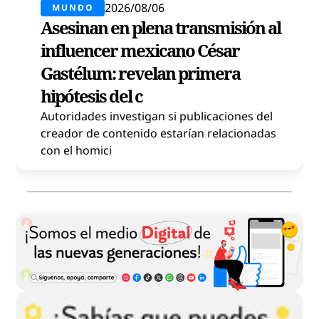
2026/08/06
MUNDO
Asesinan en plena transmisión al
influencer mexicano César
Gastélum: revelan primera
hipótesis del c
Autoridades investigan si publicaciones del
creador de contenido estarían relacionadas
con el homici