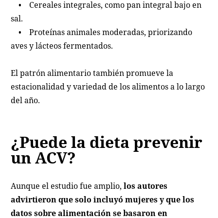
• Cereales integrales, como pan integral bajo en
sal.
• Proteínas animales moderadas, priorizando
aves y lácteos fermentados.
El patrón alimentario también promueve la
estacionalidad y variedad de los alimentos a lo largo
del año.
¿Puede la dieta prevenir
un ACV?
Aunque el estudio fue amplio,
los autores
advirtieron que solo incluyó mujeres y que los
datos sobre alimentación se basaron en