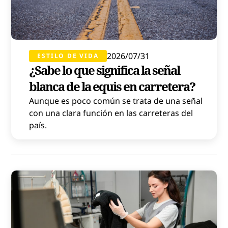
2026/07/31
ESTILO DE VIDA
¿Sabe lo que significa la señal
blanca de la equis en carretera?
Aunque es poco común se trata de una señal
con una clara función en las carreteras del
país.