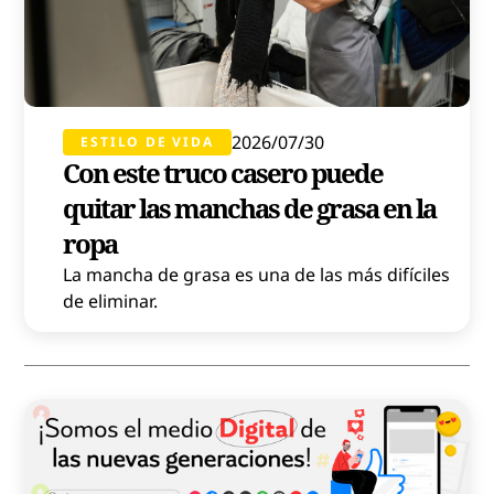
2026/07/30
ESTILO DE VIDA
Con este truco casero puede
quitar las manchas de grasa en la
ropa
La mancha de grasa es una de las más difíciles
de eliminar.