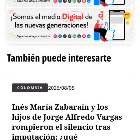
También puede interesarte
2026/08/05
COLOMBIA
Inés María Zabaraín y los
hijos de Jorge Alfredo Vargas
rompieron el silencio tras
imputación: ¿qué