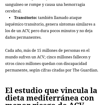
sanguíneo se rompe y causa una hemorragia
cerebral.
• Transitorio:
también llamado ataque
isquémico transitorio, genera síntomas similares a
los de un ACV, pero dura pocos minutos y no deja
daños permanentes.
Cada año, más de 15 millones de personas en el
mundo sufren un ACV; cinco millones fallecen y
otros cinco millones quedan con discapacidad
permanente, según cifras citadas por The Guardian.
El estudio que vincula la
dieta mediterránea con