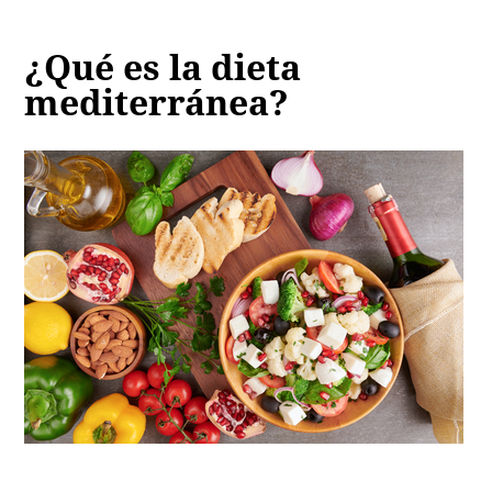
¿Qué es la dieta
mediterránea?