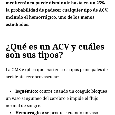
mediterránea puede disminuir hasta en un 25%
la probabilidad de padecer cualquier tipo de ACV,
incluido el hemorrágico, uno de los menos
estudiados.
¿Qué es un ACV y cuáles
son sus tipos?
La OMS explica que existen tres tipos principales de
accidente cerebrovascular:
• Isquémico:
ocurre cuando un coágulo bloquea
un vaso sanguíneo del cerebro e impide el flujo
normal de sangre.
• Hemorrágico:
se produce cuando un vaso