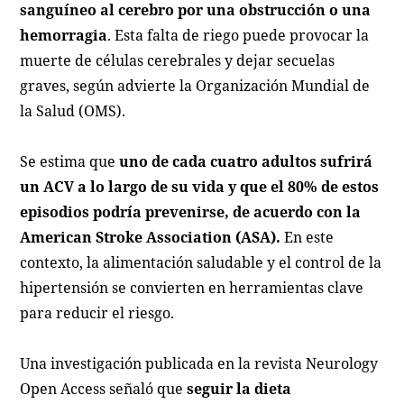
sanguíneo al cerebro por una obstrucción o una
hemorragia
. Esta falta de riego puede provocar la
muerte de células cerebrales y dejar secuelas
graves, según advierte la Organización Mundial de
la Salud (OMS).
Se estima que
uno de cada cuatro adultos sufrirá
un ACV a lo largo de su vida y que el 80% de estos
episodios podría prevenirse, de acuerdo con la
American Stroke Association (ASA).
En este
contexto, la alimentación saludable y el control de la
hipertensión se convierten en herramientas clave
para reducir el riesgo.
Una investigación publicada en la revista Neurology
Open Access señaló que
seguir la dieta