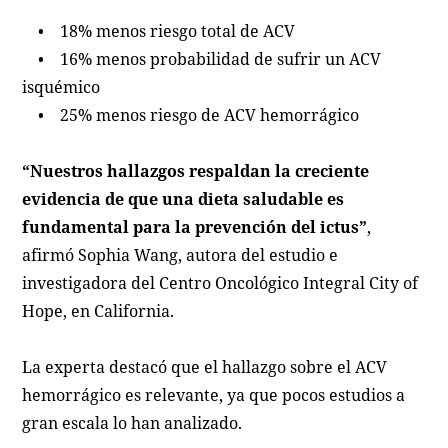
• 18% menos riesgo total de ACV
• 16% menos probabilidad de sufrir un ACV
isquémico
• 25% menos riesgo de ACV hemorrágico
“Nuestros hallazgos respaldan la creciente
evidencia de que una dieta saludable es
fundamental para la prevención del ictus”
,
afirmó Sophia Wang, autora del estudio e
investigadora del Centro Oncológico Integral City of
Hope, en California.
La experta destacó que el hallazgo sobre el ACV
hemorrágico es relevante, ya que pocos estudios a
gran escala lo han analizado.