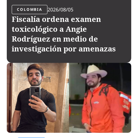
2026/08/05
COLOMBIA
Fiscalía ordena examen
toxicológico a Angie
Rodríguez en medio de
investigación por amenazas