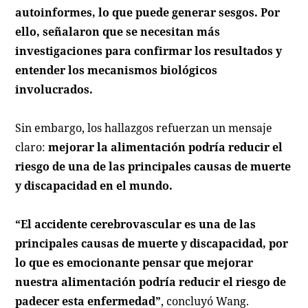
autoinformes, lo que puede generar sesgos. Por
ello, señalaron que se necesitan más
investigaciones para confirmar los resultados y
entender los mecanismos biológicos
involucrados.
Sin embargo, los hallazgos refuerzan un mensaje
claro:
mejorar la alimentación podría reducir el
riesgo de una de las principales causas de muerte
y discapacidad en el mundo.
“El accidente cerebrovascular es una de las
principales causas de muerte y discapacidad, por
lo que es emocionante pensar que mejorar
nuestra alimentación podría reducir el riesgo de
padecer esta enfermedad”
, concluyó Wang.