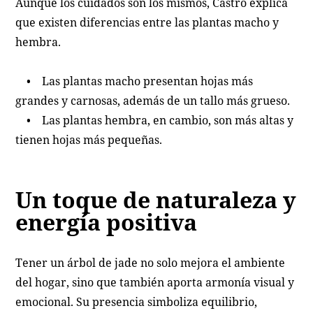
Aunque los cuidados son los mismos, Castro explica
que existen diferencias entre las plantas macho y
hembra.
• Las plantas macho presentan hojas más
grandes y carnosas, además de un tallo más grueso.
• Las plantas hembra, en cambio, son más altas y
tienen hojas más pequeñas.
Un toque de naturaleza y
energía positiva
Tener un árbol de jade no solo mejora el ambiente
del hogar, sino que también aporta armonía visual y
emocional. Su presencia simboliza equilibrio,