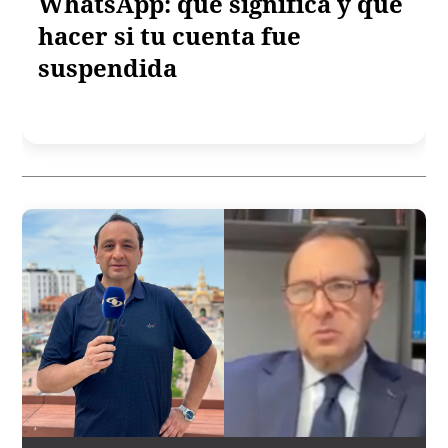
WhatsApp: qué significa y qué
hacer si tu cuenta fue
suspendida