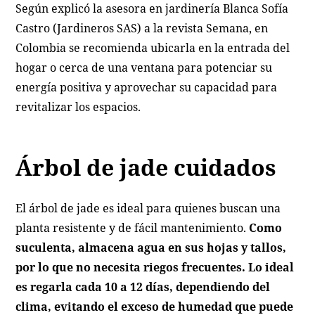
Según explicó la asesora en jardinería Blanca Sofía
Castro (Jardineros SAS) a la revista Semana, en
Colombia se recomienda ubicarla en la entrada del
hogar o cerca de una ventana para potenciar su
energía positiva y aprovechar su capacidad para
revitalizar los espacios.
Árbol de jade cuidados
El árbol de jade es ideal para quienes buscan una
planta resistente y de fácil mantenimiento.
Como
suculenta, almacena agua en sus hojas y tallos,
por lo que no necesita riegos frecuentes. Lo ideal
es regarla cada 10 a 12 días, dependiendo del
clima, evitando el exceso de humedad que puede