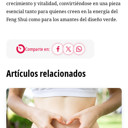
crecimiento y vitalidad, convirtiéndose en una pieza
esencial tanto para quienes creen en la energía del
Feng Shui como para los amantes del diseño verde.
Comparte en:
Artículos relacionados