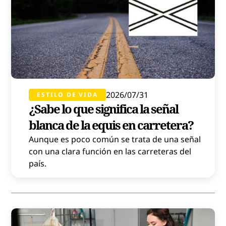
2026/07/31
ESTILO DE VIDA
¿Sabe lo que significa la señal
blanca de la equis en carretera?
Aunque es poco común se trata de una señal
con una clara función en las carreteras del
país.