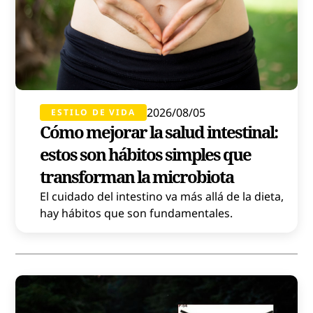
2026/08/05
ESTILO DE VIDA
Cómo mejorar la salud intestinal:
estos son hábitos simples que
transforman la microbiota
El cuidado del intestino va más allá de la dieta,
hay hábitos que son fundamentales.