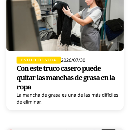
2026/07/30
ESTILO DE VIDA
Con este truco casero puede
quitar las manchas de grasa en la
ropa
La mancha de grasa es una de las más difíciles
de eliminar.