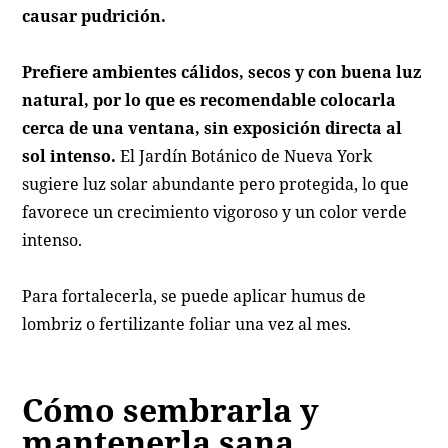
causar pudrición.
Prefiere ambientes cálidos, secos y con buena luz
natural, por lo que es recomendable colocarla
cerca de una ventana, sin exposición directa al
sol intenso.
El Jardín Botánico de Nueva York
sugiere luz solar abundante pero protegida, lo que
favorece un crecimiento vigoroso y un color verde
intenso.
Para fortalecerla, se puede aplicar humus de
lombriz o fertilizante foliar una vez al mes.
Cómo sembrarla y
mantenerla sana