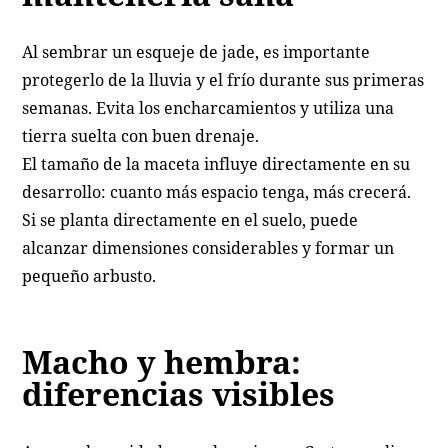
Al sembrar un esqueje de jade, es importante
protegerlo de la lluvia y el frío durante sus primeras
semanas. Evita los encharcamientos y utiliza una
tierra suelta con buen drenaje.
El tamaño de la maceta influye directamente en su
desarrollo: cuanto más espacio tenga, más crecerá.
Si se planta directamente en el suelo, puede
alcanzar dimensiones considerables y formar un
pequeño arbusto.
Macho y hembra:
diferencias visibles