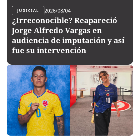
2026/08/04
JUDICIAL
¿Irreconocible? Reapareció
Jorge Alfredo Vargas en
audiencia de imputación y así
fue su intervención