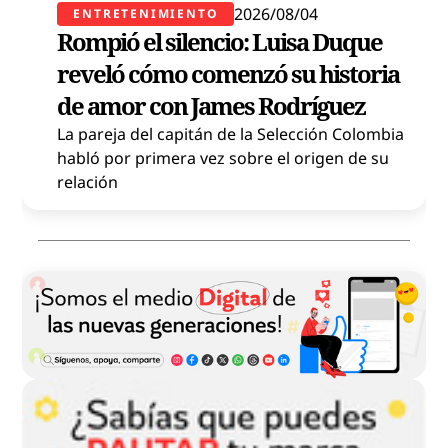
2026/08/04
ENTRETENIMIENTO
Rompió el silencio: Luisa Duque
reveló cómo comenzó su historia
de amor con James Rodríguez
La pareja del capitán de la Selección Colombia
habló por primera vez sobre el origen de su
relación