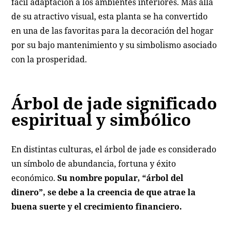
fácil adaptación a los ambientes interiores. Más allá
de su atractivo visual, esta planta se ha convertido
en una de las favoritas para la decoración del hogar
por su bajo mantenimiento y su simbolismo asociado
con la prosperidad.
Árbol de jade significado
espiritual y simbólico
En distintas culturas, el árbol de jade es considerado
un símbolo de abundancia, fortuna y éxito
económico.
Su nombre popular, “árbol del
dinero”, se debe a la creencia de que atrae la
buena suerte y el crecimiento financiero.