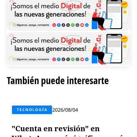
También puede interesarte
2026/08/04
TECNOLOGÍA
"Cuenta en revisión" en