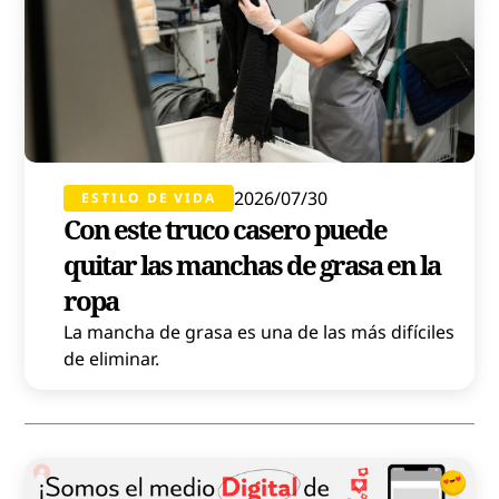
2026/07/30
ESTILO DE VIDA
Con este truco casero puede
quitar las manchas de grasa en la
ropa
La mancha de grasa es una de las más difíciles
de eliminar.