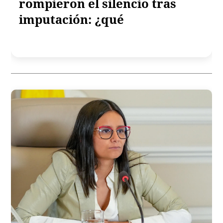
rompieron el silencio tras
imputación: ¿qué