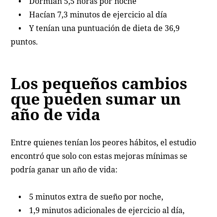
• Dormían 5,5 horas por noche
• Hacían 7,3 minutos de ejercicio al día
• Y tenían una puntuación de dieta de 36,9
puntos.
Los pequeños cambios
que pueden sumar un
año de vida
Entre quienes tenían los peores hábitos, el estudio
encontró que solo con estas mejoras mínimas se
podría ganar un año de vida:
• 5 minutos extra de sueño por noche,
• 1,9 minutos adicionales de ejercicio al día,