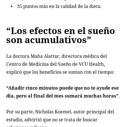
• 35 puntos más en la calidad de la dieta.
“Los efectos en el sueño
son acumulativos”
La doctora Maha Alattar, directora médica del
Centro de Medicina del Sueño de VCU Health,
explicó que los beneficios se suman con el tiempo:
“Añadir cinco minutos puede que no te ayude ese
día, pero al final del mes sumará muchas horas”
.
Por su parte, Nicholas Koemel, autor principal del
estudio, advirtió que no se trata de buscar