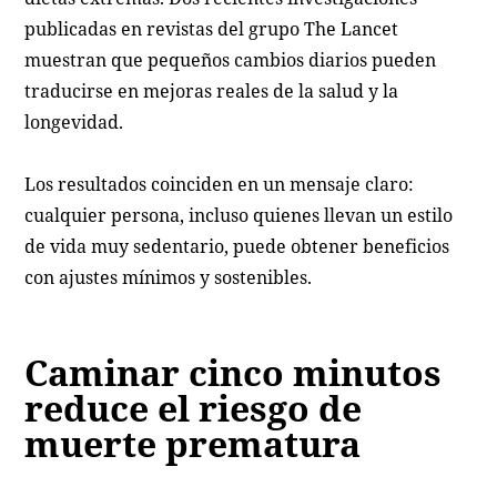
publicadas en revistas del grupo The Lancet
muestran que pequeños cambios diarios pueden
traducirse en mejoras reales de la salud y la
longevidad.
Los resultados coinciden en un mensaje claro:
cualquier persona, incluso quienes llevan un estilo
de vida muy sedentario, puede obtener beneficios
con ajustes mínimos y sostenibles.
Caminar cinco minutos
reduce el riesgo de
muerte prematura