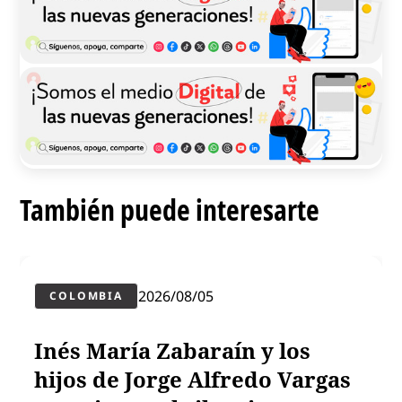
También puede interesarte
2026/08/05
COLOMBIA
Inés María Zabaraín y los
hijos de Jorge Alfredo Vargas