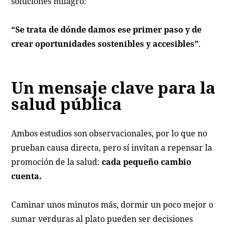
soluciones milagro:
“Se trata de dónde damos ese primer paso y de
crear oportunidades sostenibles y accesibles”
.
Un mensaje clave para la
salud pública
Ambos estudios son observacionales, por lo que no
prueban causa directa, pero sí invitan a repensar la
promoción de la salud:
cada pequeño cambio
cuenta.
Caminar unos minutos más, dormir un poco mejor o
sumar verduras al plato pueden ser decisiones