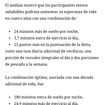
El análisis mostró que los participantes menos
saludables podrían aumentar su esperanza de vida
en cuatro años con una combinación de:
• 24 minutos más de sueño por noche,
• 3,7 minutos extra de ejercicio al día,
• 23 puntos más en la puntuación de la dieta,
como una taza diaria adicional de verduras, una
porción de cereales integrales al día y dos porciones
de pescado a la semana.
La combinación óptima, asociada con una década
adicional de vida, fue:
• 180 minutos extra de sueño por noche,
• 24,9 minutos más de ejercicio al día,