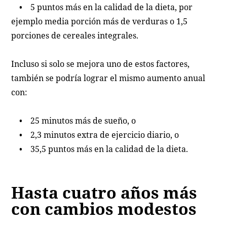
• 5 puntos más en la calidad de la dieta, por
ejemplo media porción más de verduras o 1,5
porciones de cereales integrales.
Incluso si solo se mejora uno de estos factores,
también se podría lograr el mismo aumento anual
con:
• 25 minutos más de sueño, o
• 2,3 minutos extra de ejercicio diario, o
• 35,5 puntos más en la calidad de la dieta.
Hasta cuatro años más
con cambios modestos