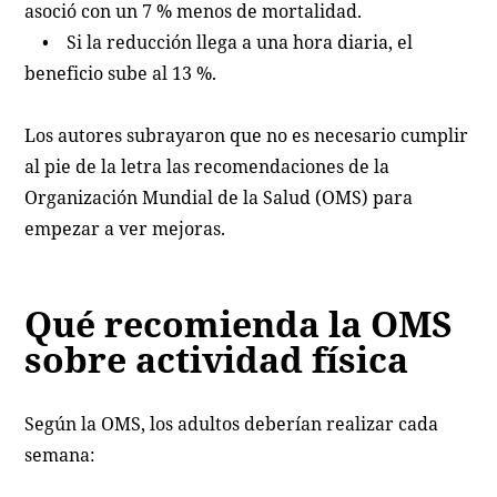
asoció con un 7 % menos de mortalidad.
• Si la reducción llega a una hora diaria, el
beneficio sube al 13 %.
Los autores subrayaron que no es necesario cumplir
al pie de la letra las recomendaciones de la
Organización Mundial de la Salud (OMS) para
empezar a ver mejoras.
Qué recomienda la OMS
sobre actividad física
Según la OMS, los adultos deberían realizar cada
semana: