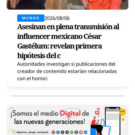
2026/08/06
MUNDO
Asesinan en plena transmisión al
influencer mexicano César
Gastélum: revelan primera
hipótesis del c
Autoridades investigan si publicaciones del
creador de contenido estarían relacionadas
con el homici