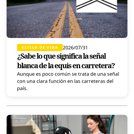
2026/07/31
ESTILO DE VIDA
¿Sabe lo que significa la señal
blanca de la equis en carretera?
Aunque es poco común se trata de una señal
con una clara función en las carreteras del
país.