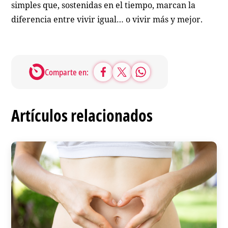
simples que, sostenidas en el tiempo, marcan la
diferencia entre vivir igual… o vivir más y mejor.
Comparte en:
Artículos relacionados