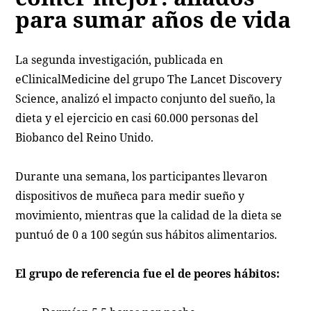
para sumar años de vida
La segunda investigación, publicada en
eClinicalMedicine del grupo The Lancet Discovery
Science, analizó el impacto conjunto del sueño, la
dieta y el ejercicio en casi 60.000 personas del
Biobanco del Reino Unido.
Durante una semana, los participantes llevaron
dispositivos de muñeca para medir sueño y
movimiento, mientras que la calidad de la dieta se
puntuó de 0 a 100 según sus hábitos alimentarios.
El grupo de referencia fue el de peores hábitos: