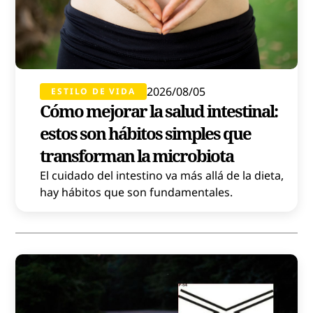
2026/08/05
ESTILO DE VIDA
Cómo mejorar la salud intestinal:
estos son hábitos simples que
transforman la microbiota
El cuidado del intestino va más allá de la dieta,
hay hábitos que son fundamentales.