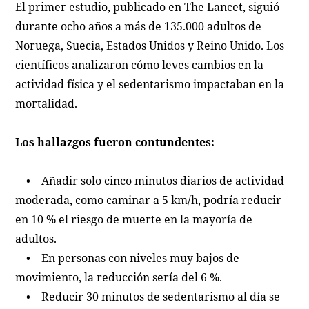
El primer estudio, publicado en The Lancet, siguió
durante ocho años a más de 135.000 adultos de
Noruega, Suecia, Estados Unidos y Reino Unido. Los
científicos analizaron cómo leves cambios en la
actividad física y el sedentarismo impactaban en la
mortalidad.
Los hallazgos fueron contundentes:
• Añadir solo cinco minutos diarios de actividad
moderada, como caminar a 5 km/h, podría reducir
en 10 % el riesgo de muerte en la mayoría de
adultos.
• En personas con niveles muy bajos de
movimiento, la reducción sería del 6 %.
• Reducir 30 minutos de sedentarismo al día se