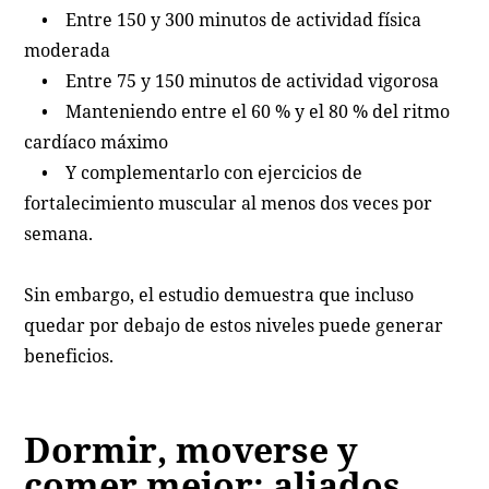
• Entre 150 y 300 minutos de actividad física
moderada
• Entre 75 y 150 minutos de actividad vigorosa
• Manteniendo entre el 60 % y el 80 % del ritmo
cardíaco máximo
• Y complementarlo con ejercicios de
fortalecimiento muscular al menos dos veces por
semana.
Sin embargo, el estudio demuestra que incluso
quedar por debajo de estos niveles puede generar
beneficios.
Dormir, moverse y
comer mejor: aliados