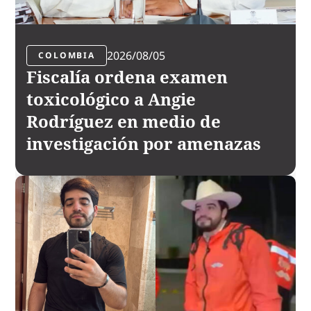
2026/08/05
COLOMBIA
Fiscalía ordena examen
toxicológico a Angie
Rodríguez en medio de
investigación por amenazas