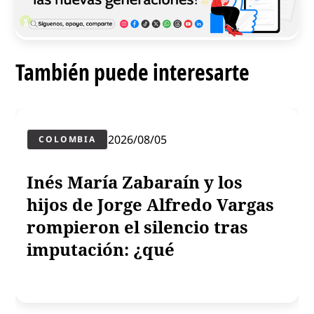
También puede interesarte
2026/08/05
COLOMBIA
Inés María Zabaraín y los
hijos de Jorge Alfredo Vargas
rompieron el silencio tras
imputación: ¿qué