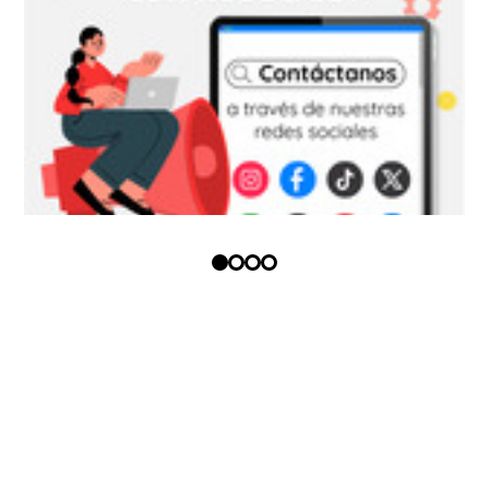
Copyright (c) - Todos los derechos