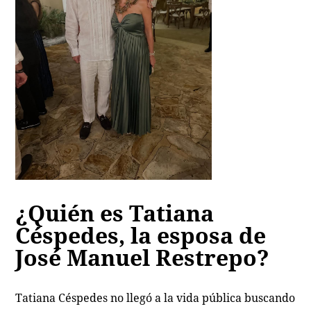
¿Quién es Tatiana
Céspedes, la esposa de
José Manuel Restrepo?
Tatiana Céspedes no llegó a la vida pública buscando