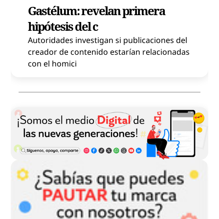
Gastélum: revelan primera
hipótesis del c
Autoridades investigan si publicaciones del
creador de contenido estarían relacionadas
con el homici