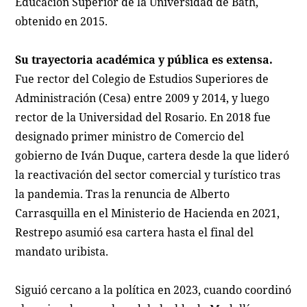
Educación Superior de la Universidad de Bath,
obtenido en 2015.
Su trayectoria académica y pública es extensa.
Fue rector del Colegio de Estudios Superiores de
Administración (Cesa) entre 2009 y 2014, y luego
rector de la Universidad del Rosario. En 2018 fue
designado primer ministro de Comercio del
gobierno de Iván Duque, cartera desde la que lideró
la reactivación del sector comercial y turístico tras
la pandemia. Tras la renuncia de Alberto
Carrasquilla en el Ministerio de Hacienda en 2021,
Restrepo asumió esa cartera hasta el final del
mandato uribista.
Siguió cercano a la política en 2023, cuando coordinó