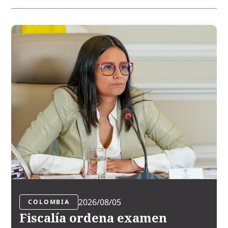
2026/08/05
COLOMBIA
Fiscalía ordena examen