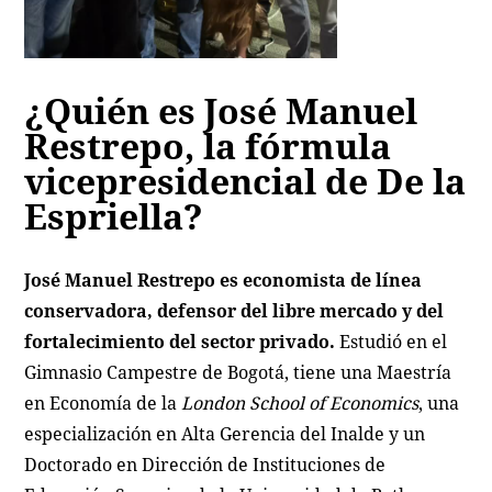
¿Quién es José Manuel
Restrepo, la fórmula
vicepresidencial de De la
Espriella?
José Manuel Restrepo es economista de línea
conservadora, defensor del libre mercado y del
fortalecimiento del sector privado.
Estudió en el
Gimnasio Campestre de Bogotá, tiene una Maestría
en Economía de la
London School of Economics
, una
especialización en Alta Gerencia del Inalde y un
Doctorado en Dirección de Instituciones de