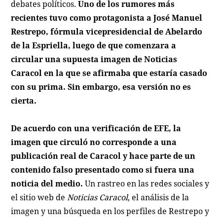
debates políticos.
Uno de los rumores más
recientes tuvo como protagonista a José Manuel
Restrepo, fórmula vicepresidencial de Abelardo
de la Espriella, luego de que comenzara a
circular una supuesta imagen de
Noticias
Caracol
en la que se afirmaba que estaría casado
con su prima. Sin embargo, esa versión no es
cierta.
De acuerdo con una verificación de
EFE
, la
imagen que circuló no corresponde a una
publicación real de
Caracol
y hace parte de un
contenido falso presentado como si fuera una
noticia del medio.
Un rastreo en las redes sociales y
el sitio web de
Noticias Caracol
, el análisis de la
imagen y una búsqueda en los perfiles de Restrepo y