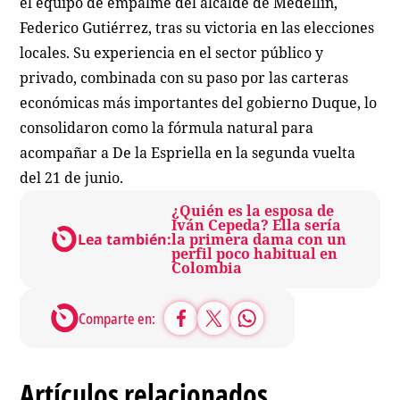
el equipo de empalme del alcalde de Medellín,
Federico Gutiérrez, tras su victoria en las elecciones
locales. Su experiencia en el sector público y
privado, combinada con su paso por las carteras
económicas más importantes del gobierno Duque, lo
consolidaron como la fórmula natural para
acompañar a De la Espriella en la segunda vuelta
del 21 de junio.
¿Quién es la esposa de
Iván Cepeda? Ella sería
Lea también:
la primera dama con un
perfil poco habitual en
Colombia
Comparte en:
Artículos relacionados