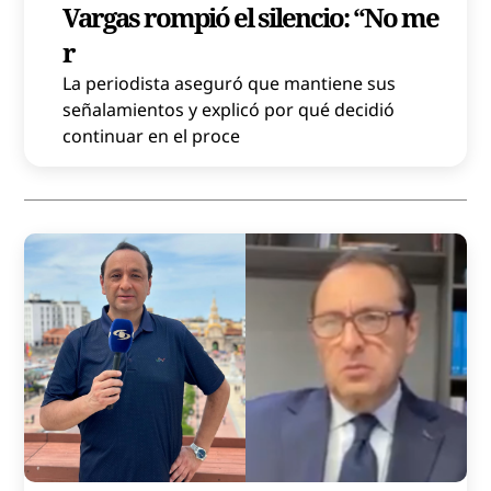
Vargas rompió el silencio: “No me
r
La periodista aseguró que mantiene sus
señalamientos y explicó por qué decidió
continuar en el proce