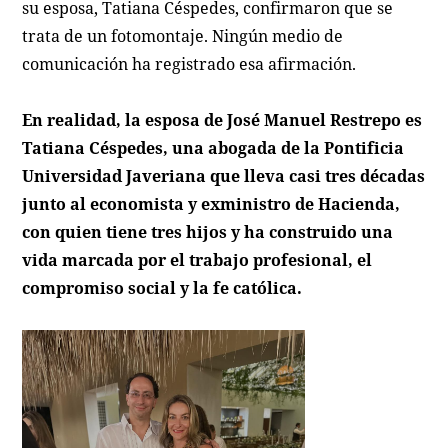
su esposa, Tatiana Céspedes, confirmaron que se
trata de un fotomontaje. Ningún medio de
comunicación ha registrado esa afirmación.
En realidad, la esposa de José Manuel Restrepo es
Tatiana Céspedes, una abogada de la Pontificia
Universidad Javeriana que lleva casi tres décadas
junto al economista y exministro de Hacienda,
con quien tiene tres hijos y ha construido una
vida marcada por el trabajo profesional, el
compromiso social y la fe católica.