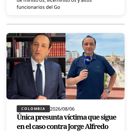
funcionarios del Go
2026/08/06
COLOMBIA
Única presunta víctima que sigue
en el caso contra Jorge Alfredo