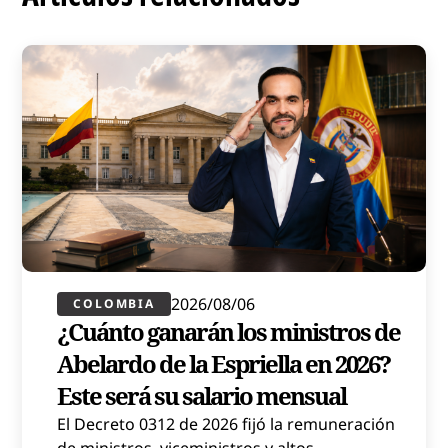
2026/08/06
COLOMBIA
¿Cuánto ganarán los ministros de
Abelardo de la Espriella en 2026?
Este será su salario mensual
El Decreto 0312 de 2026 fijó la remuneración
de ministros, viceministros y altos