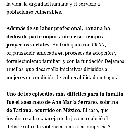
la vida, la dignidad humana y el servicio a
poblaciones vulnerables.
Además de su labor profesional, Tatiana ha
dedicado parte importante de su tiempo a
proyectos sociales.
Ha trabajado con CRAN,
organización enfocada en procesos de adopción y
fortalecimiento familiar, y con la fundación Dejamos
Huellas, que desarrolla iniciativas dirigidas a
mujeres en condición de vulnerabilidad en Bogotá.
Uno de los episodios más difíciles para la familia
fue el asesinato de Ana María Serrano, sobrina
de Tatiana, ocurrido en México.
El caso, que
involucró a la expareja de la joven, reabrió el
debate sobre la violencia contra las mujeres. A