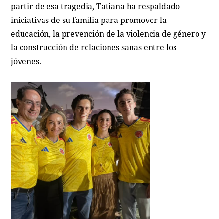
partir de esa tragedia, Tatiana ha respaldado
iniciativas de su familia para promover la
educación, la prevención de la violencia de género y
la construcción de relaciones sanas entre los
jóvenes.