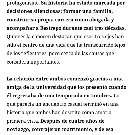
protagonismo.
Su historia ha estado marcada por
decisiones silenciosas: formar una familia,
construir su propia carrera como abogada y
acompañar a Restrepo durante casi tres décadas.
Quienes la conocen destacan que esos tres ejes han
sido el centro de una vida que ha transcurrido lejos
de los reflectores, pero cerca de las causas que
considera importantes.
La relación entre ambos comenzó gracias a una
amiga de la universidad que los presentó cuando
él regresaba de una temporada en Londres.
Lo
que parecía un encuentro casual terminó en una
historia que ambos han descrito como amor a
primera vista.
Después de cuatro años de
noviazgo, contrajeron matrimonio, y de esa