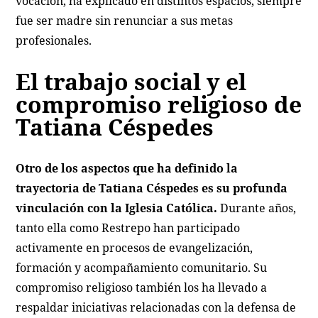
vocación, ha explicado en distintos espacios, siempre
fue ser madre sin renunciar a sus metas
profesionales.
El trabajo social y el
compromiso religioso de
Tatiana Céspedes
Otro de los aspectos que ha definido la
trayectoria de Tatiana Céspedes es su profunda
vinculación con la Iglesia Católica.
Durante años,
tanto ella como Restrepo han participado
activamente en procesos de evangelización,
formación y acompañamiento comunitario. Su
compromiso religioso también los ha llevado a
respaldar iniciativas relacionadas con la defensa de