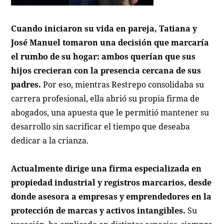
Cuando iniciaron su vida en pareja, Tatiana y
José Manuel tomaron una decisión que marcaría
el rumbo de su hogar: ambos querían que sus
hijos crecieran con la presencia cercana de sus
padres.
Por eso, mientras Restrepo consolidaba su
carrera profesional, ella abrió su propia firma de
abogados, una apuesta que le permitió mantener su
desarrollo sin sacrificar el tiempo que deseaba
dedicar a la crianza.
Actualmente dirige una firma especializada en
propiedad industrial y registros marcarios, desde
donde asesora a empresas y emprendedores en la
protección de marcas y activos intangibles.
Su