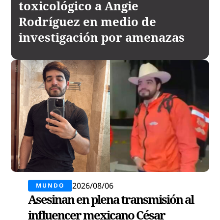
toxicológico a Angie
Rodríguez en medio de
investigación por amenazas
2026/08/06
MUNDO
Asesinan en plena transmisión al
influencer mexicano César