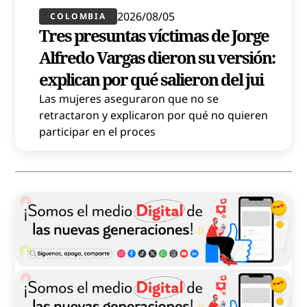
2026/08/05
COLOMBIA
Tres presuntas víctimas de Jorge
Alfredo Vargas dieron su versión:
explican por qué salieron del jui
Las mujeres aseguraron que no se
retractaron y explicaron por qué no quieren
participar en el proces