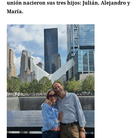
unión nacieron sus tres hijos: Julián, Alejandro y
María.