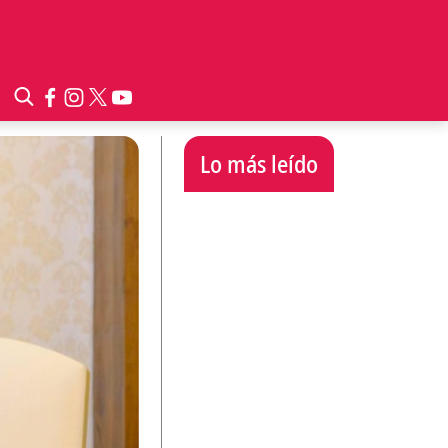
Lo más leído