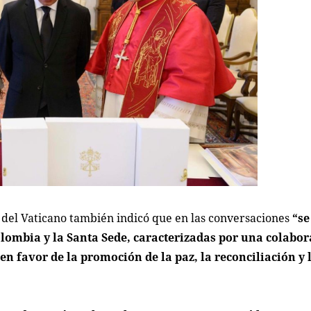
 del Vaticano también indicó que en las conversaciones
“se
olombia y la Santa Sede, caracterizadas por una colabo
o en favor de la promoción de la paz, la reconciliación y