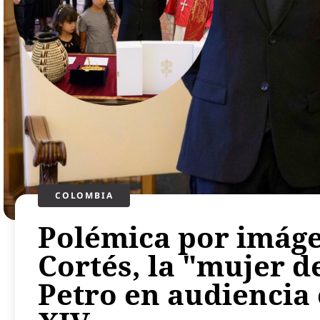
COLOMBIA
Polémica por imág
Cortés, la "mujer 
Petro en audiencia