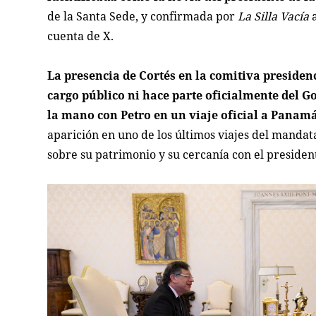
de la Santa Sede, y confirmada por
La Silla Vacía
a
cuenta de X.
La presencia de Cortés en la comitiva preside
cargo público ni hace parte oficialmente del G
la mano con Petro en un viaje oficial a Panamá 
aparición en uno de los últimos viajes del mandata
sobre su patrimonio y su cercanía con el presiden