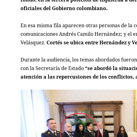
oficiales del Gobierno colombiano.
En esa misma fila aparecen otras personas de la c
comunicaciones Andrés Camilo Hernández; y el em
Velásquez.
Cortés se ubica entre Hernández y V
Durante la audiencia, los temas abordados fuero
con la Secretaría de Estado
“se abordó la situaci
atención a las repercusiones de los conflictos,