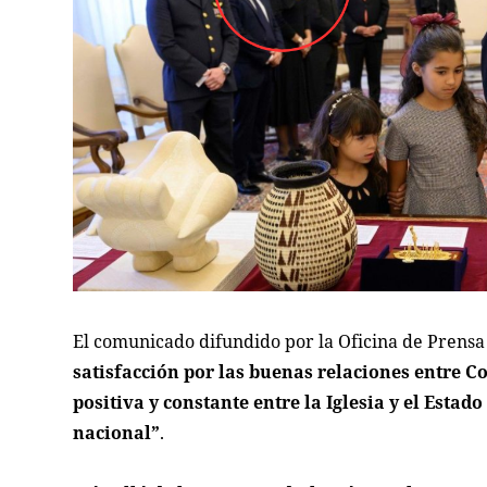
El comunicado difundido por la Oficina de Prensa
satisfacción por las buenas relaciones entre C
positiva y constante entre la Iglesia y el Estad
nacional”
.