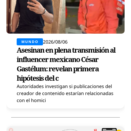
2026/08/06
MUNDO
Asesinan en plena transmisión al
influencer mexicano César
Gastélum: revelan primera
hipótesis del c
Autoridades investigan si publicaciones del
creador de contenido estarían relacionadas
con el homici