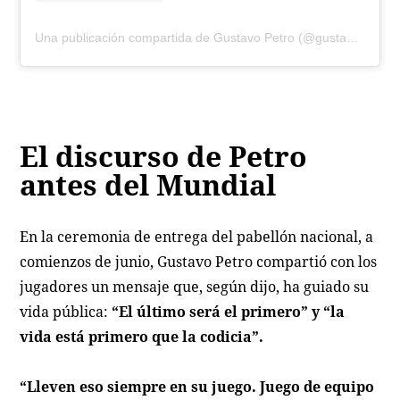
Una publicación compartida de Gustavo Petro (@gustavopetrourrego)
El discurso de Petro
antes del Mundial
En la ceremonia de entrega del pabellón nacional, a
comienzos de junio, Gustavo Petro compartió con los
jugadores un mensaje que, según dijo, ha guiado su
vida pública:
“El último será el primero” y “la
vida está primero que la codicia”.
“Lleven eso siempre en su juego. Juego de equipo