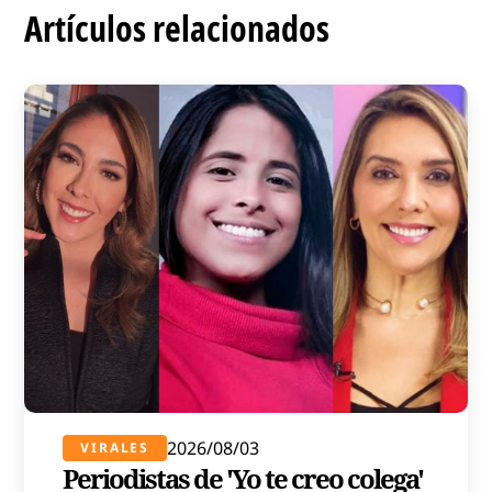
Artículos relacionados
2026/08/03
VIRALES
Periodistas de 'Yo te creo colega'