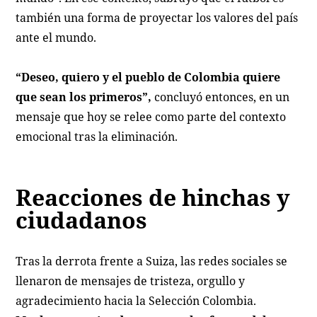
también una forma de proyectar los valores del país
ante el mundo.
“Deseo, quiero y el pueblo de Colombia quiere
que sean los primeros”,
concluyó entonces, en un
mensaje que hoy se relee como parte del contexto
emocional tras la eliminación.
Reacciones de hinchas y
ciudadanos
Tras la derrota frente a Suiza, las redes sociales se
llenaron de mensajes de tristeza, orgullo y
agradecimiento hacia la Selección Colombia.