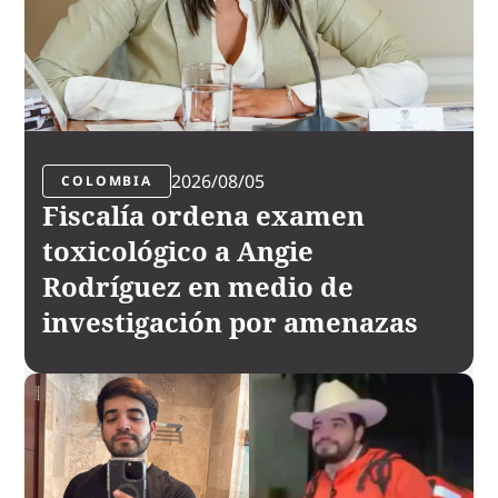
2026/08/05
COLOMBIA
Fiscalía ordena examen
toxicológico a Angie
Rodríguez en medio de
investigación por amenazas