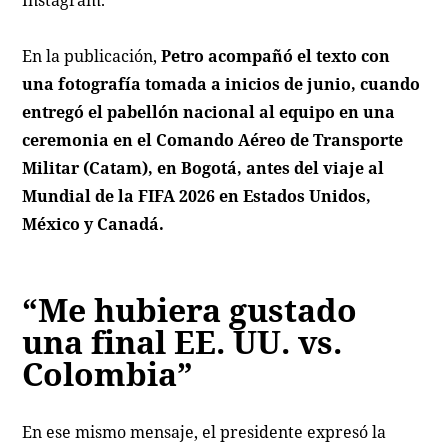
Instagram.
En la publicación,
Petro acompañó el texto con
una fotografía tomada a inicios de junio, cuando
entregó el pabellón nacional al equipo en una
ceremonia en el Comando Aéreo de Transporte
Militar (Catam), en Bogotá, antes del viaje al
Mundial de la FIFA 2026 en Estados Unidos,
México y Canadá.
“Me hubiera gustado
una final EE. UU. vs.
Colombia”
En ese mismo mensaje, el presidente expresó la