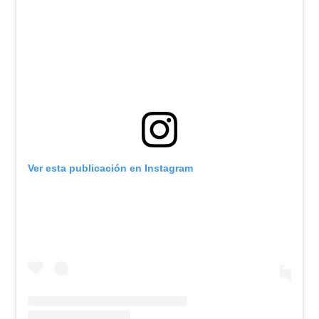
Ver esta publicación en Instagram