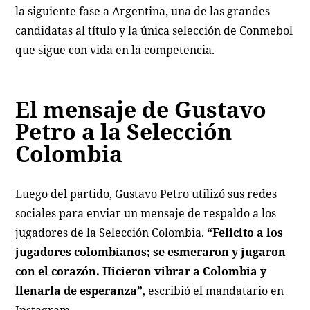
la siguiente fase a Argentina, una de las grandes
candidatas al título y la única selección de Conmebol
que sigue con vida en la competencia.
El mensaje de Gustavo
Petro a la Selección
Colombia
Luego del partido, Gustavo Petro utilizó sus redes
sociales para enviar un mensaje de respaldo a los
jugadores de la Selección Colombia.
“Felicito a los
jugadores colombianos; se esmeraron y jugaron
con el corazón. Hicieron vibrar a Colombia y
llenarla de esperanza”
, escribió el mandatario en