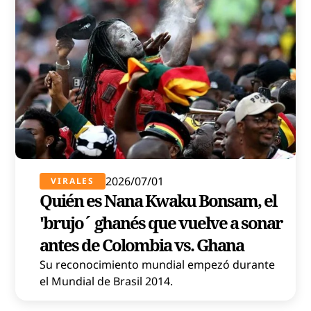
2026/07/01
VIRALES
Quién es Nana Kwaku Bonsam, el
'brujo´ ghanés que vuelve a sonar
antes de Colombia vs. Ghana
Su reconocimiento mundial empezó durante
el Mundial de Brasil 2014.