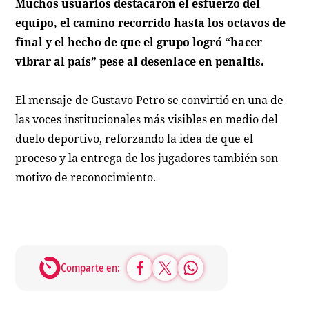
Muchos usuarios destacaron el esfuerzo del
equipo, el camino recorrido hasta los octavos de
final y el hecho de que el grupo logró “hacer
vibrar al país” pese al desenlace en penaltis.
El mensaje de Gustavo Petro se convirtió en una de
las voces institucionales más visibles en medio del
duelo deportivo, reforzando la idea de que el
proceso y la entrega de los jugadores también son
motivo de reconocimiento.
Comparte en: