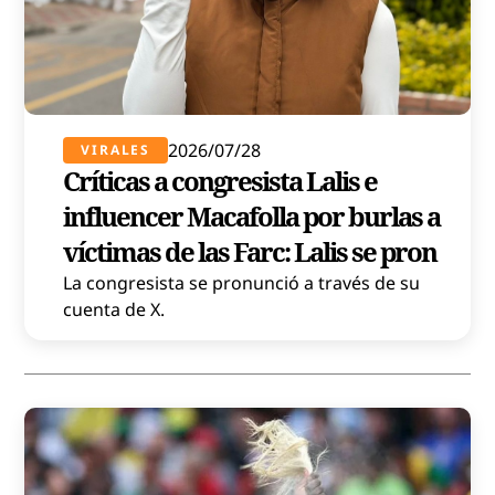
2026/07/28
VIRALES
Críticas a congresista Lalis e
influencer Macafolla por burlas a
víctimas de las Farc: Lalis se pron
La congresista se pronunció a través de su
cuenta de X.