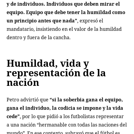
y de individuos. Individuos que deben mirar el
equipo. Equipo que debe tener la humildad como
un principio antes que nada”
, expresó el
mandatario, insistiendo en el valor de la humildad
dentro y fuera de la cancha.
Humildad, vida y
representación de la
nación
Petro advirtió que
“si la soberbia gana el equipo,
gana el individuo, la codicia se impone y la vida
cede”
, por lo que pidió a los futbolistas representar
a una nación “hermanable con todas las naciones del
mundo”. En ese contexto, subrayó que el fútbol es