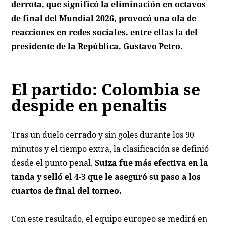
derrota, que significó la eliminación en octavos
de final del Mundial 2026, provocó una ola de
reacciones en redes sociales, entre ellas la del
presidente de la República, Gustavo Petro.
El partido: Colombia se
despide en penaltis
Tras un duelo cerrado y sin goles durante los 90
minutos y el tiempo extra, la clasificación se definió
desde el punto penal.
Suiza fue más efectiva en la
tanda y selló el 4-3 que le aseguró su paso a los
cuartos de final del torneo.
Con este resultado, el equipo europeo se medirá en