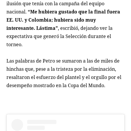
ilusión que tenía con la campaña del equipo
nacional.
“Me hubiera gustado que la final fuera
EE. UU. y Colombia; hubiera sido muy
interesante. Lástima”
, escribió, dejando ver la
expectativa que generó la Selección durante el
torneo.
Las palabras de Petro se sumaron a las de miles de
hinchas que, pese a la tristeza por la eliminación,
resaltaron el esfuerzo del plantel y el orgullo por el
desempeño mostrado en la Copa del Mundo.