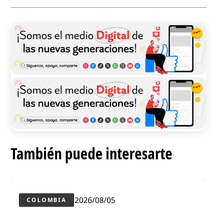
También puede interesarte
2026/08/05
COLOMBIA