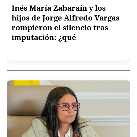
Inés María Zabaraín y los
hijos de Jorge Alfredo Vargas
rompieron el silencio tras
imputación: ¿qué