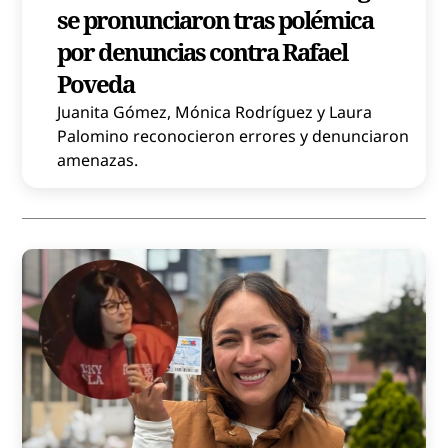
se pronunciaron tras polémica
por denuncias contra Rafael
Poveda
Juanita Gómez, Mónica Rodríguez y Laura
Palomino reconocieron errores y denunciaron
amenazas.