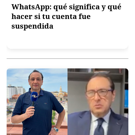
WhatsApp: qué significa y qué
hacer si tu cuenta fue
suspendida