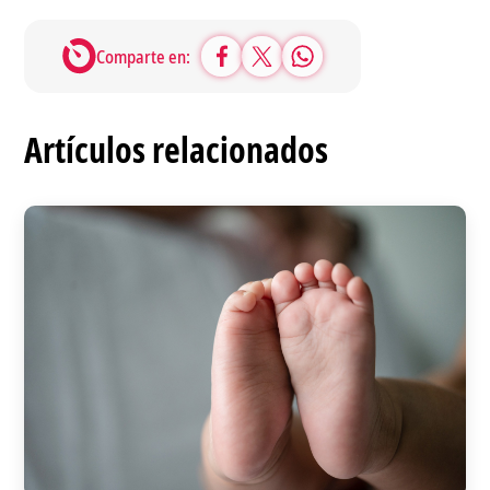
Comparte en:
Artículos relacionados