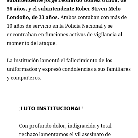
subintendente Jorge Leonardo Gómez Ochoa, de
36 años, y el subintendente Rober Stiven Melo
Londoño, de 33 años.
Ambos contaban con más de
10 años de servicio en la Policía Nacional y se
encontraban en funciones activas de vigilancia al
momento del ataque.
La institución lamentó el fallecimiento de los
uniformados y expresó condolencias a sus familiares
y compañeros.
¡𝗟𝗨𝗧𝗢 𝗜𝗡𝗦𝗧𝗜𝗧𝗨𝗖𝗜𝗢𝗡𝗔𝗟!
Con profundo dolor, indignación y total
rechazo lamentamos el vil asesinato de