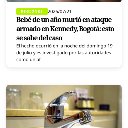
2026/07/21
REGIONES
Bebé de un año murió en ataque
armado en Kennedy, Bogotá: esto
se sabe del caso
El hecho ocurrió en la noche del domingo 19
de julio y es investigado por las autoridades
como un at