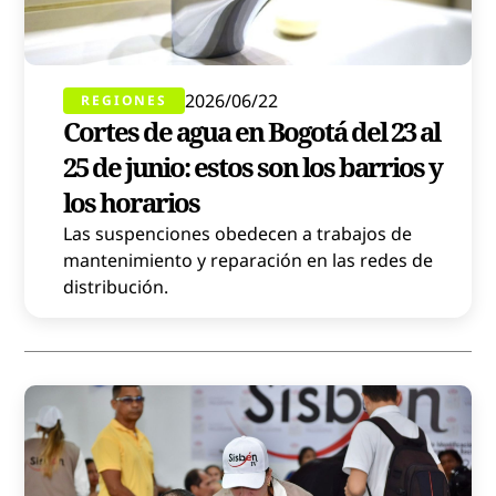
2026/06/22
REGIONES
Cortes de agua en Bogotá del 23 al
25 de junio: estos son los barrios y
los horarios
Las suspenciones obedecen a trabajos de
mantenimiento y reparación en las redes de
distribución.