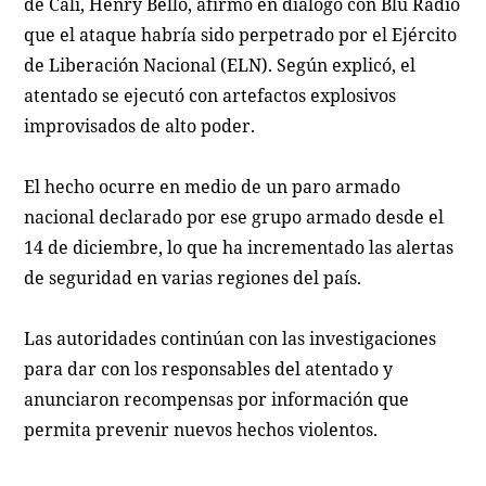
de Cali, Henry Bello, afirmó en diálogo con Blu Radio
que el ataque habría sido perpetrado por el Ejército
de Liberación Nacional (ELN). Según explicó, el
atentado se ejecutó con artefactos explosivos
improvisados de alto poder.
El hecho ocurre en medio de un paro armado
nacional declarado por ese grupo armado desde el
14 de diciembre, lo que ha incrementado las alertas
de seguridad en varias regiones del país.
Las autoridades continúan con las investigaciones
para dar con los responsables del atentado y
anunciaron recompensas por información que
permita prevenir nuevos hechos violentos.