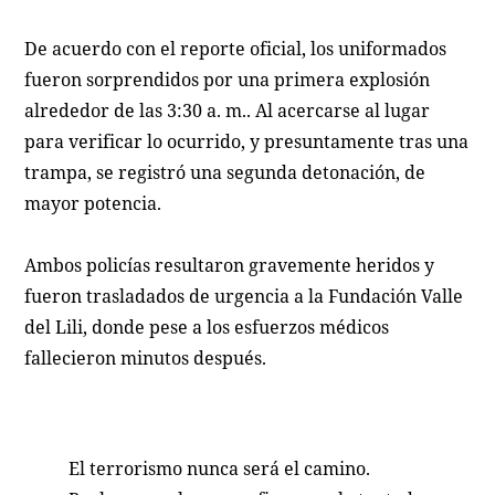
De acuerdo con el reporte oficial, los uniformados
fueron sorprendidos por una primera explosión
alrededor de las 3:30 a. m.. Al acercarse al lugar
para verificar lo ocurrido, y presuntamente tras una
trampa, se registró una segunda detonación, de
mayor potencia.
Ambos policías resultaron gravemente heridos y
fueron trasladados de urgencia a la Fundación Valle
del Lili, donde pese a los esfuerzos médicos
fallecieron minutos después.
El terrorismo nunca será el camino.