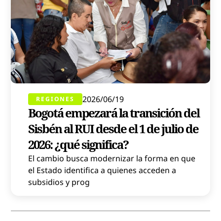
2026/06/19
REGIONES
Bogotá empezará la transición del
Sisbén al RUI desde el 1 de julio de
2026: ¿qué significa?
El cambio busca modernizar la forma en que
el Estado identifica a quienes acceden a
subsidios y prog