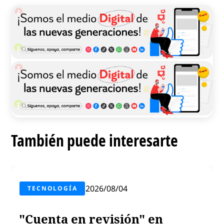
También puede interesarte
2026/08/04
TECNOLOGÍA
"Cuenta en revisión" en