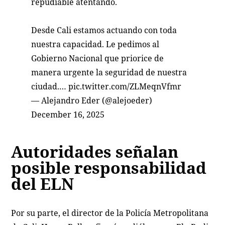
repudiable atentando.
Desde Cali estamos actuando con toda
nuestra capacidad. Le pedimos al
Gobierno Nacional que priorice de
manera urgente la seguridad de nuestra
ciudad.…
pic.twitter.com/ZLMeqnVfmr
— Alejandro Eder (@alejoeder)
December 16, 2025
Autoridades señalan
posible responsabilidad
del ELN
Por su parte, el director de la Policía Metropolitana