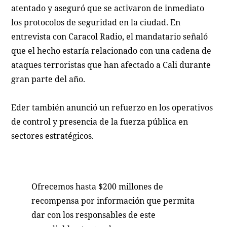
atentado y aseguró que se activaron de inmediato
los protocolos de seguridad en la ciudad. En
entrevista con Caracol Radio, el mandatario señaló
que el hecho estaría relacionado con una cadena de
ataques terroristas que han afectado a Cali durante
gran parte del año.
Eder también anunció un refuerzo en los operativos
de control y presencia de la fuerza pública en
sectores estratégicos.
Ofrecemos hasta $200 millones de
recompensa por información que permita
dar con los responsables de este