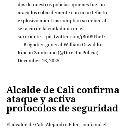
dos de nuestros policías, quienes fueron
atacados cobardemente con un artefacto
explosivo mientras cumplían su deber al
servicio de la ciudadanía en el
suroriente…
pic.twitter.com/jBti0SFheD
— Brigadier general William Oswaldo
Rincón Zambrano (@DirectorPolicia)
December 16, 2025
Alcalde de Cali confirma
ataque y activa
protocolos de seguridad
El alcalde de Cali, Alejandro Eder, confirmó el