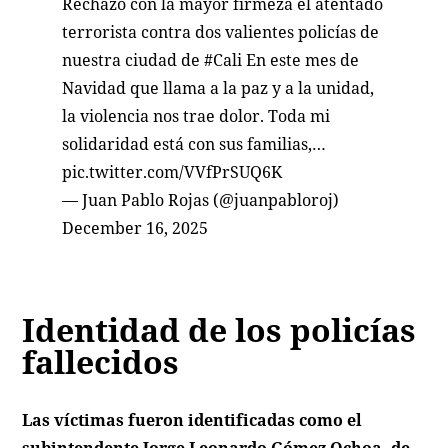
Rechazo con la mayor firmeza el atentado
terrorista contra dos valientes policías de
nuestra ciudad de
#Cali
En este mes de
Navidad que llama a la paz y a la unidad,
la violencia nos trae dolor. Toda mi
solidaridad está con sus familias,…
pic.twitter.com/VVfPrSUQ6K
— Juan Pablo Rojas (@juanpabloroj)
December 16, 2025
Identidad de los policías
fallecidos
Las víctimas fueron identificadas como el