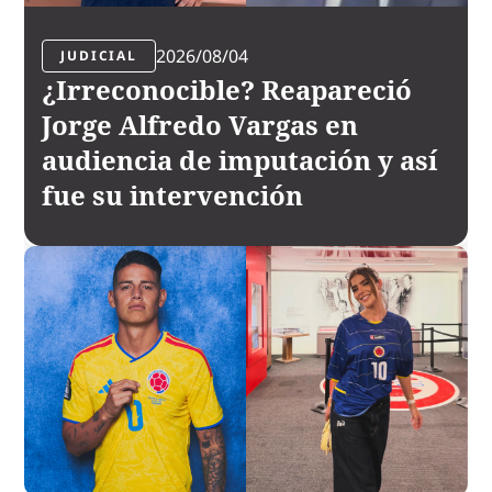
2026/08/04
JUDICIAL
¿Irreconocible? Reapareció
Jorge Alfredo Vargas en
audiencia de imputación y así
fue su intervención