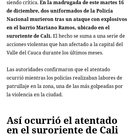
siendo crítica.
En la madrugada de este martes 16
de diciembre, dos uniformados de la Policía
Nacional murieron tras un ataque con explosivos
en el barrio Mariano Ramos, ubicado en el
suroriente de Cali.
El hecho se suma a una serie de
acciones violentas que han afectado a la capital del
Valle del Cauca durante los últimos meses.
Las autoridades confirmaron que el atentado
ocurrió mientras los policías realizaban labores de
patrullaje en la zona, una de las más golpeadas por
la violencia en la ciudad.
Así ocurrió el atentado
en el suroriente de Cali