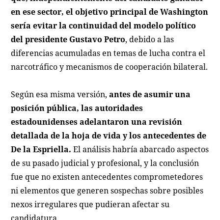
en ese sector, el objetivo principal de Washington
sería evitar la continuidad del modelo político
del presidente Gustavo Petro
, debido a las
diferencias acumuladas en temas de lucha contra el
narcotráfico y mecanismos de cooperación bilateral.
Según esa misma versión,
antes de asumir una
posición pública, las autoridades
estadounidenses adelantaron una revisión
detallada de la hoja de vida y los antecedentes de
De la Espriella.
El análisis habría abarcado aspectos
de su pasado judicial y profesional, y la conclusión
fue que no existen antecedentes comprometedores
ni elementos que generen sospechas sobre posibles
nexos irregulares que pudieran afectar su
candidatura.