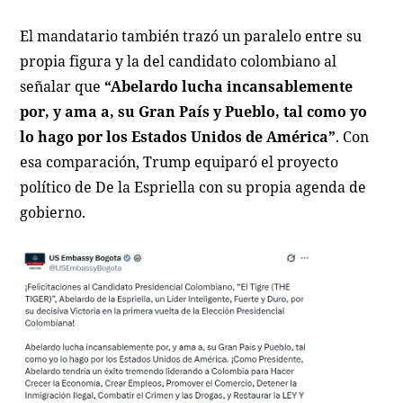
El mandatario también trazó un paralelo entre su
propia figura y la del candidato colombiano al
señalar que
“Abelardo lucha incansablemente
por, y ama a, su Gran País y Pueblo, tal como yo
lo hago por los Estados Unidos de América”
. Con
esa comparación, Trump equiparó el proyecto
político de De la Espriella con su propia agenda de
gobierno.