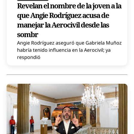
Revelan el nombre de la joven a la
que Angie Rodríguez acusa de
manejar la Aerocivil desde las
sombr
Angie Rodríguez aseguró que Gabriela Muñoz
habría tenido influencia en la Aerocivil; ya
respondió