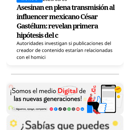
Asesinan en plena transmisión al
influencer mexicano César
Gastélum: revelan primera
hipótesis del c
Autoridades investigan si publicaciones del
creador de contenido estarían relacionadas
con el homici