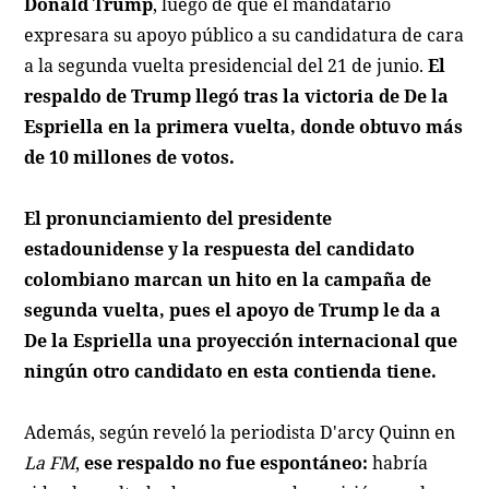
Donald Trump
, luego de que el mandatario
expresara su apoyo público a su candidatura de cara
a la segunda vuelta presidencial del 21 de junio.
El
respaldo de Trump llegó tras la victoria de De la
Espriella en la primera vuelta, donde obtuvo más
de 10 millones de votos.
El pronunciamiento del presidente
estadounidense y la respuesta del candidato
colombiano marcan un hito en la campaña de
segunda vuelta, pues el apoyo de Trump le da a
De la Espriella una proyección internacional que
ningún otro candidato en esta contienda tiene.
Además, según reveló la periodista D'arcy Quinn en
La FM
,
ese respaldo no fue espontáneo:
habría