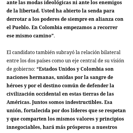
ante las modas ideológicas ni ante los enemigos
de la libertad. Usted ha abierto la senda para
derrotar a los poderes de siempre en alianza con
el Pueblo. En Colombia empezamos a recorrer
ese mismo camino”
.
El candidato también subrayó la relación bilateral
entre los dos países como un eje central de su visión
de gobierno:
“Estados Unidos y Colombia son
naciones hermanas, unidas por la sangre de
héroes y por el destino común de defender la
civilización occidental en estas tierras de las
Américas. Juntos somos indestructibles. Esa
unión, fortalecida por dos líderes que se respetan
y que comparten los mismos valores y principios
innegociables, hará más prósperos a nuestros