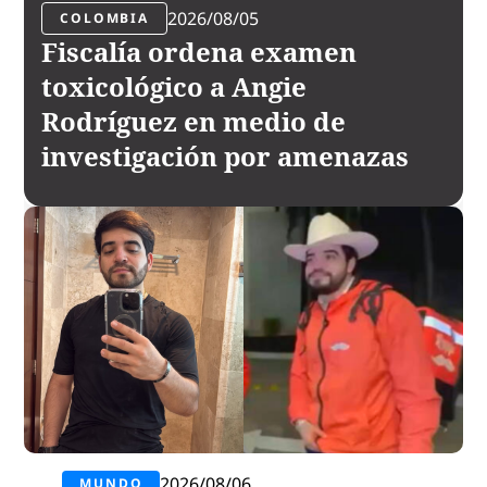
2026/08/05
COLOMBIA
Fiscalía ordena examen
toxicológico a Angie
Rodríguez en medio de
investigación por amenazas
2026/08/06
MUNDO