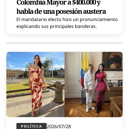
Colombia Mayor a $400.000 y
habla de una posesión austera
El mandatario electo hizo un pronunciamiento
explicando sus principales banderas.
2026/07/28
POLÍTICA​