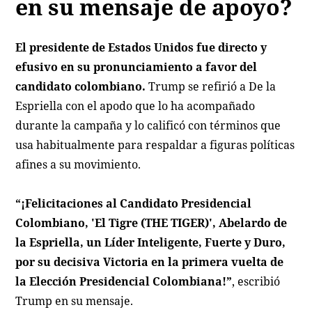
en su mensaje de apoyo?
El presidente de Estados Unidos fue directo y
efusivo en su pronunciamiento a favor del
candidato colombiano.
Trump se refirió a De la
Espriella con el apodo que lo ha acompañado
durante la campaña y lo calificó con términos que
usa habitualmente para respaldar a figuras políticas
afines a su movimiento.
“¡Felicitaciones al Candidato Presidencial
Colombiano, 'El Tigre (THE TIGER)', Abelardo de
la Espriella, un Líder Inteligente, Fuerte y Duro,
por su decisiva Victoria en la primera vuelta de
la Elección Presidencial Colombiana!”
, escribió
Trump en su mensaje.