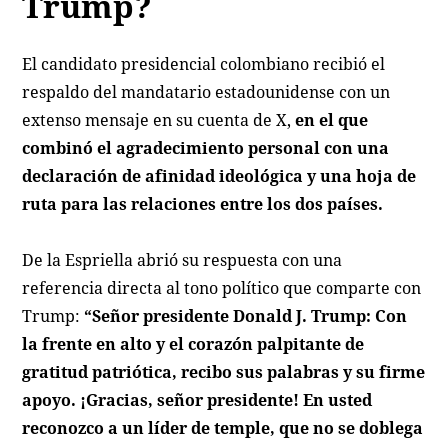
Trump?
El candidato presidencial colombiano recibió el
respaldo del mandatario estadounidense con un
extenso mensaje en su cuenta de X,
en el que
combinó el agradecimiento personal con una
declaración de afinidad ideológica y una hoja de
ruta para las relaciones entre los dos países.
De la Espriella abrió su respuesta con una
referencia directa al tono político que comparte con
Trump:
“Señor presidente Donald J. Trump: Con
la frente en alto y el corazón palpitante de
gratitud patriótica, recibo sus palabras y su firme
apoyo. ¡Gracias, señor presidente! En usted
reconozco a un líder de temple, que no se doblega