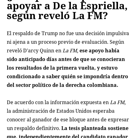
apoyar a De la Espriella,
según reveló La FM?
El respaldo de Trump no fue una decisión impulsiva
ni ajena a un proceso previo de evaluación. Según
reveló D'arcy Quinn en
La FM
,
ese apoyo había
sido anticipado días antes de que se conocieran
los resultados de la primera vuelta, y estuvo
condicionado a saber quién se impondría dentro
del sector político de la derecha colombiana.
De acuerdo con la información expuesta en
La FM
,
la administración de Estados Unidos esperaba
conocer al ganador de ese bloque antes de expresar
un respaldo definitivo.
La tesis planteada sostiene
que, independientemente del candidato ganador