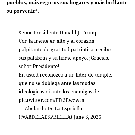
pueblos, más seguros sus hogares y más brillante
su porvenir”
.
Señor Presidente Donald J. Trump:
Con la frente en alto y el corazón
palpitante de gratitud patriótica, recibo
sus palabras y su firme apoyo. ¡Gracias,
señor Presidente!
En usted reconozco a un líder de temple,
que no se doblega ante las modas
ideológicas ni ante los enemigos de…
pic.twitter.com/EFt2Ewzwtn
— Abelardo De La Espriella
(@ABDELAESPRIELLA)
June 3, 2026