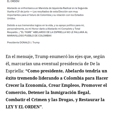
En el mensaje, Trump enumeró los ejes que, según
él, marcarían una eventual presidencia de De la
Espriella:
“Como presidente, Abelardo tendría un
éxito tremendo liderando a Colombia para Hacer
Crecer la Economía, Crear Empleos, Promover el
Comercio, Detener la Inmigración Ilegal,
Combatir el Crimen y las Drogas, y Restaurar la
LEY Y EL ORDEN”
.