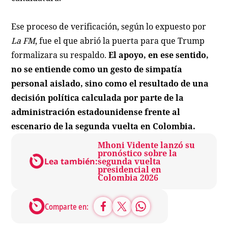
Ese proceso de verificación, según lo expuesto por
La FM
, fue el que abrió la puerta para que Trump
formalizara su respaldo.
El apoyo, en ese sentido,
no se entiende como un gesto de simpatía
personal aislado, sino como el resultado de una
decisión política calculada por parte de la
administración estadounidense frente al
escenario de la segunda vuelta en Colombia.
Mhoni Vidente lanzó su
pronóstico sobre la
Lea también:
segunda vuelta
presidencial en
Colombia 2026
Comparte en: