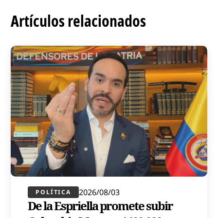
Artículos relacionados
2026/08/03
POLÍTICA​
De la Espriella promete subir