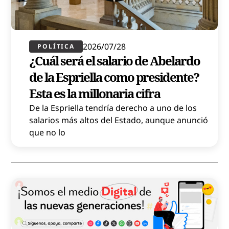
2026/07/28
POLÍTICA​
¿Cuál será el salario de Abelardo
de la Espriella como presidente?
Esta es la millonaria cifra
De la Espriella tendría derecho a uno de los
salarios más altos del Estado, aunque anunció
que no lo