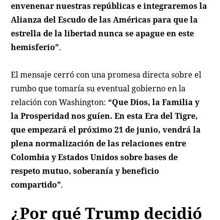
envenenar nuestras repúblicas e integraremos la
Alianza del Escudo de las Américas para que la
estrella de la libertad nunca se apague en este
hemisferio”
.
El mensaje cerró con una promesa directa sobre el
rumbo que tomaría su eventual gobierno en la
relación con Washington:
“Que Dios, la Familia y
la Prosperidad nos guíen. En esta Era del Tigre,
que empezará el próximo 21 de junio, vendrá la
plena normalización de las relaciones entre
Colombia y Estados Unidos sobre bases de
respeto mutuo, soberanía y beneficio
compartido”
.
¿Por qué Trump decidió