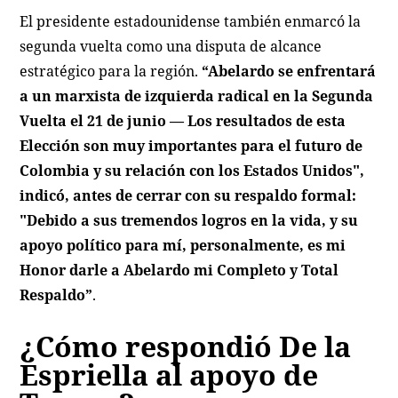
El presidente estadounidense también enmarcó la
segunda vuelta como una disputa de alcance
estratégico para la región.
“Abelardo se enfrentará
a un marxista de izquierda radical en la Segunda
Vuelta el 21 de junio — Los resultados de esta
Elección son muy importantes para el futuro de
Colombia y su relación con los Estados Unidos",
indicó, antes de cerrar con su respaldo formal:
"Debido a sus tremendos logros en la vida, y su
apoyo político para mí, personalmente, es mi
Honor darle a Abelardo mi Completo y Total
Respaldo”
.
¿Cómo respondió De la
Espriella al apoyo de