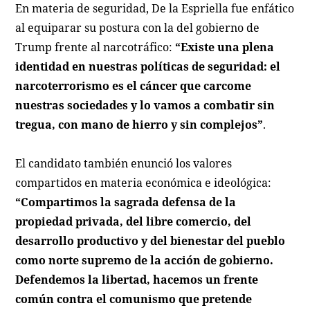
En materia de seguridad, De la Espriella fue enfático
al equiparar su postura con la del gobierno de
Trump frente al narcotráfico:
“Existe una plena
identidad en nuestras políticas de seguridad: el
narcoterrorismo es el cáncer que carcome
nuestras sociedades y lo vamos a combatir sin
tregua, con mano de hierro y sin complejos”
.
El candidato también enunció los valores
compartidos en materia económica e ideológica:
“Compartimos la sagrada defensa de la
propiedad privada, del libre comercio, del
desarrollo productivo y del bienestar del pueblo
como norte supremo de la acción de gobierno.
Defendemos la libertad, hacemos un frente
común contra el comunismo que pretende