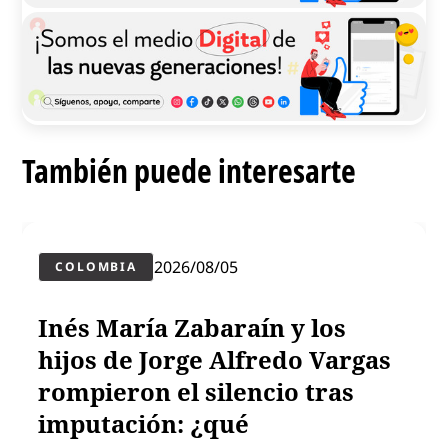
También puede interesarte
2026/08/05
COLOMBIA
Inés María Zabaraín y los
hijos de Jorge Alfredo Vargas
rompieron el silencio tras
imputación: ¿qué