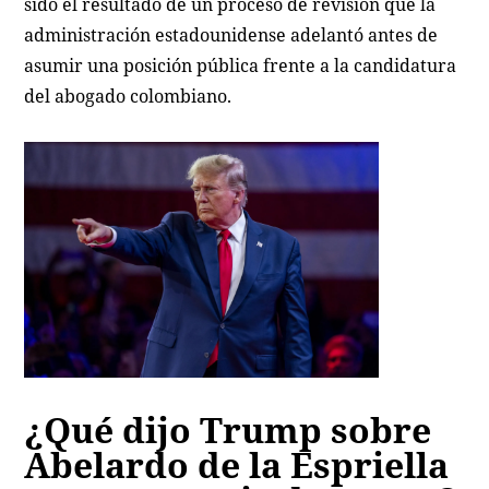
sido el resultado de un proceso de revisión que la
administración estadounidense adelantó antes de
asumir una posición pública frente a la candidatura
del abogado colombiano.
¿Qué dijo Trump sobre
Abelardo de la Espriella