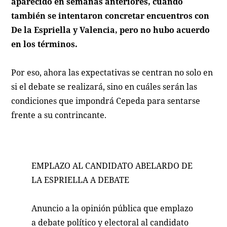
aparecido en semanas anteriores, cuando
también se intentaron concretar encuentros con
De la Espriella y Valencia, pero no hubo acuerdo
en los términos.
Por eso, ahora las expectativas se centran no solo en
si el debate se realizará, sino en cuáles serán las
condiciones que impondrá Cepeda para sentarse
frente a su contrincante.
EMPLAZO AL CANDIDATO ABELARDO DE
LA ESPRIELLA A DEBATE
Anuncio a la opinión pública que emplazo
a debate político y electoral al candidato