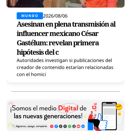
2026/08/06
MUNDO
Asesinan en plena transmisión al
influencer mexicano César
Gastélum: revelan primera
hipótesis del c
Autoridades investigan si publicaciones del
creador de contenido estarían relacionadas
con el homici