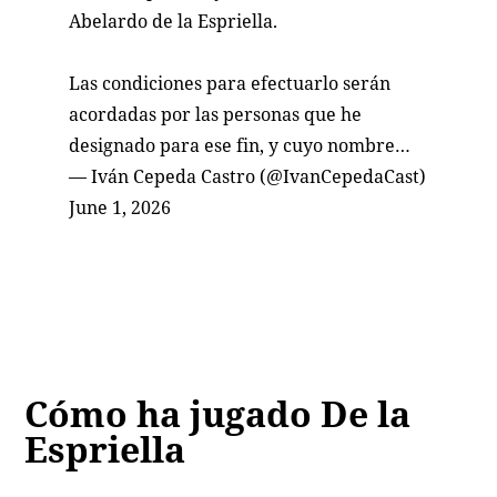
Abelardo de la Espriella.
Las condiciones para efectuarlo serán
acordadas por las personas que he
designado para ese fin, y cuyo nombre…
— Iván Cepeda Castro (@IvanCepedaCast)
June 1, 2026
Cómo ha jugado De la
Espriella