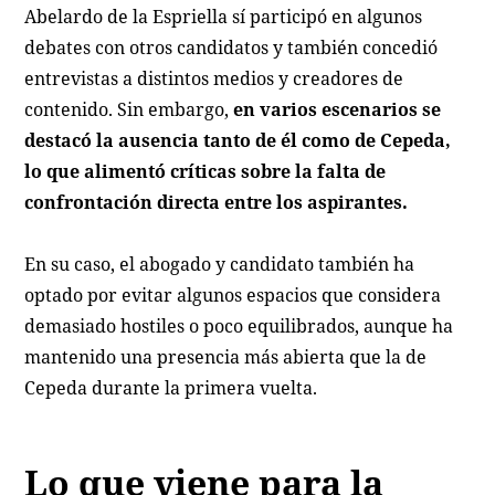
Abelardo de la Espriella sí participó en algunos
debates con otros candidatos y también concedió
entrevistas a distintos medios y creadores de
contenido. Sin embargo,
en varios escenarios se
destacó la ausencia tanto de él como de Cepeda,
lo que alimentó críticas sobre la falta de
confrontación directa entre los aspirantes.
En su caso, el abogado y candidato también ha
optado por evitar algunos espacios que considera
demasiado hostiles o poco equilibrados, aunque ha
mantenido una presencia más abierta que la de
Cepeda durante la primera vuelta.
Lo que viene para la