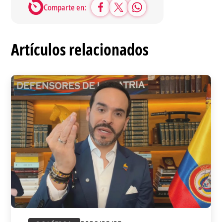
Comparte en:
Artículos relacionados