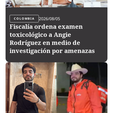
2026/08/05
COLOMBIA
Fiscalía ordena examen
toxicológico a Angie
Rodríguez en medio de
investigación por amenazas