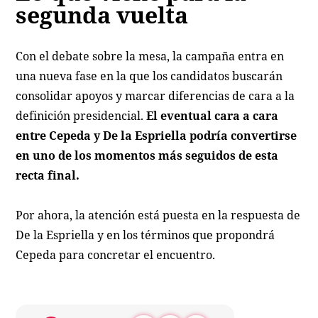
segunda vuelta
Con el debate sobre la mesa, la campaña entra en
una nueva fase en la que los candidatos buscarán
consolidar apoyos y marcar diferencias de cara a la
definición presidencial.
El eventual cara a cara
entre Cepeda y De la Espriella podría convertirse
en uno de los momentos más seguidos de esta
recta final.
Por ahora, la atención está puesta en la respuesta de
De la Espriella y en los términos que propondrá
Cepeda para concretar el encuentro.