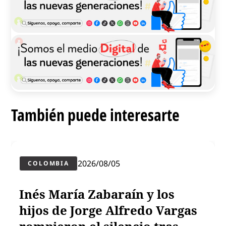
También puede interesarte
2026/08/05
COLOMBIA
Inés María Zabaraín y los
hijos de Jorge Alfredo Vargas