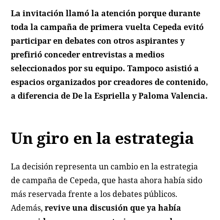
La invitación llamó la atención porque durante
toda la campaña de primera vuelta Cepeda evitó
participar en debates con otros aspirantes y
prefirió conceder entrevistas a medios
seleccionados por su equipo. Tampoco asistió a
espacios organizados por creadores de contenido,
a diferencia de De la Espriella y Paloma Valencia.
Un giro en la estrategia
La decisión representa un cambio en la estrategia
de campaña de Cepeda, que hasta ahora había sido
más reservada frente a los debates públicos.
Además,
revive una discusión que ya había