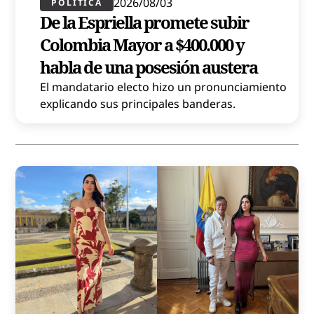
2026/08/03
POLÍTICA​
De la Espriella promete subir
Colombia Mayor a $400.000 y
habla de una posesión austera
El mandatario electo hizo un pronunciamiento
explicando sus principales banderas.