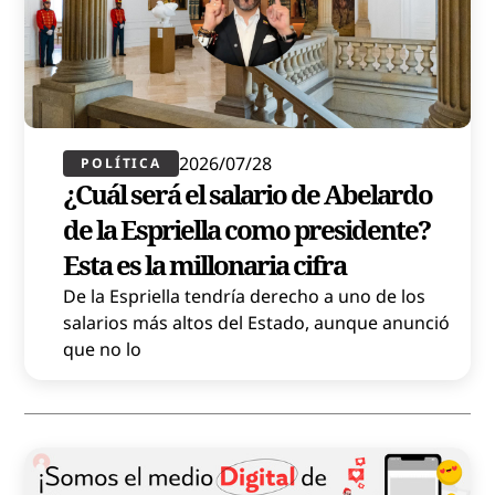
2026/07/28
POLÍTICA​
¿Cuál será el salario de Abelardo
de la Espriella como presidente?
Esta es la millonaria cifra
De la Espriella tendría derecho a uno de los
salarios más altos del Estado, aunque anunció
que no lo