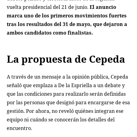
vuelta presidencial del 21 de junio.
El anuncio
marca uno de los primeros movimientos fuertes
tras los resultados del 31 de mayo, que dejaron a
ambos candidatos como finalistas.
La propuesta de Cepeda
A través de un mensaje a la opinión pública, Cepeda
señaló que emplaza a De la Espriella a un debate y
que las condiciones para realizarlo serán definidas
por las personas que designó para encargarse de esa
gestión. Por ahora, no reveló quiénes integran ese
equipo ni cuándo se conocerán los detalles del
encuentro.