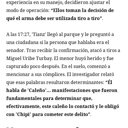
experiencia en su manejo, decidieron ajustar el
modo de operación:
“Ellos toman la decisión de
qué el arma debe ser utilizada tiro a tiro”
.
A las 17:27, 'Tianz' llegó al parque y le preguntó a
una ciudadana si la persona que hablaba era el
senador. Tras recibir la confirmación, atacó a tiros a
Miguel Uribe Turbay. El menor huyó herido y fue
capturado poco después. En el suelo, comenzó a
mencionar a sus cómplices. El investigador relató
que esas palabras resultaron determinantes:
“Él
habla de 'Caleño'... manifestaciones que fueron
fundamentales para determinar que,
efectivamente, este caleño lo contactó y le obligó
con 'Chipi' para cometer este delito”
.