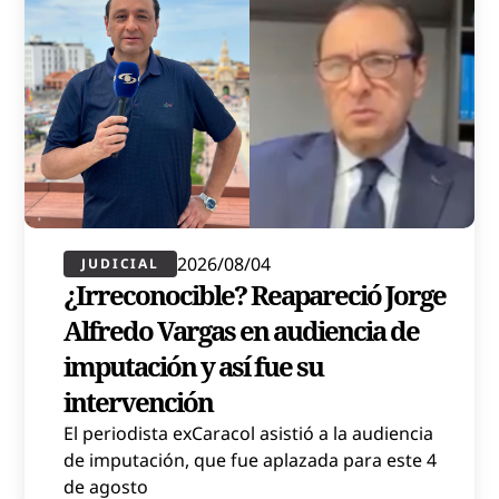
2026/08/04
JUDICIAL
¿Irreconocible? Reapareció Jorge
Alfredo Vargas en audiencia de
imputación y así fue su
intervención
El periodista exCaracol asistió a la audiencia
de imputación, que fue aplazada para este 4
de agosto