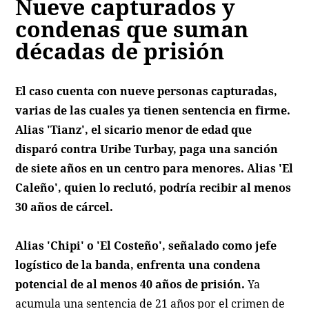
Nueve capturados y
condenas que suman
décadas de prisión
El caso cuenta con nueve personas capturadas,
varias de las cuales ya tienen sentencia en firme.
Alias 'Tianz', el sicario menor de edad que
disparó contra Uribe Turbay, paga una sanción
de siete años en un centro para menores. Alias 'El
Caleño', quien lo reclutó, podría recibir al menos
30 años de cárcel.
Alias 'Chipi' o 'El Costeño', señalado como jefe
logístico de la banda, enfrenta una condena
potencial de al menos 40 años de prisión.
Ya
acumula una sentencia de 21 años por el crimen de