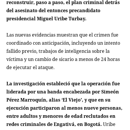
reconstruir, paso a paso, el plan criminal detrás
del asesinato del entonces precandidato
presidencial Miguel Uribe Turbay.
Las nuevas evidencias muestran que el crimen fue
coordinado con anticipación, incluyendo un intento
fallido previo, trabajos de inteligencia sobre la
víctima y un cambio de sicario a menos de 24 horas
de ejecutar el ataque.
La investigación estableció que la operación fue
liderada por una banda encabezada por Simeón
Pérez Marroquín, alias ‘El Viejo’, y que en su
ejecución participaron al menos nueve personas,
entre adultos y menores de edad reclutados en
redes criminales de Engativá, en Bogotá.
Uribe