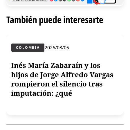
También puede interesarte
2026/08/05
COLOMBIA
Inés María Zabaraín y los
hijos de Jorge Alfredo Vargas
rompieron el silencio tras
imputación: ¿qué