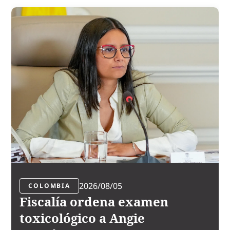
2026/08/05
COLOMBIA
Fiscalía ordena examen
toxicológico a Angie