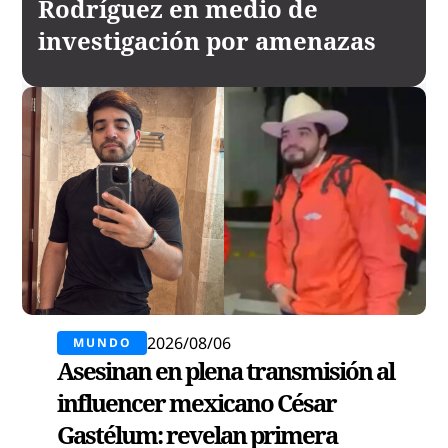
Rodríguez en medio de
investigación por amenazas
2026/08/06
MUNDO
Asesinan en plena transmisión al
influencer mexicano César
Gastélum: revelan primera