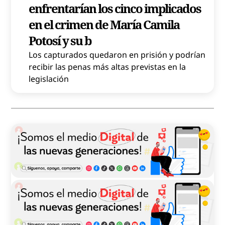
enfrentarían los cinco implicados
en el crimen de María Camila
Potosí y su b
Los capturados quedaron en prisión y podrían
recibir las penas más altas previstas en la
legislación