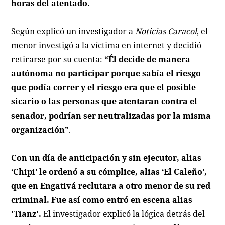
horas del atentado.
Según explicó un investigador a
Noticias Caracol
, el
menor investigó a la víctima en internet y decidió
retirarse por su cuenta:
“Él decide de manera
autónoma no participar porque sabía el riesgo
que podía correr y el riesgo era que el posible
sicario o las personas que atentaran contra el
senador, podrían ser neutralizadas por la misma
organización”
.
Con un día de anticipación y sin ejecutor, alias
‘Chipi’ le ordenó a su cómplice, alias ‘El Caleño’,
que en Engativá reclutara a otro menor de su red
criminal. Fue así como entró en escena alias
'Tianz'.
El investigador explicó la lógica detrás del