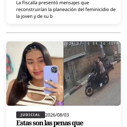
La Fiscalía presentó mensajes que
reconstruirían la planeación del feminicidio de
la joven y de su b
2026/08/03
JUDICIAL
Estas son las penas que