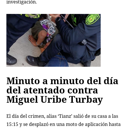
investigación.
Minuto a minuto del día
del atentado contra
Miguel Uribe Turbay
El día del crimen, alias ‘Tianz’ salió de su casa a las
15:15 y se desplazó en una moto de aplicación hasta