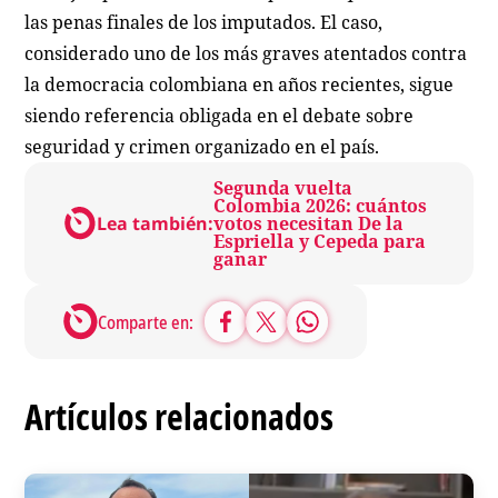
las penas finales de los imputados. El caso,
considerado uno de los más graves atentados contra
la democracia colombiana en años recientes, sigue
siendo referencia obligada en el debate sobre
seguridad y crimen organizado en el país.
Segunda vuelta
Colombia 2026: cuántos
Lea también:
votos necesitan De la
Espriella y Cepeda para
ganar
Comparte en:
Artículos relacionados