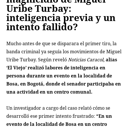
Uribe Turbay:
inteligencia previa y un
intento fallido?
Mucho antes de que se disparara el primer tiro, la
banda criminal ya seguía los movimientos de Miguel
Uribe Turbay. Según reveló
Noticias Caracol
,
alias
‘El Viejo’ realizó labores de inteligencia en
persona durante un evento en la localidad de
Bosa, en Bogotá, donde el senador participaba en
una actividad en un centro comunal.
Un investigador a cargo del caso relató cómo se
desarrolló ese primer intento frustrado:
“En un
evento de la localidad de Bosa en un centro