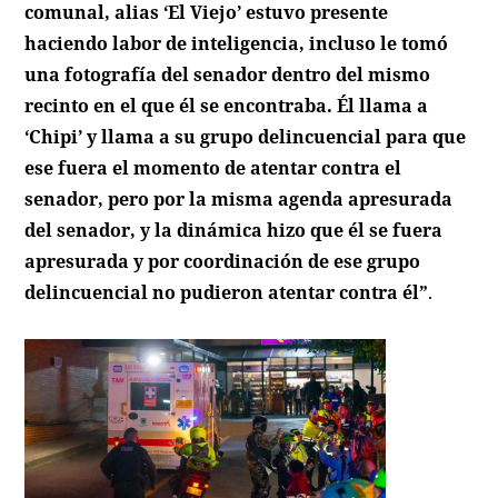
comunal, alias ‘El Viejo’ estuvo presente
haciendo labor de inteligencia, incluso le tomó
una fotografía del senador dentro del mismo
recinto en el que él se encontraba. Él llama a
‘Chipi’ y llama a su grupo delincuencial para que
ese fuera el momento de atentar contra el
senador, pero por la misma agenda apresurada
del senador, y la dinámica hizo que él se fuera
apresurada y por coordinación de ese grupo
delincuencial no pudieron atentar contra él”
.