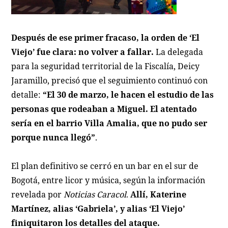
Después de ese primer fracaso, la orden de ‘El
Viejo’ fue clara: no volver a fallar.
La delegada
para la seguridad territorial de la Fiscalía, Deicy
Jaramillo, precisó que el seguimiento continuó con
detalle:
“El 30 de marzo, le hacen el estudio de las
personas que rodeaban a Miguel. El atentado
sería en el barrio Villa Amalia, que no pudo ser
porque nunca llegó”
.
El plan definitivo se cerró en un bar en el sur de
Bogotá, entre licor y música, según la información
revelada por
Noticias Caracol
.
Allí, Katerine
Martínez, alias ‘Gabriela’, y alias ‘El Viejo’
finiquitaron los detalles del ataque.