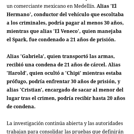
un comerciante mexicano en Medellín.
Alias 'El
Hermano', conductor del vehículo que escoltaba
a los criminales, podría pagar al menos 30 años,
mientras que alias 'El Veneco', quien manejaba
el Spark, fue condenado a 21 años de prisión.
Alias 'Gabriela', quien transportó las armas,
recibió una condena de 21 años de cárcel. Alias
'Harold', quien ocultó a 'Chipi' mientras estaba
prófugo, podría enfrentar 30 años de prisión, y
alias 'Cristian', encargado de sacar al menor del
lugar tras el crimen, podría recibir hasta 20 años
de condena.
La investigación continúa abierta y las autoridades
trabajan para consolidar las pruebas que definirán