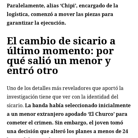
Paralelamente, alias ‘Chipi’, encargado de la
logística, comenzó a mover las piezas para
garantizar la ejecución.
El cambio de sicario a
último momento: por
qué salió un menor y
entró otro
Uno de los detalles más reveladores que aportó la
investigación tiene que ver con la identidad del
sicario.
La banda había seleccionado inicialmente
a un menor extranjero apodado ‘El Churco’ para
cometer el crimen. Sin embargo, el joven tomó
una decisión que alteró los planes a menos de 24