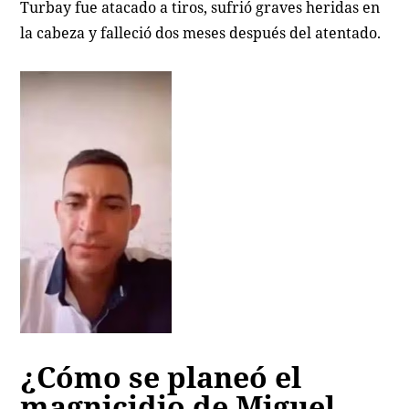
Turbay fue atacado a tiros, sufrió graves heridas en
la cabeza y falleció dos meses después del atentado.
¿Cómo se planeó el
magnicidio de Miguel