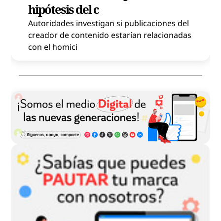
hipótesis del c
Autoridades investigan si publicaciones del
creador de contenido estarían relacionadas
con el homici