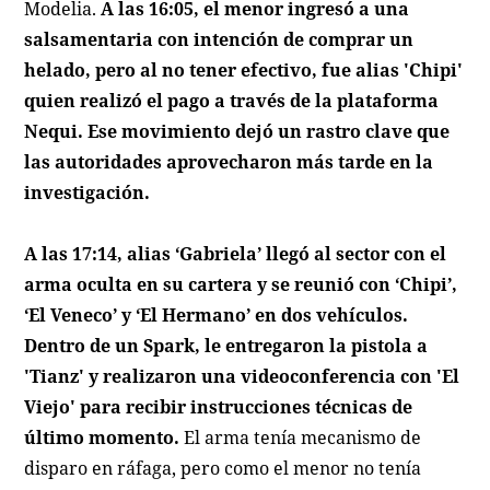
Modelia.
A las 16:05, el menor ingresó a una
salsamentaria con intención de comprar un
helado, pero al no tener efectivo, fue alias 'Chipi'
quien realizó el pago a través de la plataforma
Nequi. Ese movimiento dejó un rastro clave que
las autoridades aprovecharon más tarde en la
investigación.
A las 17:14, alias ‘Gabriela’ llegó al sector con el
arma oculta en su cartera y se reunió con ‘Chipi’,
‘El Veneco’ y ‘El Hermano’ en dos vehículos.
Dentro de un Spark, le entregaron la pistola a
'Tianz' y realizaron una videoconferencia con 'El
Viejo' para recibir instrucciones técnicas de
último momento.
El arma tenía mecanismo de
disparo en ráfaga, pero como el menor no tenía