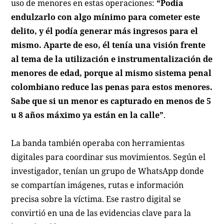
uso de menores en estas operaciones:
“Podía
endulzarlo con algo mínimo para cometer este
delito, y él podía generar más ingresos para el
mismo. Aparte de eso, él tenía una visión frente
al tema de la utilización e instrumentalización de
menores de edad, porque al mismo sistema penal
colombiano reduce las penas para estos menores.
Sabe que si un menor es capturado en menos de 5
u 8 años máximo ya están en la calle”
.
La banda también operaba con herramientas
digitales para coordinar sus movimientos. Según el
investigador, tenían un grupo de WhatsApp donde
se compartían imágenes, rutas e información
precisa sobre la víctima. Ese rastro digital se
convirtió en una de las evidencias clave para la