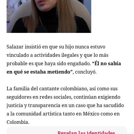
Salazar insistió en que su hijo nunca estuvo
vinculado a actividades ilegales y que lo más
probable es que haya sido engañado.
“Él no sabía
en qué se estaba metiendo”
, concluyó.
La familia del cantante colombiano, así como sus
seguidores en redes sociales, continúan exigiendo
justicia y transparencia en un caso que ha sacudido
a la comunidad artística tanto en México como en
Colombia.
Revelan las identidades