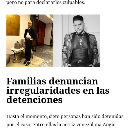
pero no para declararlos culpables.
Familias denuncian
irregularidades en las
detenciones
Hasta el momento, siete personas han sido detenidas
por el caso, entre ellas la actriz venezolana Angie