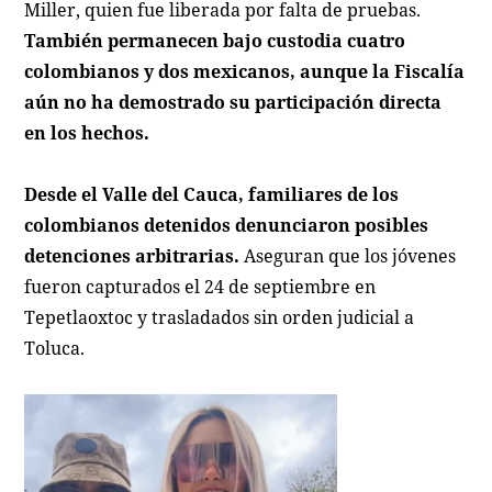
Miller, quien fue liberada por falta de pruebas.
También permanecen bajo custodia cuatro
colombianos y dos mexicanos, aunque la Fiscalía
aún no ha demostrado su participación directa
en los hechos.
Desde el Valle del Cauca, familiares de los
colombianos detenidos denunciaron posibles
detenciones arbitrarias.
Aseguran que los jóvenes
fueron capturados el 24 de septiembre en
Tepetlaoxtoc y trasladados sin orden judicial a
Toluca.