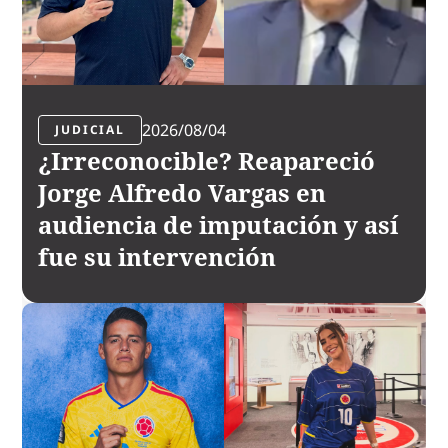
2026/08/04
JUDICIAL
¿Irreconocible? Reapareció
Jorge Alfredo Vargas en
audiencia de imputación y así
fue su intervención