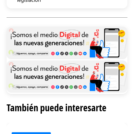
legislación
También puede interesarte