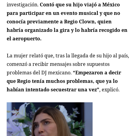
investigación.
Contó que su hijo viajó a México
para participar en un evento musical y que no
conocía previamente a Regio Clown, quien
habría organizado la gira y lo habría recogido en
el aeropuerto.
La mujer relató que, tras la llegada de su hijo al país,
comenzó a recibir mensajes sobre supuestos
problemas del DJ mexicano.
“Empezaron a decir
que Regio tenía muchos problemas, que ya lo
habían intentado secuestrar una vez”
, explicó.