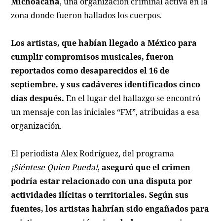
Michoacana
, una organización criminal activa en la
zona donde fueron hallados los cuerpos.
Los artistas, que habían llegado a México para
cumplir compromisos musicales, fueron
reportados como desaparecidos el 16 de
septiembre, y sus cadáveres identificados cinco
días después.
En el lugar del hallazgo se encontró
un mensaje con las iniciales “FM”, atribuidas a esa
organización.
El periodista Alex Rodríguez, del programa
¡Siéntese Quien Pueda!
,
aseguró que el crimen
podría estar relacionado con una disputa por
actividades ilícitas o territoriales. Según sus
fuentes, los artistas habrían sido engañados para