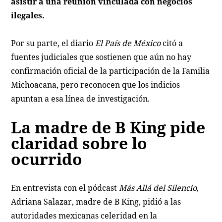
asistir a una reunión vinculada con negocios
ilegales.
Por su parte, el diario
El País de México
citó a
fuentes judiciales que sostienen que aún no hay
confirmación oficial de la participación de la Familia
Michoacana, pero reconocen que los indicios
apuntan a esa línea de investigación.
La madre de B King pide
claridad sobre lo
ocurrido
En entrevista con el pódcast
Más Allá del Silencio
,
Adriana Salazar, madre de B King, pidió a las
autoridades mexicanas celeridad en la