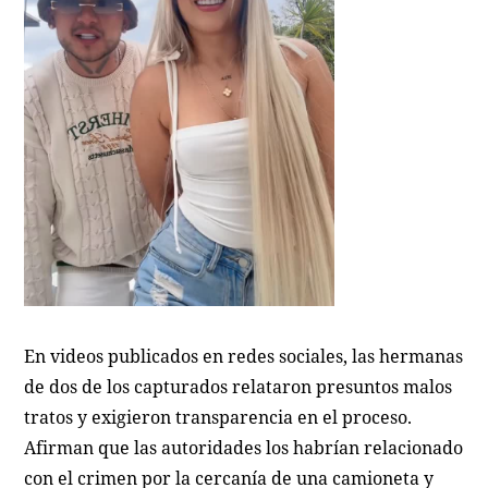
En videos publicados en redes sociales, las hermanas
de dos de los capturados relataron presuntos malos
tratos y exigieron transparencia en el proceso.
Afirman que las autoridades los habrían relacionado
con el crimen por la cercanía de una camioneta y