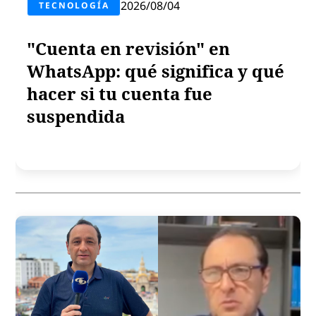
2026/08/04
TECNOLOGÍA
"Cuenta en revisión" en
WhatsApp: qué significa y qué
hacer si tu cuenta fue
suspendida