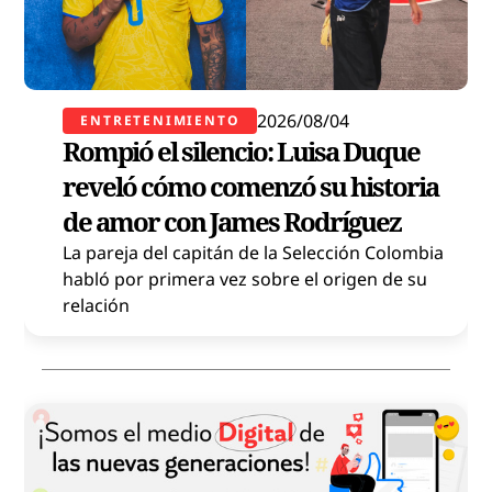
2026/08/04
ENTRETENIMIENTO
Rompió el silencio: Luisa Duque
reveló cómo comenzó su historia
de amor con James Rodríguez
La pareja del capitán de la Selección Colombia
habló por primera vez sobre el origen de su
relación