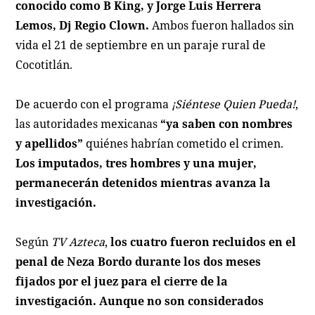
conocido como B King, y Jorge Luis Herrera
Lemos, Dj Regio Clown.
Ambos fueron hallados sin
vida el 21 de septiembre en un paraje rural de
Cocotitlán.
De acuerdo con el programa
¡Siéntese Quien Pueda!
,
las autoridades mexicanas
“ya saben con nombres
y apellidos”
quiénes habrían cometido el crimen.
Los imputados, tres hombres y una mujer,
permanecerán detenidos mientras avanza la
investigación.
Según
TV Azteca
,
los cuatro fueron recluidos en el
penal de Neza Bordo durante los dos meses
fijados por el juez para el cierre de la
investigación. Aunque no son considerados