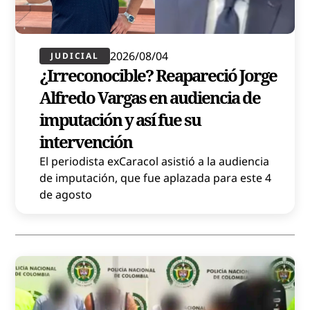
2026/08/04
JUDICIAL
¿Irreconocible? Reapareció Jorge
Alfredo Vargas en audiencia de
imputación y así fue su
intervención
El periodista exCaracol asistió a la audiencia
de imputación, que fue aplazada para este 4
de agosto