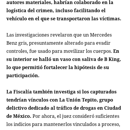
autores materiales, habrían colaborado en la
logística del crimen, incluso facilitando el
vehículo en el que se transportaron las víctimas.
Las investigaciones revelaron que un Mercedes
Benz gris, presuntamente alterado para evadir
controles, fue usado para movilizar los cuerpos.
En
su interior se halló un vaso con saliva de B King,
lo que permitió fortalecer la hipótesis de su
participación.
La Fiscalía también investiga si los capturados
tendrían vínculos con La Unión Tepito, grupo
delictivo dedicado al tráfico de drogas en Ciudad
de México.
Por ahora, el juez consideró suficientes
los indicios para mantenerlos vinculados a proceso,