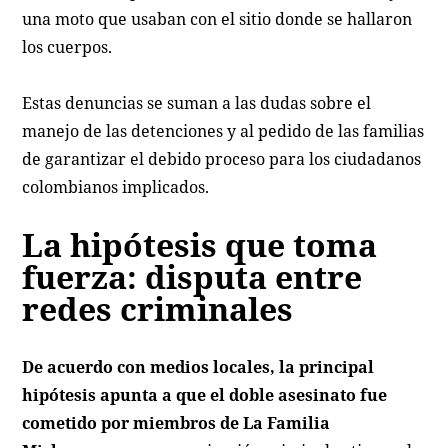
una moto que usaban con el sitio donde se hallaron
los cuerpos.
Estas denuncias se suman a las dudas sobre el
manejo de las detenciones y al pedido de las familias
de garantizar el debido proceso para los ciudadanos
colombianos implicados.
La hipótesis que toma
fuerza: disputa entre
redes criminales
De acuerdo con medios locales, la principal
hipótesis apunta a que el doble asesinato fue
cometido por miembros de La Familia