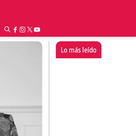
Lo más leído