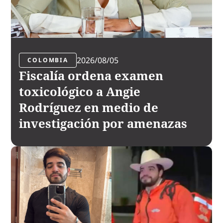
2026/08/05
COLOMBIA
Fiscalía ordena examen
toxicológico a Angie
Rodríguez en medio de
investigación por amenazas