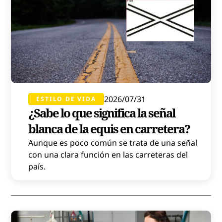
2026/07/31
ESTILO DE VIDA
¿Sabe lo que significa la señal
blanca de la equis en carretera?
Aunque es poco común se trata de una señal
con una clara función en las carreteras del
país.