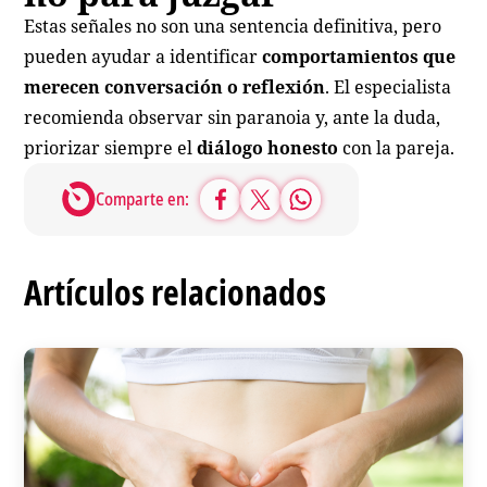
Estas señales no son una sentencia definitiva, pero
pueden ayudar a identificar
comportamientos que
merecen conversación o reflexión
. El especialista
recomienda observar sin paranoia y, ante la duda,
priorizar siempre el
diálogo honesto
con la pareja.
Comparte en:
Artículos relacionados