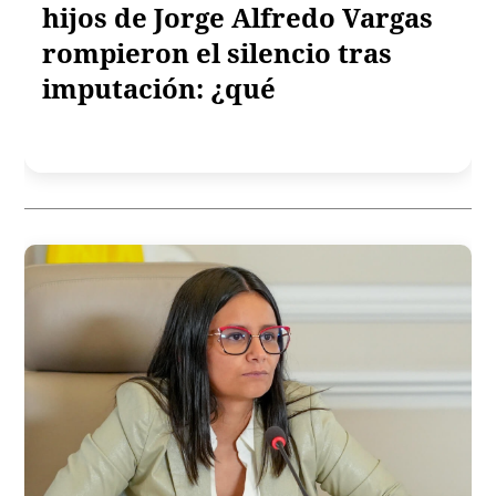
hijos de Jorge Alfredo Vargas
rompieron el silencio tras
imputación: ¿qué