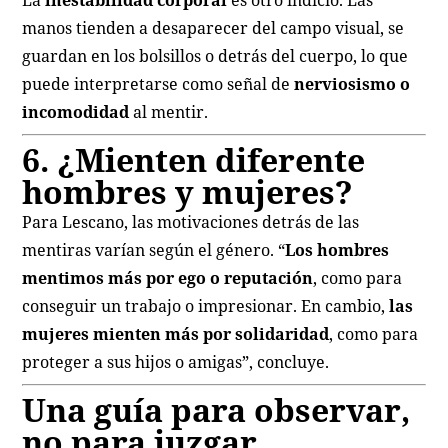
manos tienden a desaparecer del campo visual, se
guardan en los bolsillos o detrás del cuerpo, lo que
puede interpretarse como señal de
nerviosismo o
incomodidad
al mentir.
6. ¿Mienten diferente
hombres y mujeres?
Para Lescano, las motivaciones detrás de las
mentiras varían según el género. “
Los hombres
mentimos más por ego o reputación
, como para
conseguir un trabajo o impresionar. En cambio,
las
mujeres mienten más por solidaridad
, como para
proteger a sus hijos o amigas”, concluye.
Una guía para observar,
no para juzgar