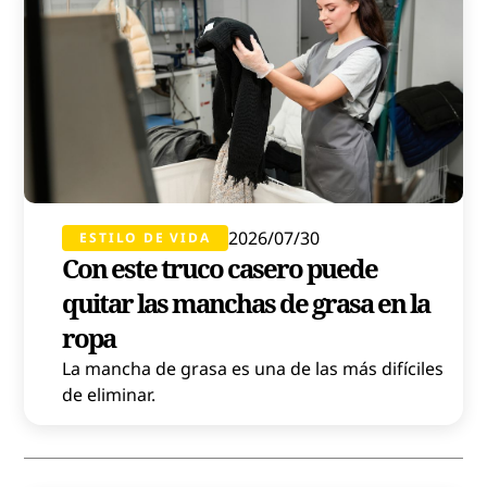
2026/07/30
ESTILO DE VIDA
Con este truco casero puede
quitar las manchas de grasa en la
ropa
La mancha de grasa es una de las más difíciles
de eliminar.