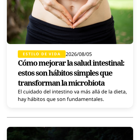
2026/08/05
ESTILO DE VIDA
Cómo mejorar la salud intestinal:
estos son hábitos simples que
transforman la microbiota
El cuidado del intestino va más allá de la dieta,
hay hábitos que son fundamentales.