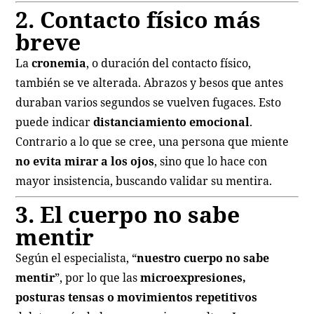
2. Contacto físico más
breve
La
cronemia
, o duración del contacto físico,
también se ve alterada. Abrazos y besos que antes
duraban varios segundos se vuelven fugaces. Esto
puede indicar
distanciamiento emocional
.
Contrario a lo que se cree, una persona que miente
no evita mirar a los ojos
, sino que lo hace con
mayor insistencia, buscando validar su mentira.
3. El cuerpo no sabe
mentir
Según el especialista, “
nuestro cuerpo no sabe
mentir
”, por lo que las
microexpresiones,
posturas tensas o movimientos repetitivos