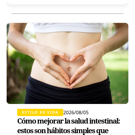
2026/08/05
ESTILO DE VIDA
Cómo mejorar la salud intestinal:
estos son hábitos simples que