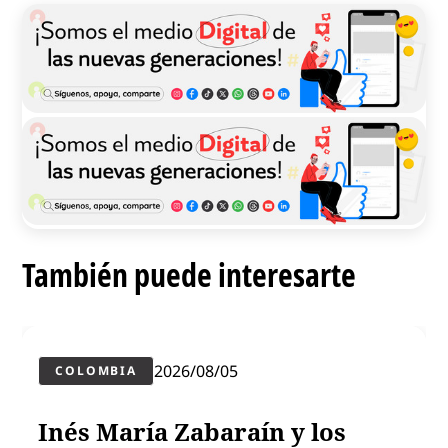
También puede interesarte
2026/08/05
COLOMBIA
Inés María Zabaraín y los