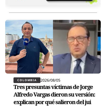
2026/08/05
COLOMBIA
Tres presuntas víctimas de Jorge
Alfredo Vargas dieron su versión:
explican por qué salieron del jui