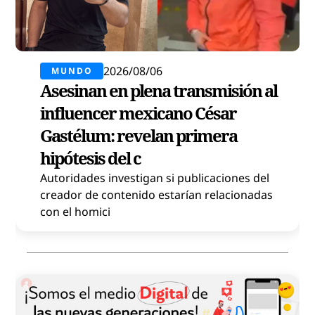
2026/08/06
MUNDO
Asesinan en plena transmisión al
influencer mexicano César
Gastélum: revelan primera
hipótesis del c
Autoridades investigan si publicaciones del
creador de contenido estarían relacionadas
con el homici