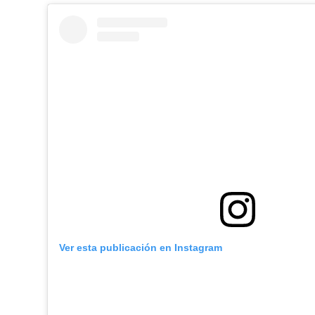
Ver esta publicación en Instagram