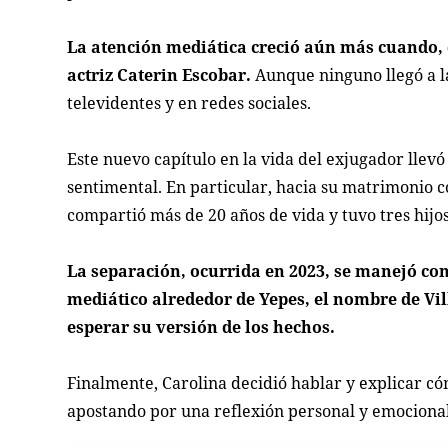
La atención mediática creció aún más cuando, 
actriz Caterin Escobar.
Aunque ninguno llegó a l
televidentes y en redes sociales.
Este nuevo capítulo en la vida del exjugador lle
sentimental. En particular, hacia su matrimonio 
compartió más de 20 años de vida y tuvo tres hijos
La separación, ocurrida en 2023, se manejó co
mediático alrededor de Yepes, el nombre de Vi
esperar su versión de los hechos.
Finalmente, Carolina decidió hablar y explicar có
apostando por una reflexión personal y emocional