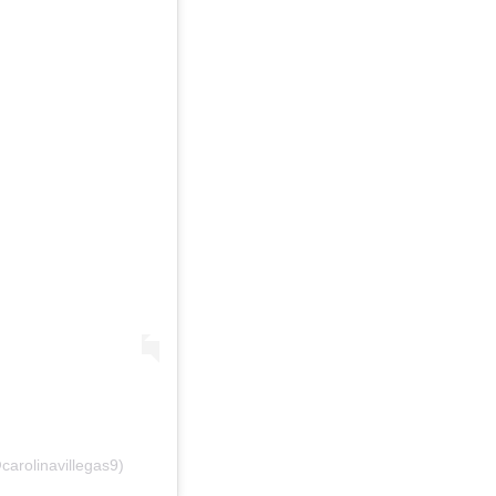
carolinavillegas9)