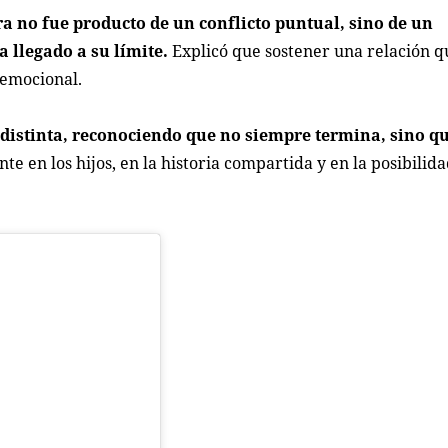
ra no fue producto de un conflicto puntual, sino de un
 llegado a su límite.
Explicó que sostener una relación q
 emocional.
 distinta, reconociendo que no siempre termina, sino qu
te en los hijos, en la historia compartida y en la posibilid