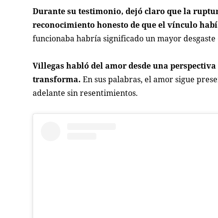
Durante su testimonio, dejó claro que la ruptu
reconocimiento honesto de que el vínculo había
funcionaba habría significado un mayor desgaste
Villegas habló del amor desde una perspectiva
transforma.
En sus palabras, el amor sigue presen
adelante sin resentimientos.