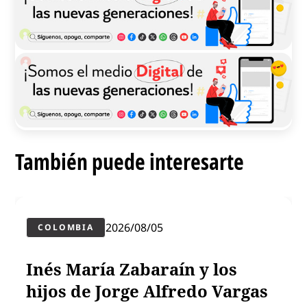
También puede interesarte
2026/08/05
COLOMBIA
Inés María Zabaraín y los
hijos de Jorge Alfredo Vargas