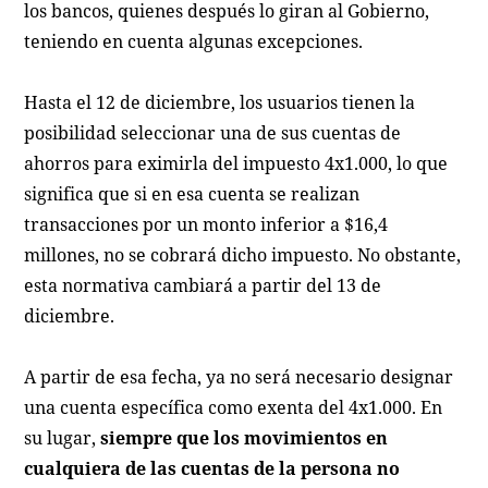
los bancos, quienes después lo giran al Gobierno,
teniendo en cuenta algunas excepciones.
Hasta el 12 de diciembre, los usuarios tienen la
posibilidad seleccionar una de sus cuentas de
ahorros para eximirla del impuesto 4x1.000, lo que
significa que si en esa cuenta se realizan
transacciones por un monto inferior a $16,4
millones, no se cobrará dicho impuesto. No obstante,
esta normativa cambiará a partir del 13 de
diciembre.
A partir de esa fecha, ya no será necesario designar
una cuenta específica como exenta del 4x1.000. En
su lugar,
siempre que los movimientos en
cualquiera de las cuentas de la persona no