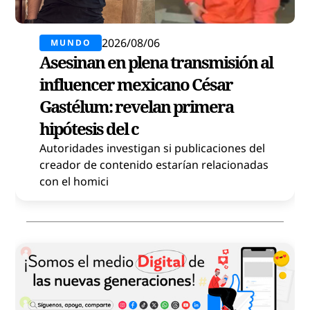
2026/08/06
MUNDO
Asesinan en plena transmisión al
influencer mexicano César
Gastélum: revelan primera
hipótesis del c
Autoridades investigan si publicaciones del
creador de contenido estarían relacionadas
con el homici