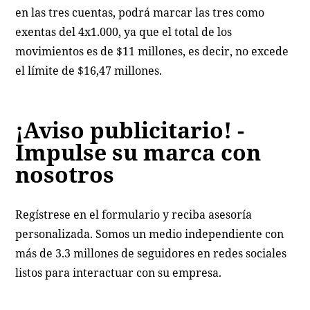
en las tres cuentas, podrá marcar las tres como
exentas del 4x1.000, ya que el total de los
movimientos es de $11 millones, es decir, no excede
el límite de $16,47 millones.
¡Aviso publicitario! -
Impulse su marca con
nosotros
Regístrese en el formulario y reciba asesoría
personalizada. Somos un medio independiente con
más de 3.3 millones de seguidores en redes sociales
listos para interactuar con su empresa.