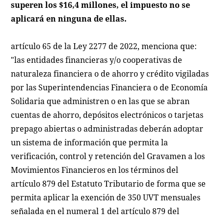
superen los $16,4 millones, el impuesto no se
aplicará en ninguna de ellas.
artículo 65 de la Ley 2277 de 2022, menciona que:
"las entidades financieras y/o cooperativas de
naturaleza financiera o de ahorro y crédito vigiladas
por las Superintendencias Financiera o de Economía
Solidaria que administren o en las que se abran
cuentas de ahorro, depósitos electrónicos o tarjetas
prepago abiertas o administradas deberán adoptar
un sistema de información que permita la
verificación, control y retención del Gravamen a los
Movimientos Financieros en los términos del
artículo 879 del Estatuto Tributario de forma que se
permita aplicar la exención de 350 UVT mensuales
señalada en el numeral 1 del artículo 879 del