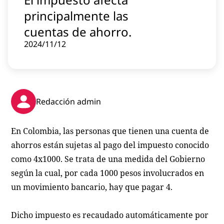
Contenido patrocinado
principalmente las
Instagram
cuentas de ahorro.
2024/11/12
Redacción admin
En Colombia, las personas que tienen una cuenta de
ahorros están sujetas al pago del impuesto conocido
como 4x1000. Se trata de una medida del Gobierno
según la cual, por cada 1000 pesos involucrados en
un movimiento bancario, hay que pagar 4.
Dicho impuesto es recaudado automáticamente por