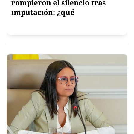
rompieron el silencio tras
imputación: ¿qué