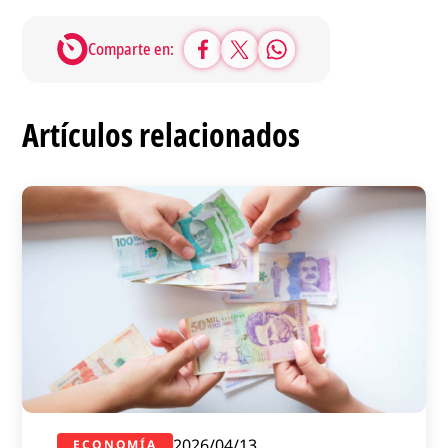
Comparte en:
Artículos relacionados
2026/04/13
ECONOMÍA