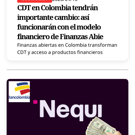
CDT en Colombia tendrán
importante cambio: así
funcionarán con el modelo
financiero de Finanzas Abie
Finanzas abiertas en Colombia transforman
CDT y acceso a productos financieros