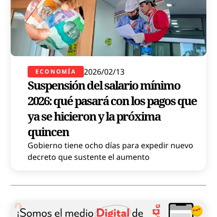
2026/02/13
ECONOMÍA
Suspensión del salario mínimo
2026: qué pasará con los pagos que
ya se hicieron y la próxima
quincen
Gobierno tiene ocho días para expedir nuevo
decreto que sustente el aumento