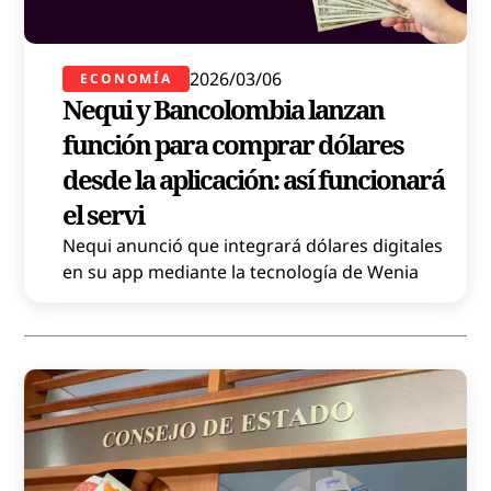
2026/03/06
ECONOMÍA
Nequi y Bancolombia lanzan
función para comprar dólares
desde la aplicación: así funcionará
el servi
Nequi anunció que integrará dólares digitales
en su app mediante la tecnología de Wenia