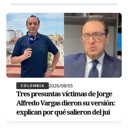
2026/08/05
COLOMBIA
Tres presuntas víctimas de Jorge
Alfredo Vargas dieron su versión:
explican por qué salieron del jui