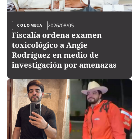
2026/08/05
COLOMBIA
Fiscalía ordena examen
toxicológico a Angie
Rodríguez en medio de
investigación por amenazas