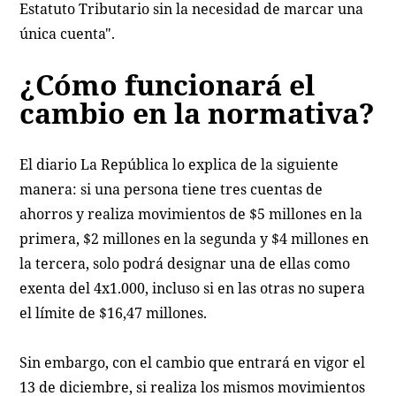
Estatuto Tributario sin la necesidad de marcar una
única cuenta".
¿Cómo funcionará el
cambio en la normativa?
El diario La República lo explica de la siguiente
manera: si una persona tiene tres cuentas de
ahorros y realiza movimientos de $5 millones en la
primera, $2 millones en la segunda y $4 millones en
la tercera, solo podrá designar una de ellas como
exenta del 4x1.000, incluso si en las otras no supera
el límite de $16,47 millones.
Sin embargo, con el cambio que entrará en vigor el
13 de diciembre, si realiza los mismos movimientos