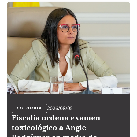
2026/08/05
COLOMBIA
Fiscalía ordena examen
toxicológico a Angie