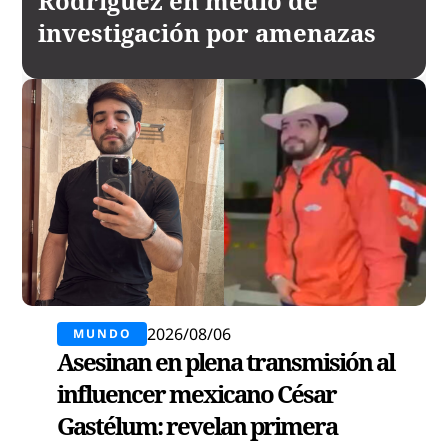
Rodríguez en medio de
investigación por amenazas
2026/08/06
MUNDO
Asesinan en plena transmisión al
influencer mexicano César
Gastélum: revelan primera