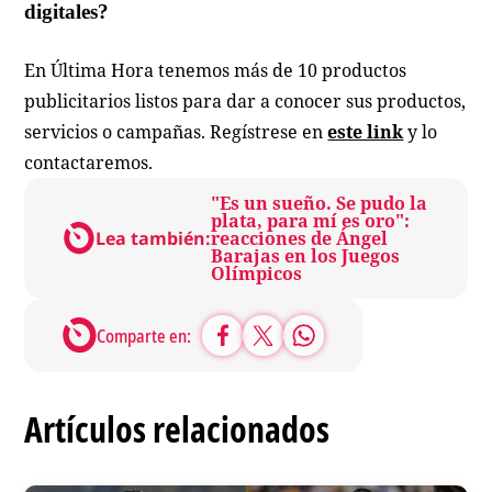
digitales?
En Última Hora tenemos más de 10 productos
publicitarios listos para dar a conocer sus productos,
servicios o campañas. Regístrese en
este link
y lo
contactaremos.
"Es un sueño. Se pudo la
plata, para mí es oro":
Lea también:
reacciones de Ángel
Barajas en los Juegos
Olímpicos
Comparte en:
Artículos relacionados