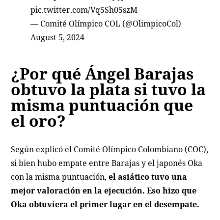
pic.twitter.com/Vq5Sh05szM
— Comité Olímpico COL (@OlimpicoCol)
August 5, 2024
¿Por qué Ángel Barajas
obtuvo la plata si tuvo la
misma puntuación que
el oro?
Según explicó el Comité Olímpico Colombiano (COC),
si bien hubo empate entre Barajas y el japonés Oka
con la misma puntuación,
el asiático tuvo una
mejor valoración en la ejecución. Eso hizo que
Oka obtuviera el primer lugar en el desempate.