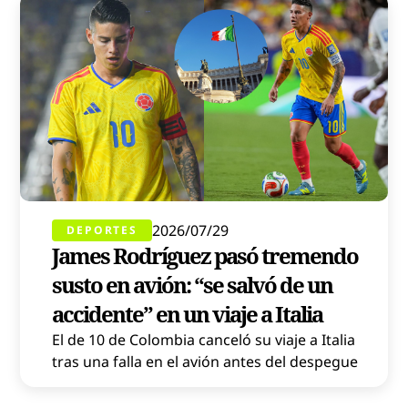
2026/07/29
DEPORTES
James Rodríguez pasó tremendo
susto en avión: “se salvó de un
accidente” en un viaje a Italia
El de 10 de Colombia canceló su viaje a Italia
tras una falla en el avión antes del despegue