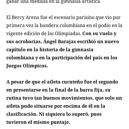
ganar una medalla en la gimnasia artística.
El Bercy Arena fue el escenario parisino que vio por
primera vez la bandera colombiana en el podio en la
vigente edición de las Olimpiadas.
Con su vuelo y
sus acrobacias, Ángel Barajas escribió un nuevo
capítulo en la historia de la gimnasia
colombiana y en la participación del país en los
Juegos Olímpicos.
A pesar de que el atleta cucuteño fue el segundo
en presentarse en la final de la barra fija, su
rutina tuvo tan buenos movimientos, que solo un
atleta pudo situarse por encima de él en la
clasificación. Ni siquiera lo superó, pues
tuvieron el mismo puntaje.