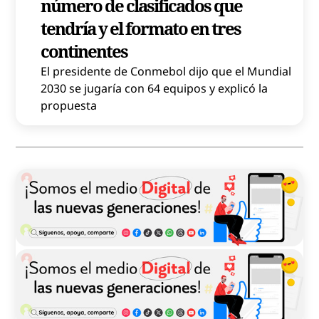
número de clasificados que
tendría y el formato en tres
continentes
El presidente de Conmebol dijo que el Mundial
2030 se jugaría con 64 equipos y explicó la
propuesta