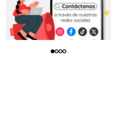
Copyright (c) - Todos los derechos
reservados