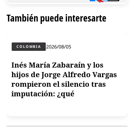
También puede interesarte
2026/08/05
COLOMBIA
Inés María Zabaraín y los
hijos de Jorge Alfredo Vargas
rompieron el silencio tras
imputación: ¿qué