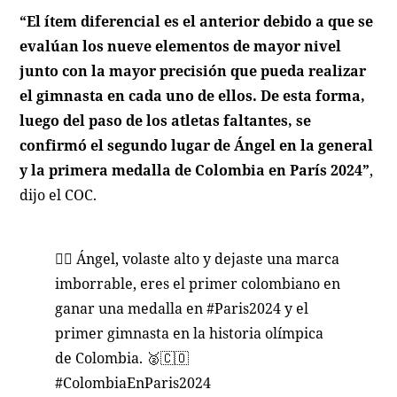
“El ítem diferencial es el anterior debido a que se
evalúan los nueve elementos de mayor nivel
junto con la mayor precisión que pueda realizar
el gimnasta en cada uno de ellos. De esta forma,
luego del paso de los atletas faltantes, se
confirmó el segundo lugar de Ángel en la general
y la primera medalla de Colombia en París 2024”
,
dijo el COC.
❤️‍🔥 Ángel, volaste alto y dejaste una marca
imborrable, eres el primer colombiano en
ganar una medalla en
#Paris2024
y el
primer gimnasta en la historia olímpica
de Colombia. 🥈🇨🇴
#ColombiaEnParis2024