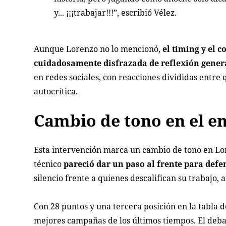
y... ¡¡¡trabajar!!!”, escribió Vélez.
Aunque Lorenzo no lo mencionó,
el timing y el 
cuidadosamente disfrazada de reflexión gener
en redes sociales, con reacciones divididas entre
autocrítica.
Cambio de tono en el e
Esta intervención marca un cambio de tono en Lo
técnico
pareció dar un paso al frente para defe
silencio frente a quienes descalifican su trabajo, 
Con 28 puntos y una tercera posición en la tabla 
mejores campañas de los últimos tiempos. El debate