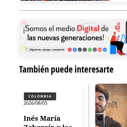
También puede interesarte
COLOMBIA
2026/08/05
 su
Inés María