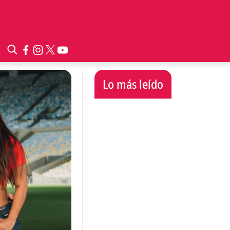
Lo más leído