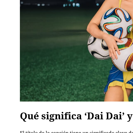
Qué significa ‘Dai Dai’ 