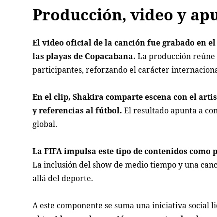
Producción, video y apu
El video oficial de la canción fue grabado en e
las playas de Copacabana.
La producción reúne a
participantes, reforzando el carácter internaciona
En el clip, Shakira comparte escena con el art
y referencias al fútbol.
El resultado apunta a con
global.
La FIFA impulsa este tipo de contenidos como p
La inclusión del show de medio tiempo y una canc
allá del deporte.
A este componente se suma una iniciativa social li