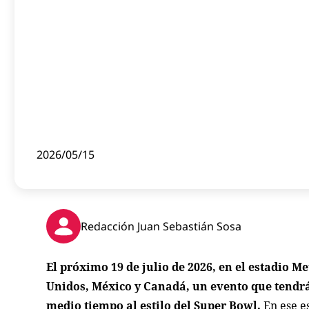
2026/05/15
Redacción Juan Sebastián Sosa
El próximo 19 de julio de 2026, en el estadio M
Unidos, México y Canadá, un evento que tendr
medio tiempo al estilo del Super Bowl.
En ese es