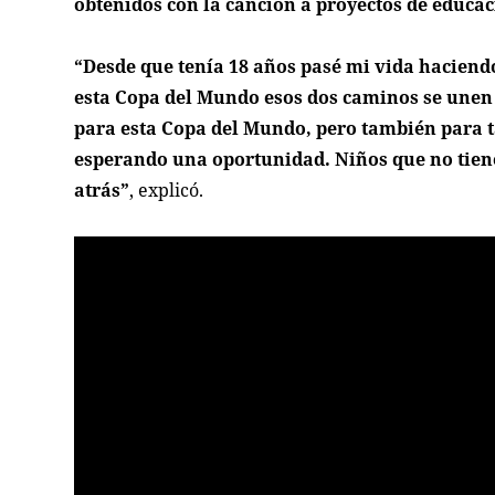
obtenidos con la canción a proyectos de educac
“Desde que tenía 18 años pasé mi vida haciend
esta Copa del Mundo esos dos caminos se unen 
para esta Copa del Mundo, pero también para t
esperando una oportunidad. Niños que no tiene
atrás”
, explicó.