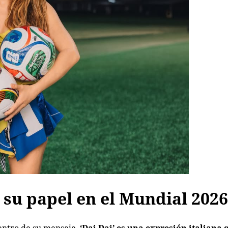
y su papel en el Mundial 202